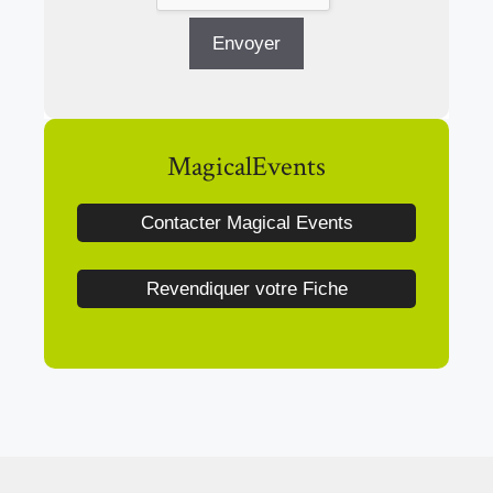
MagicalEvents
Contacter Magical Events
Revendiquer votre Fiche