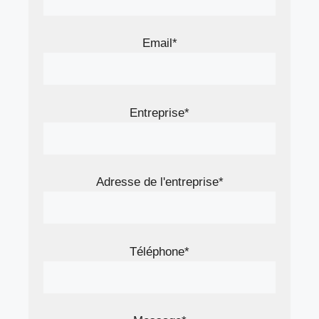
Email*
Entreprise*
Adresse de l'entreprise*
Téléphone*