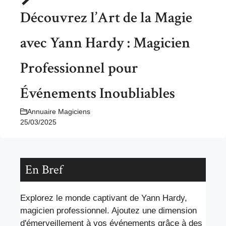
Découvrez l’Art de la Magie
avec Yann Hardy : Magicien
Professionnel pour
Événements Inoubliables
Annuaire Magiciens
25/03/2025
En Bref
Explorez le monde captivant de Yann Hardy,
magicien professionnel. Ajoutez une dimension
d'émerveillement à vos événements grâce à des