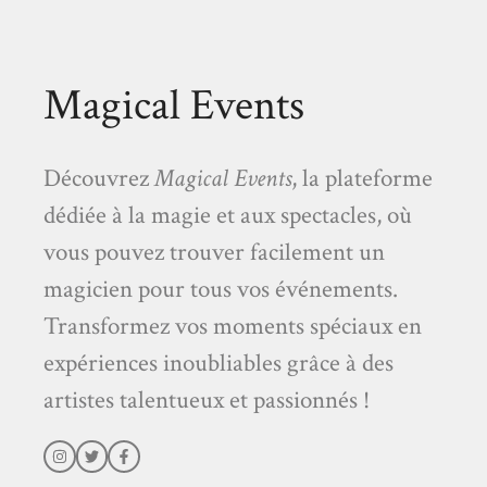
Magical Events
Découvrez
Magical Events
, la plateforme
dédiée à la magie et aux spectacles, où
vous pouvez trouver facilement un
magicien pour tous vos événements.
Transformez vos moments spéciaux en
expériences inoubliables grâce à des
artistes talentueux et passionnés !