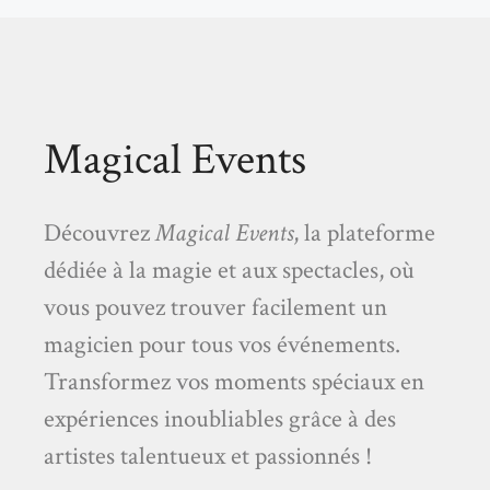
Magical Events
Découvrez
Magical Events
, la plateforme
dédiée à la magie et aux spectacles, où
vous pouvez trouver facilement un
magicien pour tous vos événements.
Transformez vos moments spéciaux en
expériences inoubliables grâce à des
artistes talentueux et passionnés !