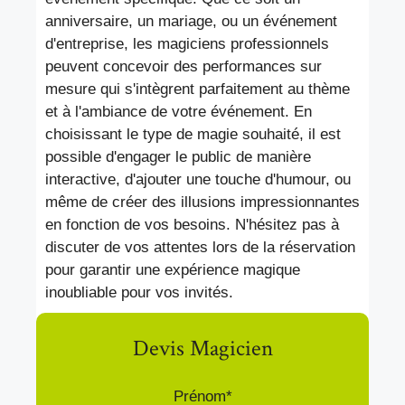
anniversaire, un mariage, ou un événement
d'entreprise, les magiciens professionnels
peuvent concevoir des performances sur
mesure qui s'intègrent parfaitement au thème
et à l'ambiance de votre événement. En
choisissant le type de magie souhaité, il est
possible d'engager le public de manière
interactive, d'ajouter une touche d'humour, ou
même de créer des illusions impressionnantes
en fonction de vos besoins. N'hésitez pas à
discuter de vos attentes lors de la réservation
pour garantir une expérience magique
inoubliable pour vos invités.
Devis Magicien
Prénom*