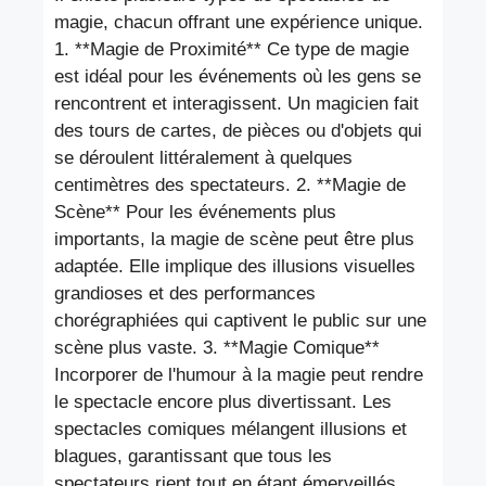
magie, chacun offrant une expérience unique.
1. **Magie de Proximité** Ce type de magie
est idéal pour les événements où les gens se
rencontrent et interagissent. Un magicien fait
des tours de cartes, de pièces ou d'objets qui
se déroulent littéralement à quelques
centimètres des spectateurs. 2. **Magie de
Scène** Pour les événements plus
importants, la magie de scène peut être plus
adaptée. Elle implique des illusions visuelles
grandioses et des performances
chorégraphiées qui captivent le public sur une
scène plus vaste. 3. **Magie Comique**
Incorporer de l'humour à la magie peut rendre
le spectacle encore plus divertissant. Les
spectacles comiques mélangent illusions et
blagues, garantissant que tous les
spectateurs rient tout en étant émerveillés.