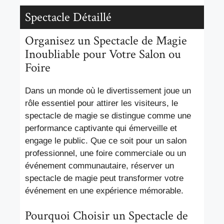
Spectacle Détaillé
Organisez un Spectacle de Magie
Inoubliable pour Votre Salon ou
Foire
Dans un monde où le divertissement joue un
rôle essentiel pour attirer les visiteurs, le
spectacle de magie se distingue comme une
performance captivante qui émerveille et
engage le public. Que ce soit pour un salon
professionnel, une foire commerciale ou un
événement communautaire, réserver un
spectacle de magie peut transformer votre
événement en une expérience mémorable.
Pourquoi Choisir un Spectacle de