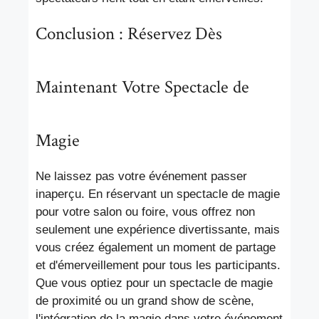
Conclusion : Réservez Dès
Maintenant Votre Spectacle de
Magie
Ne laissez pas votre événement passer
inaperçu. En réservant un spectacle de magie
pour votre salon ou foire, vous offrez non
seulement une expérience divertissante, mais
vous créez également un moment de partage
et d'émerveillement pour tous les participants.
Que vous optiez pour un spectacle de magie
de proximité ou un grand show de scène,
l'intégration de la magie dans votre événement