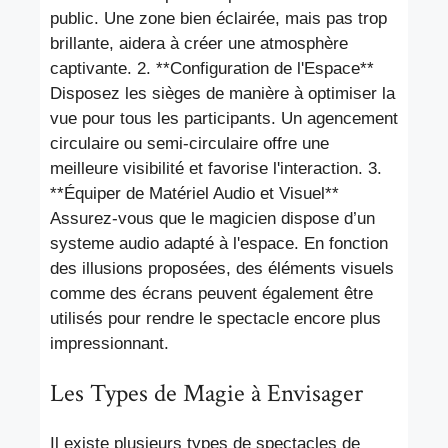
public. Une zone bien éclairée, mais pas trop
brillante, aidera à créer une atmosphère
captivante. 2. **Configuration de l'Espace**
Disposez les sièges de manière à optimiser la
vue pour tous les participants. Un agencement
circulaire ou semi-circulaire offre une
meilleure visibilité et favorise l'interaction. 3.
**Équiper de Matériel Audio et Visuel**
Assurez-vous que le magicien dispose d’un
systeme audio adapté à l'espace. En fonction
des illusions proposées, des éléments visuels
comme des écrans peuvent également être
utilisés pour rendre le spectacle encore plus
impressionnant.
Les Types de Magie à Envisager
Il existe plusieurs types de spectacles de