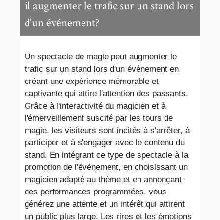
il augmenter le trafic sur un stand lors
d'un événement?
Un spectacle de magie peut augmenter le
trafic sur un stand lors d'un événement en
créant une expérience mémorable et
captivante qui attire l'attention des passants.
Grâce à l'interactivité du magicien et à
l'émerveillement suscité par les tours de
magie, les visiteurs sont incités à s'arrêter, à
participer et à s'engager avec le contenu du
stand. En intégrant ce type de spectacle à la
promotion de l'événement, en choisissant un
magicien adapté au thème et en annonçant
des performances programmées, vous
générez une attente et un intérêt qui attirent
un public plus large. Les rires et les émotions