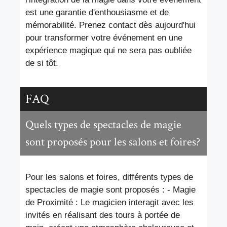
est une garantie d'enthousiasme et de
mémorabilité. Prenez contact dès aujourd'hui
pour transformer votre événement en une
expérience magique qui ne sera pas oubliée
de si tôt.
FAQ
Quels types de spectacles de magie
sont proposés pour les salons et foires?
Pour les salons et foires, différents types de
spectacles de magie sont proposés : - Magie
de Proximité : Le magicien interagit avec les
invités en réalisant des tours à portée de