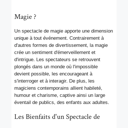
Magie ?
Un spectacle de magie apporte une dimension
unique à tout événement. Contrairement à
d'autres formes de divertissement, la magie
crée un sentiment d'émerveillement et
d'intrigue. Les spectateurs se retrouvent
plongés dans un monde où l'impossible
devient possible, les encourageant à
s'interroger et à interagir. De plus, les
magiciens contemporains allient habileté,
humour et charisme, captive ainsi un large
éventail de publics, des enfants aux adultes.
Les Bienfaits d'un Spectacle de