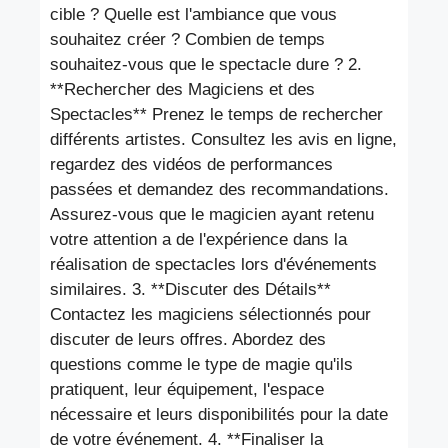
cible ? Quelle est l'ambiance que vous
souhaitez créer ? Combien de temps
souhaitez-vous que le spectacle dure ? 2.
**Rechercher des Magiciens et des
Spectacles** Prenez le temps de rechercher
différents artistes. Consultez les avis en ligne,
regardez des vidéos de performances
passées et demandez des recommandations.
Assurez-vous que le magicien ayant retenu
votre attention a de l'expérience dans la
réalisation de spectacles lors d'événements
similaires. 3. **Discuter des Détails**
Contactez les magiciens sélectionnés pour
discuter de leurs offres. Abordez des
questions comme le type de magie qu'ils
pratiquent, leur équipement, l'espace
nécessaire et leurs disponibilités pour la date
de votre événement. 4. **Finaliser la