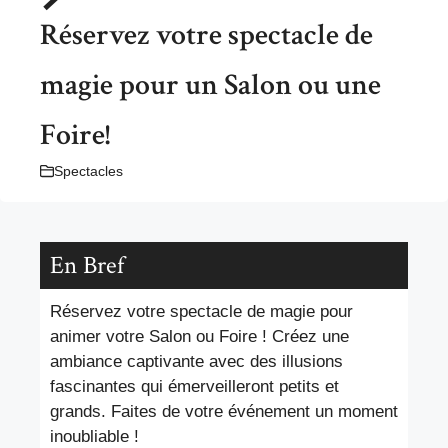
Réservez votre spectacle de
magie pour un Salon ou une
Foire!
Spectacles
En Bref
Réservez votre spectacle de magie pour
animer votre Salon ou Foire ! Créez une
ambiance captivante avec des illusions
fascinantes qui émerveilleront petits et
grands. Faites de votre événement un moment
inoubliable !