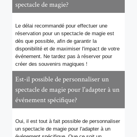
spectacle de magie?
Le délai recommandé pour effectuer une
réservation pour un spectacle de magie est
dès que possible, afin de garantir la
disponibilité et de maximiser l'impact de votre
événement. Ne tardez pas à réserver pour
créer des souvenirs magiques !
Est-il possible de personnaliser un
spectacle de magie pour l'adapter à un
événement spécifique?
Oui, il est tout à fait possible de personnaliser
un spectacle de magie pour l'adapter à un
événement spécifique. Que ce soit un