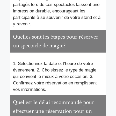
partagés lors de ces spectacles laissent une
impression durable, encourageant les
participants à se souvenir de votre stand et à
y revenir.
Quelles sont les étapes pour réserver
un spectacle de magie?
1. Sélectionnez la date et l'heure de votre
événement. 2. Choisissez le type de magie
qui convient le mieux à votre occasion. 3.
Confirmez votre réservation en remplissant
vos informations.
Quel est le délai recommandé pour
effectuer une réservation pour un