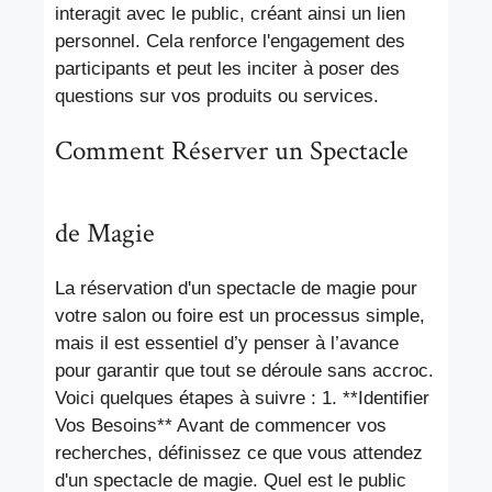
interagit avec le public, créant ainsi un lien
personnel. Cela renforce l'engagement des
participants et peut les inciter à poser des
questions sur vos produits ou services.
Comment Réserver un Spectacle
de Magie
La réservation d'un spectacle de magie pour
votre salon ou foire est un processus simple,
mais il est essentiel d’y penser à l’avance
pour garantir que tout se déroule sans accroc.
Voici quelques étapes à suivre : 1. **Identifier
Vos Besoins** Avant de commencer vos
recherches, définissez ce que vous attendez
d'un spectacle de magie. Quel est le public