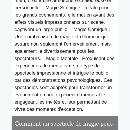
main, créant une atmosphère chaleureuse et
personnelle. - Magie Scénique : Idéale pour
les grands événements, elle met en avant des
effets visuels impressionnants sur scène,
captivant un large public. - Magie Comique :
Une combinaison de magie et d'humour qui
assure non seulement l'émerveillement mais
également le divertissement pour les
spectateurs. - Magie Mentale : Produisant des
expériences de mentalisme, ce type de
spectacle impressionne et intrigue le public
par des démonstrations psychologiques. Ces
spectacles sont adaptés pour transformer un
événement en une expérience mémorable,
engageant les invités et leur permettant de
vivre des moments d'exception.
Comment un spectacle de magie peut-