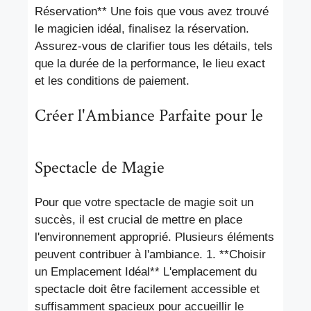
Réservation** Une fois que vous avez trouvé
le magicien idéal, finalisez la réservation.
Assurez-vous de clarifier tous les détails, tels
que la durée de la performance, le lieu exact
et les conditions de paiement.
Créer l'Ambiance Parfaite pour le
Spectacle de Magie
Pour que votre spectacle de magie soit un
succès, il est crucial de mettre en place
l'environnement approprié. Plusieurs éléments
peuvent contribuer à l'ambiance. 1. **Choisir
un Emplacement Idéal** L'emplacement du
spectacle doit être facilement accessible et
suffisamment spacieux pour accueillir le