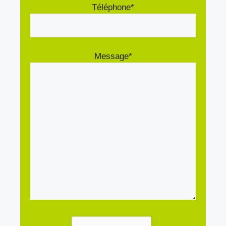
Téléphone*
Message*