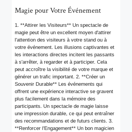
Magie pour Votre Événement
1. **Attirer les Visiteurs** Un spectacle de
magie peut être un excellent moyen d'attirer
l'attention des visiteurs à votre stand ou à
votre événement. Les illusions captivantes et
les interactions directes incitent les passants
à s'arrêter, à regarder et à participer. Cela
peut accroître la visibilité de votre marque et
générer un trafic important. 2. **Créer un
Souvenir Durable** Les événements qui
offrent une expérience interactive se gravent
plus facilement dans la mémoire des
participants. Un spectacle de magie laisse
une impression durable, ce qui peut entraîner
des recommandations et de futurs clients. 3.
**Renforcer l'Engagement** Un bon magicien