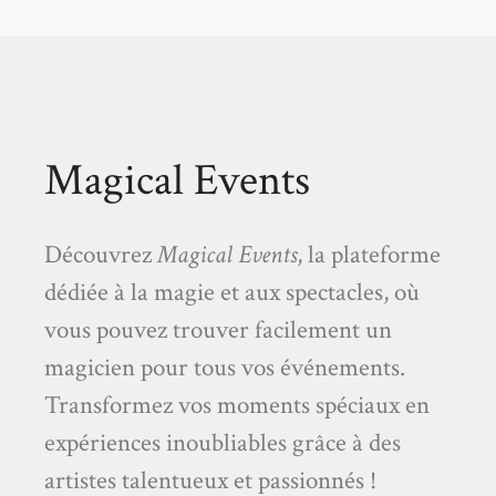
Magical Events
Découvrez
Magical Events
, la plateforme
dédiée à la magie et aux spectacles, où
vous pouvez trouver facilement un
magicien pour tous vos événements.
Transformez vos moments spéciaux en
expériences inoubliables grâce à des
artistes talentueux et passionnés !