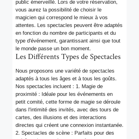
public émerveillé. Lors de votre réservation,
vous aurez la possibilité de choisir le
magicien qui correspond le mieux à vos
attentes. Les spectacles peuvent être adaptés
en fonction du nombre de participants et du
type d'événement, garantissant ainsi que tout
le monde passe un bon moment.
Les Différents Types de Spectacles
Nous proposons une variété de spectacles
adaptés à tous les âges et à tous les goûts.
Nos spectacles incluent : 1. Magie de
proximité : Idéale pour les événements en
petit comité, cette forme de magie se déroule
dans l'intimité des invités, avec des tours de
cartes, des illusions et des interactions
directes qui créent une connexion instantanée.
2. Spectacles de scène : Parfaits pour des