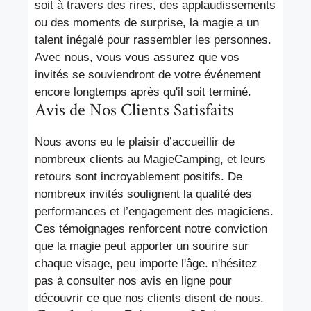
soit à travers des rires, des applaudissements
ou des moments de surprise, la magie a un
talent inégalé pour rassembler les personnes.
Avec nous, vous vous assurez que vos
invités se souviendront de votre événement
encore longtemps après qu'il soit terminé.
Avis de Nos Clients Satisfaits
Nous avons eu le plaisir d’accueillir de
nombreux clients au MagieCamping, et leurs
retours sont incroyablement positifs. De
nombreux invités soulignent la qualité des
performances et l’engagement des magiciens.
Ces témoignages renforcent notre conviction
que la magie peut apporter un sourire sur
chaque visage, peu importe l'âge. n'hésitez
pas à consulter nos avis en ligne pour
découvrir ce que nos clients disent de nous.