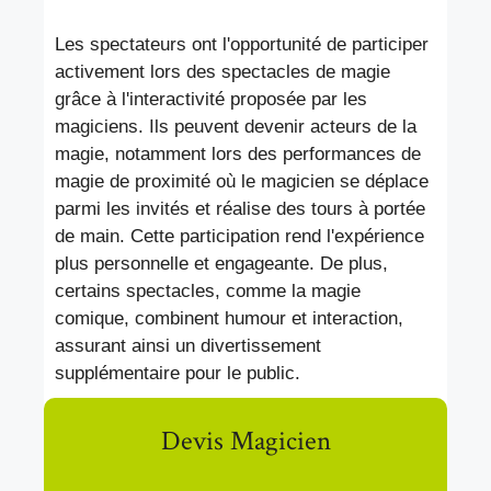
Les spectateurs ont l'opportunité de participer
activement lors des spectacles de magie
grâce à l'interactivité proposée par les
magiciens. Ils peuvent devenir acteurs de la
magie, notamment lors des performances de
magie de proximité où le magicien se déplace
parmi les invités et réalise des tours à portée
de main. Cette participation rend l'expérience
plus personnelle et engageante. De plus,
certains spectacles, comme la magie
comique, combinent humour et interaction,
assurant ainsi un divertissement
supplémentaire pour le public.
Devis Magicien