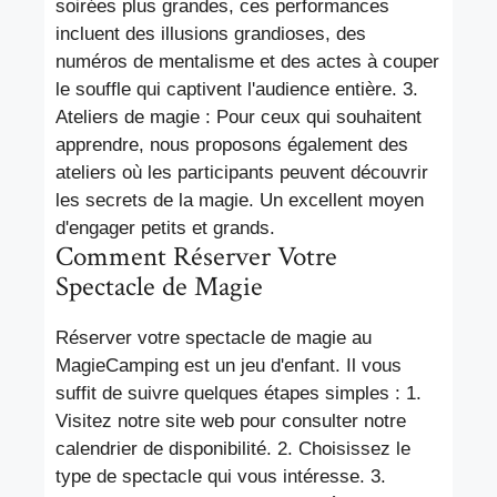
soirées plus grandes, ces performances
incluent des illusions grandioses, des
numéros de mentalisme et des actes à couper
le souffle qui captivent l'audience entière. 3.
Ateliers de magie : Pour ceux qui souhaitent
apprendre, nous proposons également des
ateliers où les participants peuvent découvrir
les secrets de la magie. Un excellent moyen
d'engager petits et grands.
Comment Réserver Votre
Spectacle de Magie
Réserver votre spectacle de magie au
MagieCamping est un jeu d'enfant. Il vous
suffit de suivre quelques étapes simples : 1.
Visitez notre site web pour consulter notre
calendrier de disponibilité. 2. Choisissez le
type de spectacle qui vous intéresse. 3.