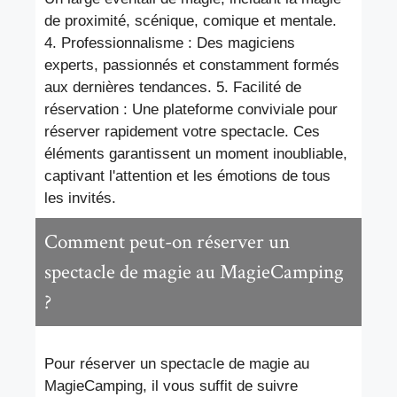
de proximité, scénique, comique et mentale.
4. Professionnalisme : Des magiciens
experts, passionnés et constamment formés
aux dernières tendances. 5. Facilité de
réservation : Une plateforme conviviale pour
réserver rapidement votre spectacle. Ces
éléments garantissent un moment inoubliable,
captivant l'attention et les émotions de tous
les invités.
Comment peut-on réserver un
spectacle de magie au MagieCamping
?
Pour réserver un spectacle de magie au
MagieCamping, il vous suffit de suivre