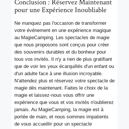
Conclusion : Réservez Maintenant
pour une Expérience Inoubliable
Ne manquez pas l'occasion de transformer
votre événement en une expérience magique
au MagieCamping. Les spectacles de magie
que nous proposons sont conçus pour créer
des souvenirs durables et du bonheur pour
tous vos invités. Il n'y a rien de plus gratifiant
que de voir les yeux écarquillés d'un enfant ou
d'un adulte face à une illusion incroyable.
N'attendez plus et réservez votre spectacle de
magie dès maintenant. Faites le choix de la
magie et laissez-nous vous offrir une
expérience que vous et vos invités n'oublierez
jamais. Au MagieCamping, la magie est à
portée de main, et nous sommes impatients
de vous accueillir pour un spectacle