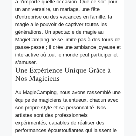
à n'importe quelle occasion. Que ce soit pour
un anniversaire, un mariage, une fête
d'entreprise ou des vacances en famille, la
magie a le pouvoir de captiver toutes les
générations. Un spectacle de magie au
MagieCamping ne se limite pas à des tours de
passe-passe ; il crée une ambiance joyeuse et
interactive où tout le monde peut participer et
s'amuser.
Une Expérience Unique Grâce à
Nos Magiciens
Au MagieCamping, nous avons rassemblé une
équipe de magiciens talentueux, chacun avec
son propre style et sa personnalité. Nos
artistes sont des professionnels
expérimentés, capables de réaliser des
performances époustouflantes qui laissent le