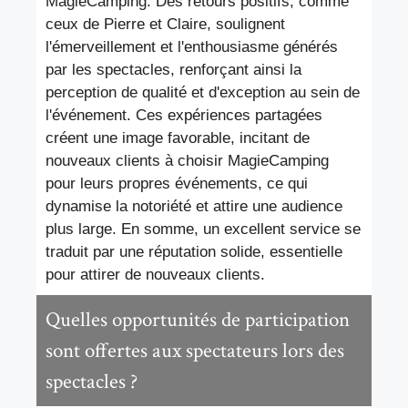
MagieCamping. Des retours positifs, comme
ceux de Pierre et Claire, soulignent
l'émerveillement et l'enthousiasme générés
par les spectacles, renforçant ainsi la
perception de qualité et d'exception au sein de
l'événement. Ces expériences partagées
créent une image favorable, incitant de
nouveaux clients à choisir MagieCamping
pour leurs propres événements, ce qui
dynamise la notoriété et attire une audience
plus large. En somme, un excellent service se
traduit par une réputation solide, essentielle
pour attirer de nouveaux clients.
Quelles opportunités de participation
sont offertes aux spectateurs lors des
spectacles ?