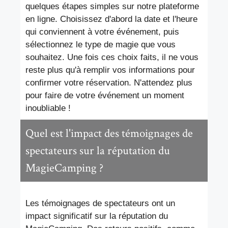
quelques étapes simples sur notre plateforme
en ligne. Choisissez d'abord la date et l'heure
qui conviennent à votre événement, puis
sélectionnez le type de magie que vous
souhaitez. Une fois ces choix faits, il ne vous
reste plus qu'à remplir vos informations pour
confirmer votre réservation. N'attendez plus
pour faire de votre événement un moment
inoubliable !
Quel est l'impact des témoignages de
spectateurs sur la réputation du
MagieCamping ?
Les témoignages de spectateurs ont un
impact significatif sur la réputation du