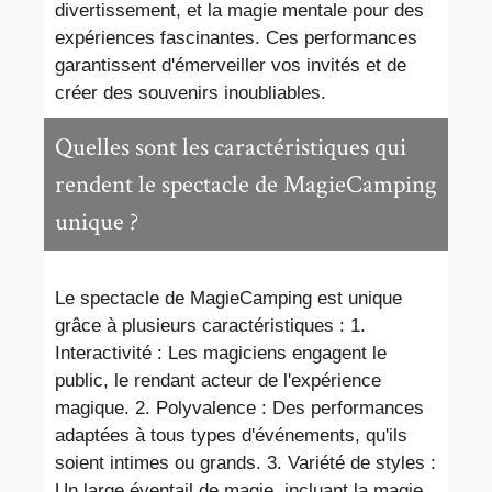
divertissement, et la magie mentale pour des
expériences fascinantes. Ces performances
garantissent d'émerveiller vos invités et de
créer des souvenirs inoubliables.
Quelles sont les caractéristiques qui
rendent le spectacle de MagieCamping
unique ?
Le spectacle de MagieCamping est unique
grâce à plusieurs caractéristiques : 1.
Interactivité : Les magiciens engagent le
public, le rendant acteur de l'expérience
magique. 2. Polyvalence : Des performances
adaptées à tous types d'événements, qu'ils
soient intimes ou grands. 3. Variété de styles :
Un large éventail de magie, incluant la magie