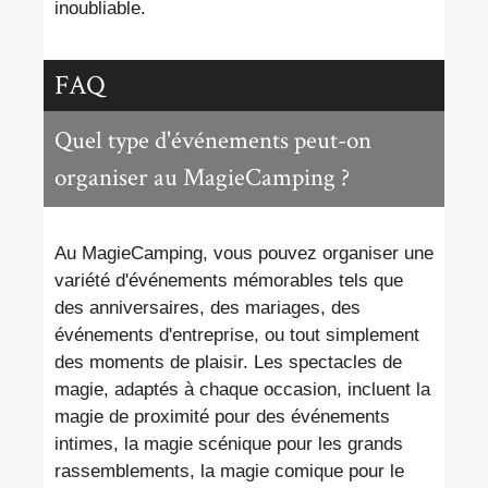
inoubliable.
FAQ
Quel type d'événements peut-on
organiser au MagieCamping ?
Au MagieCamping, vous pouvez organiser une
variété d'événements mémorables tels que
des anniversaires, des mariages, des
événements d'entreprise, ou tout simplement
des moments de plaisir. Les spectacles de
magie, adaptés à chaque occasion, incluent la
magie de proximité pour des événements
intimes, la magie scénique pour les grands
rassemblements, la magie comique pour le