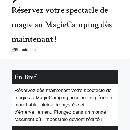
Réservez votre spectacle de
magie au MagieCamping dès
maintenant !
Spectacles
En Bref
Réservez dès maintenant votre spectacle de
magie au MagieCamping pour une expérience
inoubliable, pleine de mystère et
d'émerveillement. Plongez dans un monde
fascinant où l'impossible devient réalité !