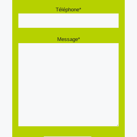
Téléphone*
Message*