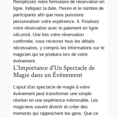
Remplissez notre formulaire de réservation en
ligne. Indiquez la date, l'heure et le nombre de
participants afin que nous puissions
personnaliser votre expérience. 4. Finalisez
votre réservation avec le paiement en ligne
sécurisé. Une fois votre réservation
confirmée, vous recevrez tous les détails
nécessaires, y compris les informations sur le
magicien qui se produira lors de votre
événement.
L'Importance d'Un Spectacle de
Magie dans un Événement
L'ajout d'un spectacle de magie à votre
événement peut transformer une simple
réunion en une expérience mémorable. Les
magiciens savent divertir et créer des
moments qui rapprochent les gens. Que ce