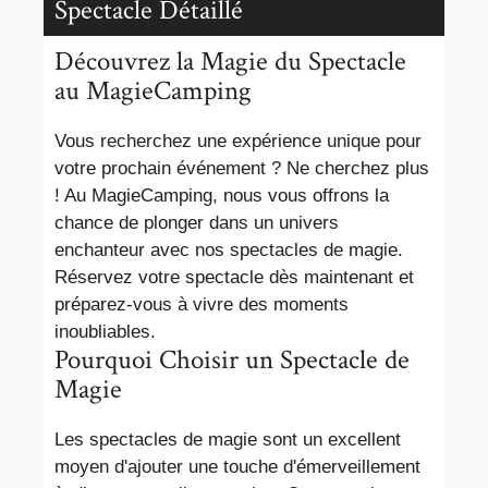
Spectacle Détaillé
Découvrez la Magie du Spectacle
au MagieCamping
Vous recherchez une expérience unique pour
votre prochain événement ? Ne cherchez plus
! Au MagieCamping, nous vous offrons la
chance de plonger dans un univers
enchanteur avec nos spectacles de magie.
Réservez votre spectacle dès maintenant et
préparez-vous à vivre des moments
inoubliables.
Pourquoi Choisir un Spectacle de
Magie
Les spectacles de magie sont un excellent
moyen d'ajouter une touche d'émerveillement