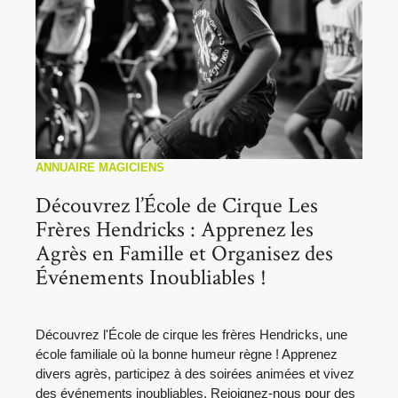
ANNUAIRE MAGICIENS
Découvrez l’École de Cirque Les
Frères Hendricks : Apprenez les
Agrès en Famille et Organisez des
Événements Inoubliables !
Découvrez l'École de cirque les frères Hendricks, une
école familiale où la bonne humeur règne ! Apprenez
divers agrès, participez à des soirées animées et vivez
des événements inoubliables. Rejoignez-nous pour des