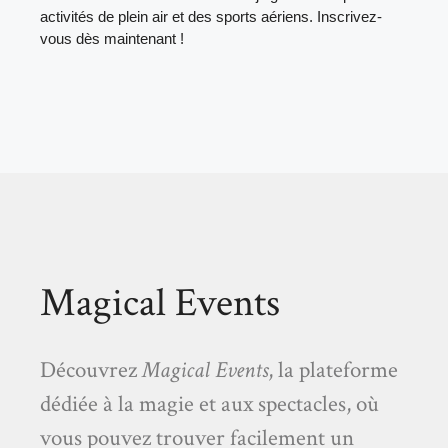
activités de plein air et des sports aériens. Inscrivez-
vous dès maintenant !
Magical Events
Découvrez
Magical Events
, la plateforme
dédiée à la magie et aux spectacles, où
vous pouvez trouver facilement un