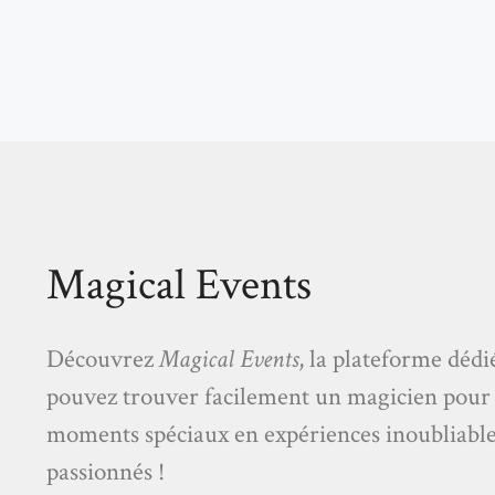
Magical Events
Découvrez
Magical Events
, la plateforme dédi
pouvez trouver facilement un magicien pour
moments spéciaux en expériences inoubliables 
passionnés !