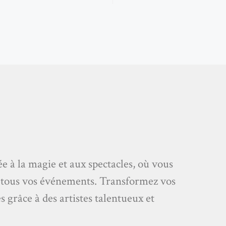
ée à la magie et aux spectacles, où vous
 tous vos événements. Transformez vos
grâce à des artistes talentueux et