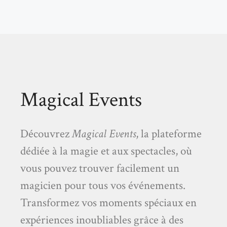
Magical Events
Découvrez
Magical Events
, la plateforme
dédiée à la magie et aux spectacles, où
vous pouvez trouver facilement un
magicien pour tous vos événements.
Transformez vos moments spéciaux en
expériences inoubliables grâce à des