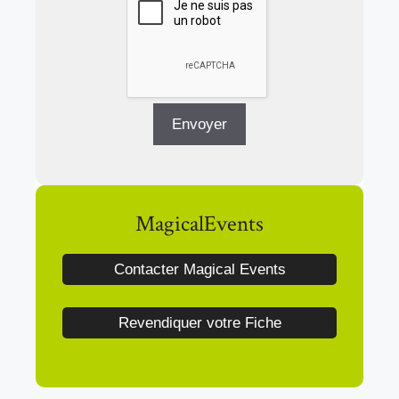
MagicalEvents
Contacter Magical Events
Revendiquer votre Fiche