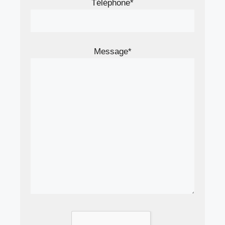
Téléphone*
Message*