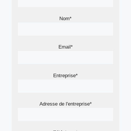
Nom*
Email*
Entreprise*
Adresse de l'entreprise*