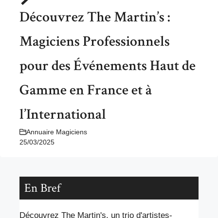
Découvrez The Martin’s :
Magiciens Professionnels
pour des Événements Haut de
Gamme en France et à
l’International
Annuaire Magiciens
25/03/2025
En Bref
Découvrez The Martin's, un trio d'artistes-