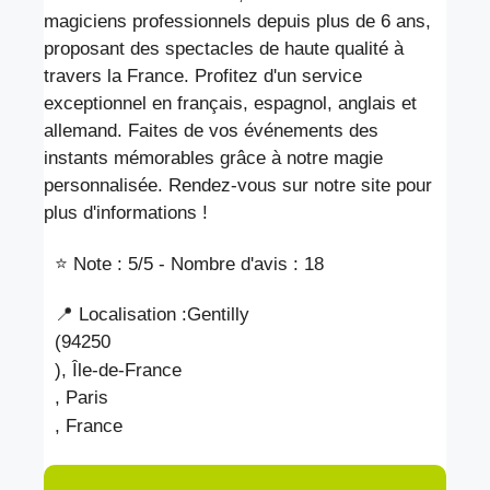
magiciens professionnels depuis plus de 6 ans,
proposant des spectacles de haute qualité à
travers la France. Profitez d'un service
exceptionnel en français, espagnol, anglais et
allemand. Faites de vos événements des
instants mémorables grâce à notre magie
personnalisée. Rendez-vous sur notre site pour
plus d'informations !
⭐ Note : 5
/5 - Nombre d'avis : 18
📍 Localisation :
Gentilly
(94250
), Île-de-France
, Paris
, France