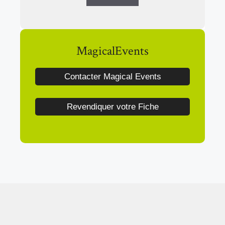
MagicalEvents
Contacter Magical Events
Revendiquer votre Fiche