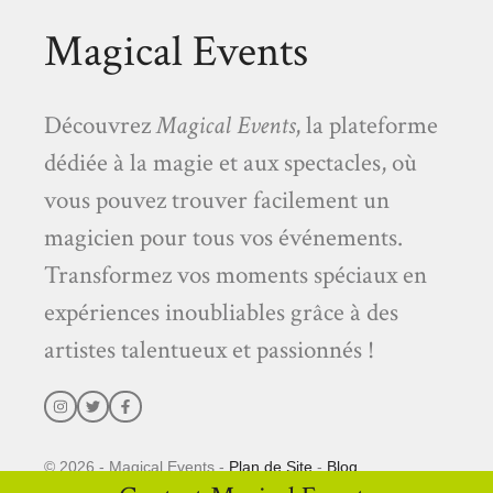
Magical Events
Découvrez
Magical Events
, la plateforme
dédiée à la magie et aux spectacles, où
vous pouvez trouver facilement un
magicien pour tous vos événements.
Transformez vos moments spéciaux en
expériences inoubliables grâce à des
artistes talentueux et passionnés !
© 2026 - Magical Events -
Plan de Site
-
Blog