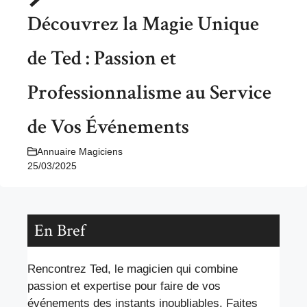
Découvrez la Magie Unique
de Ted : Passion et
Professionnalisme au Service
de Vos Événements
Annuaire Magiciens
25/03/2025
En Bref
Rencontrez Ted, le magicien qui combine
passion et expertise pour faire de vos
événements des instants inoubliables. Faites