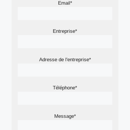
Email*
Entreprise*
Adresse de l'entreprise*
Téléphone*
Message*