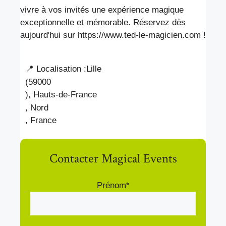
vivre à vos invités une expérience magique
exceptionnelle et mémorable. Réservez dès
aujourd'hui sur https://www.ted-le-magicien.com !
📍 Localisation :
Lille
(59000
), Hauts-de-France
, Nord
, France
Contacter Magical Events
Prénom*