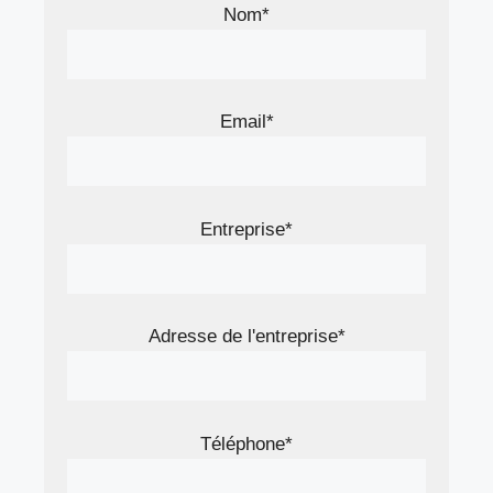
Nom*
Email*
Entreprise*
Adresse de l'entreprise*
Téléphone*