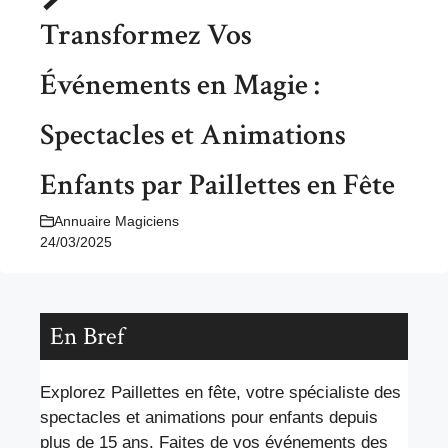
Transformez Vos
Événements en Magie :
Spectacles et Animations
Enfants par Paillettes en Fête
Annuaire Magiciens
24/03/2025
En Bref
Explorez Paillettes en fête, votre spécialiste des
spectacles et animations pour enfants depuis
plus de 15 ans. Faites de vos événements des