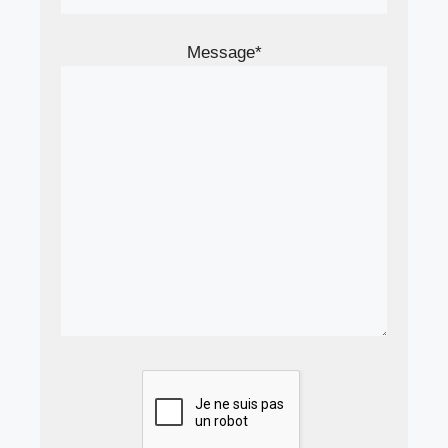
Message*