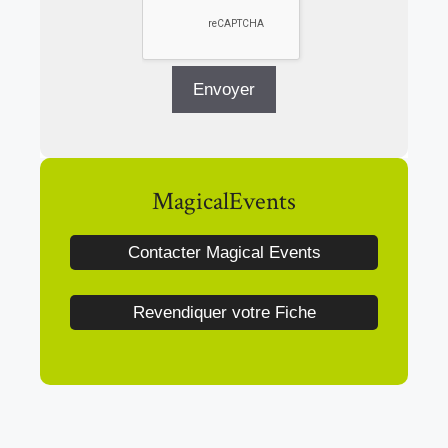
MagicalEvents
Contacter Magical Events
Revendiquer votre Fiche