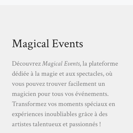
Magical Events
Découvrez
Magical Events
, la plateforme
dédiée à la magie et aux spectacles, où
vous pouvez trouver facilement un
magicien pour tous vos événements.
Transformez vos moments spéciaux en
expériences inoubliables grâce à des
artistes talentueux et passionnés !