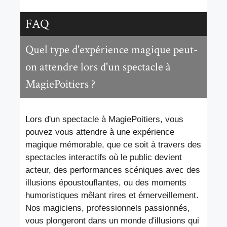
FAQ
Quel type d'expérience magique peut-
on attendre lors d'un spectacle à
MagiePoitiers ?
Lors d'un spectacle à MagiePoitiers, vous
pouvez vous attendre à une expérience
magique mémorable, que ce soit à travers des
spectacles interactifs où le public devient
acteur, des performances scéniques avec des
illusions époustouflantes, ou des moments
humoristiques mêlant rires et émerveillement.
Nos magiciens, professionnels passionnés,
vous plongeront dans un monde d'illusions qui