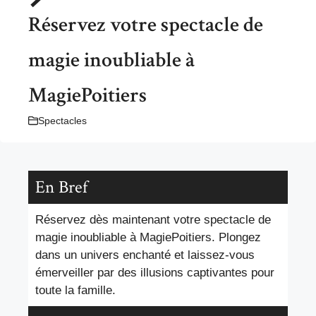
Réservez votre spectacle de
magie inoubliable à
MagiePoitiers
Spectacles
En Bref
Réservez dès maintenant votre spectacle de
magie inoubliable à MagiePoitiers. Plongez
dans un univers enchanté et laissez-vous
émerveiller par des illusions captivantes pour
toute la famille.