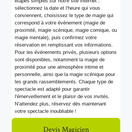
étapes simples sur notre site internet :
sélectionnez la date et l'heure qui vous
conviennent, choisissez le type de magie qui
correspond à votre événement (magie de
proximité, magie scénique, magie comique, ou
magie mentale), puis confirmez votre
réservation en remplissant vos informations.
Pour les événements privés, plusieurs options
sont disponibles, notamment la magie de
proximité pour une atmosphère intime et
personnelle, ainsi que la magie scénique pour
les grands rassemblements. Chaque type de
spectacle est adapté pour garantir
l'émerveillement et le plaisir de vos invités.
N'attendez plus, réservez dès maintenant
votre spectacle inoubliable !
Devis Magicien