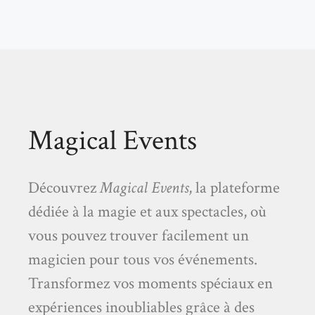
Magical Events
Découvrez
Magical Events
, la plateforme
dédiée à la magie et aux spectacles, où
vous pouvez trouver facilement un
magicien pour tous vos événements.
Transformez vos moments spéciaux en
expériences inoubliables grâce à des