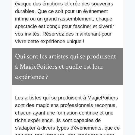
évoque des émotions et crée des souvenirs
durables. Que ce soit pour un événement
intime ou un grand rassemblement, chaque
spectacle est conçu pour fasciner et divertir
vos invités. Réservez dès maintenant pour
vivre cette expérience unique !
Qui sont les artistes qui se produisent
à MagiePoitiers et quelle est leur
expérience ?
Les artistes qui se produisent à MagiePoitiers
sont des magiciens professionnels reconnus,
chacun ayant une formation continue et une
riche expérience. Ils sont capables de
s'adapter à divers types d'événements, que ce