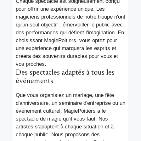
Chaque spectacle est soigneusement conçu
pour offrir une expérience unique. Les
magiciens professionnels de notre troupe n'ont
qu'un seul objectif : émerveiller le public avec
des performances qui défient l'imagination. En
choisissant MagiePoitiers, vous optez pour
une expérience qui marquera les esprits et
créera des souvenirs durables pour vous et
vos proches.
Des spectacles adaptés à tous les
événements
Que vous organisiez un mariage, une fête
d'anniversaire, un séminaire d'entreprise ou un
événement culturel, MagiePoitiers a le
spectacle de magie qu'il vous faut. Nos
artistes s'adaptent à chaque situation et à
chaque public. Nous proposons des