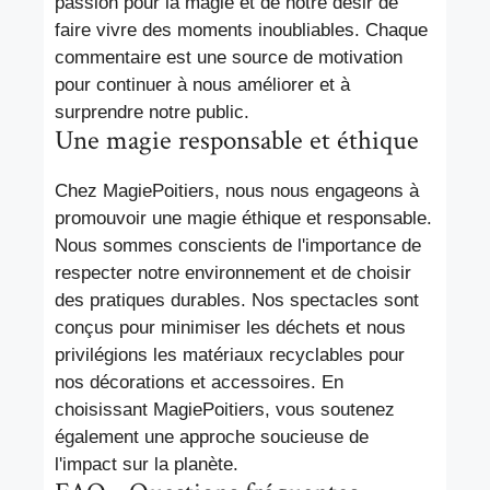
passion pour la magie et de notre désir de
faire vivre des moments inoubliables. Chaque
commentaire est une source de motivation
pour continuer à nous améliorer et à
surprendre notre public.
Une magie responsable et éthique
Chez MagiePoitiers, nous nous engageons à
promouvoir une magie éthique et responsable.
Nous sommes conscients de l'importance de
respecter notre environnement et de choisir
des pratiques durables. Nos spectacles sont
conçus pour minimiser les déchets et nous
privilégions les matériaux recyclables pour
nos décorations et accessoires. En
choisissant MagiePoitiers, vous soutenez
également une approche soucieuse de
l'impact sur la planète.