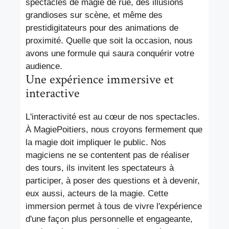
spectacles de magie de rue, des illusions
grandioses sur scène, et même des
prestidigitateurs pour des animations de
proximité. Quelle que soit la occasion, nous
avons une formule qui saura conquérir votre
audience.
Une expérience immersive et
interactive
L'interactivité est au cœur de nos spectacles.
À MagiePoitiers, nous croyons fermement que
la magie doit impliquer le public. Nos
magiciens ne se contentent pas de réaliser
des tours, ils invitent les spectateurs à
participer, à poser des questions et à devenir,
eux aussi, acteurs de la magie. Cette
immersion permet à tous de vivre l'expérience
d'une façon plus personnelle et engageante,