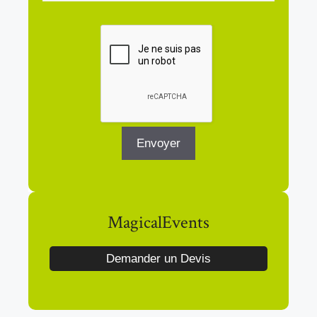
MagicalEvents
Demander un Devis