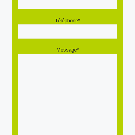
Téléphone*
Message*