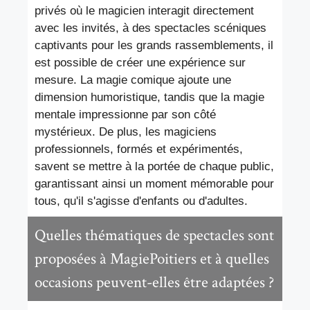
privés où le magicien interagit directement
avec les invités, à des spectacles scéniques
captivants pour les grands rassemblements, il
est possible de créer une expérience sur
mesure. La magie comique ajoute une
dimension humoristique, tandis que la magie
mentale impressionne par son côté
mystérieux. De plus, les magiciens
professionnels, formés et expérimentés,
savent se mettre à la portée de chaque public,
garantissant ainsi un moment mémorable pour
tous, qu'il s'agisse d'enfants ou d'adultes.
Quelles thématiques de spectacles sont
proposées à MagiePoitiers et à quelles
occasions peuvent-elles être adaptées ?