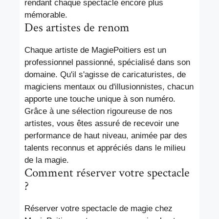
rendant chaque spectacle encore plus
mémorable.
Des artistes de renom
Chaque artiste de MagiePoitiers est un
professionnel passionné, spécialisé dans son
domaine. Qu'il s'agisse de caricaturistes, de
magiciens mentaux ou d'illusionnistes, chacun
apporte une touche unique à son numéro.
Grâce à une sélection rigoureuse de nos
artistes, vous êtes assuré de recevoir une
performance de haut niveau, animée par des
talents reconnus et appréciés dans le milieu
de la magie.
Comment réserver votre spectacle
?
Réserver votre spectacle de magie chez