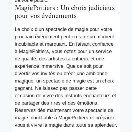
de votre public.
MagiePoitiers : Un choix judicieux
pour vos événements
Le choix d’un spectacle de magie pour votre
prochain événement peut en faire un moment
inoubliable et marquant. En faisant confiance
à MagiePoitiers, vous optez pour un service
de qualité, des artistes talentueux et une
expérience immersive. Que ce soit pour
divertir vos invités ou créer une ambiance
magique, un spectacle de magie est un choix
gagnant. Ne laissez pas passer cette
occasion de vivre des instants enchanteurs et
de partager des rires et des émotions.
Réservez dès maintenant votre spectacle de
magie inoubliable à MagiePoitiers et préparez-
vous à vivre la magie dans toute sa splendeur.