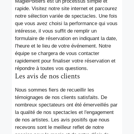
MagiePoitiers est un processus simple et
rapide. Visitez notre site internet et parcourez
notre sélection variée de spectacles. Une fois
que vous avez choisi la performance qui vous
intéresse, il vous suffit de remplir un
formulaire de réservation en indiquant la date,
l'heure et le lieu de votre événement. Notre
équipe se chargera de vous contacter
rapidement pour finaliser votre réservation et
répondre à toutes vos questions.
Les avis de nos clients
Nous sommes fiers de recueillir les
témoignages de nos clients satisfaits. De
nombreux spectateurs ont été émerveillés par
la qualité de nos spectacles et l'engagement
de nos artistes. Les avis positifs que nous
recevons sont le meilleur reflet de notre