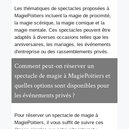
Les thématiques de spectacles proposées à
MagiePoitiers incluent la magie de proximité,
la magie scénique, la magie comique et la
magie mentale. Ces spectacles peuvent être
adaptés à diverses occasions telles que les
anniversaires, les mariages, les événements
d'entreprise ou des rassemblements privés.
Comment peut-on réserver un
spectacle de magie à MagiePoitiers et
quelles options sont disponibles pour
les événements privés ?
Pour réserver un spectacle de magie à
MagiePoitiers, il vous suffit de suivre ces