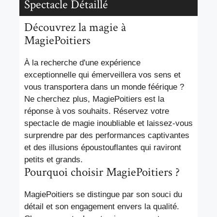
Spectacle Détaillé
Découvrez la magie à
MagiePoitiers
À la recherche d'une expérience
exceptionnelle qui émerveillera vos sens et
vous transportera dans un monde féérique ?
Ne cherchez plus, MagiePoitiers est la
réponse à vos souhaits. Réservez votre
spectacle de magie inoubliable et laissez-vous
surprendre par des performances captivantes
et des illusions époustouflantes qui raviront
petits et grands.
Pourquoi choisir MagiePoitiers ?
MagiePoitiers se distingue par son souci du
détail et son engagement envers la qualité.