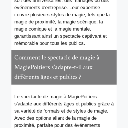
soit des anniversaires, des mariages ou des
événements d'entreprise. Leur expertise
couvre plusieurs styles de magie, tels que la
magie de proximité, la magie scénique, la
magie comique et la magie mentale,
garantissant ainsi un spectacle captivant et
mémorable pour tous les publics.
Comment le spectacle de magie à
MagiePoitiers s'adapte-t-il aux
différents âges et publics ?
Le spectacle de magie à MagiePoitiers
s'adapte aux différents âges et publics grâce à
sa variété de formats et de styles de magie.
Avec des options allant de la magie de
proximité, parfaite pour des événements