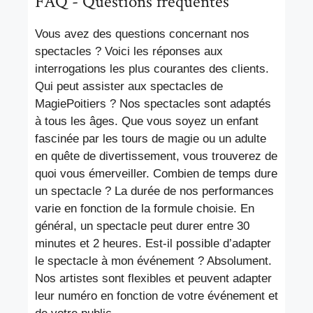
FAQ - Questions fréquentes
Vous avez des questions concernant nos
spectacles ? Voici les réponses aux
interrogations les plus courantes des clients.
Qui peut assister aux spectacles de
MagiePoitiers ? Nos spectacles sont adaptés
à tous les âges. Que vous soyez un enfant
fascinée par les tours de magie ou un adulte
en quête de divertissement, vous trouverez de
quoi vous émerveiller. Combien de temps dure
un spectacle ? La durée de nos performances
varie en fonction de la formule choisie. En
général, un spectacle peut durer entre 30
minutes et 2 heures. Est-il possible d’adapter
le spectacle à mon événement ? Absolument.
Nos artistes sont flexibles et peuvent adapter
leur numéro en fonction de votre événement et