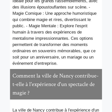
Idéale pour les grands rassemblements, avec
des illusions époustouflantes sur scène. -
Magie Comique : Une approche humoristique
qui combine magie et rires, divertissant le
public. - Magie Mentale : Explore l'esprit
humain à travers des expériences de
mentalisme impressionnantes. Ces options
permettent de transformer des moments
ordinaires en souvenirs mémorables, que ce
soit pour un anniversaire, un mariage ou un
événement d’entreprise.
Comment la ville de Nancy contribue-
t-elle à l'expérience d'un spectacle de
magie ?
La ville de Nancy contribue à l'expérience d'un