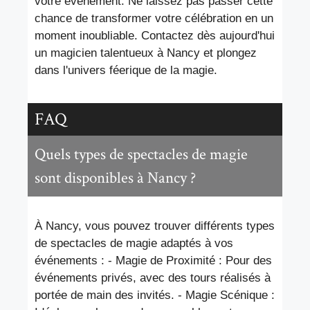
votre événement. Ne laissez pas passer cette
chance de transformer votre célébration en un
moment inoubliable. Contactez dès aujourd'hui
un magicien talentueux à Nancy et plongez
dans l'univers féerique de la magie.
FAQ
Quels types de spectacles de magie
sont disponibles à Nancy ?
À Nancy, vous pouvez trouver différents types
de spectacles de magie adaptés à vos
événements : - Magie de Proximité : Pour des
événements privés, avec des tours réalisés à
portée de main des invités. - Magie Scénique :