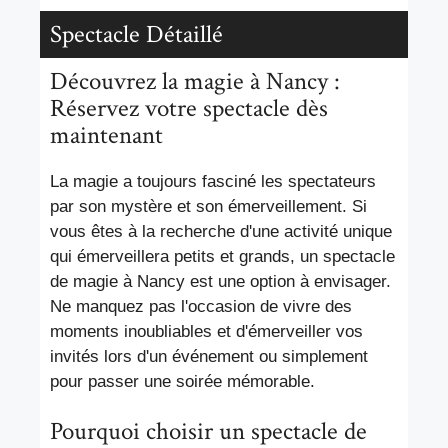
Spectacle Détaillé
Découvrez la magie à Nancy :
Réservez votre spectacle dès
maintenant
La magie a toujours fasciné les spectateurs
par son mystère et son émerveillement. Si
vous êtes à la recherche d'une activité unique
qui émerveillera petits et grands, un spectacle
de magie à Nancy est une option à envisager.
Ne manquez pas l'occasion de vivre des
moments inoubliables et d'émerveiller vos
invités lors d'un événement ou simplement
pour passer une soirée mémorable.
Pourquoi choisir un spectacle de