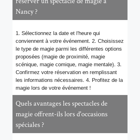
réserver un spectacle de magie à
Nancy ?
1. Sélectionnez la date et l'heure qui
conviennent à votre événement. 2. Choisissez
le type de magie parmi les différentes options
proposées (magie de proximité, magie
scénique, magie comique, magie mentale). 3.
Confirmez votre réservation en remplissant
les informations nécessaires. 4. Profitez de la
magie lors de votre événement !
Quels avantages les spectacles de
magie offrent-ils lors d'occasions
spéciales ?