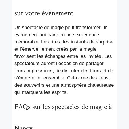
sur votre événement
Un spectacle de magie peut transformer un
événement ordinaire en une expérience
mémorable. Les rires, les instants de surprise
et l’émerveillement créés par la magie
favorisent les échanges entre les invités. Les
spectateurs auront l’occasion de partager
leurs impressions, de discuter des tours et de
s’émerveiller ensemble. Cela crée des liens,
des souvenirs et une atmosphère chaleureuse
qui marquera les esprits.
FAQs sur les spectacles de magie à
Nancy