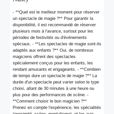
- **Quel est le meilleur moment pour réserver
un spectacle de magie ?** Pour garantir la
disponibilité, il est recommandé de réserver
plusieurs mois à l'avance, surtout pour les
périodes de festivités ou d'événements
spéciaux. - **Les spectacles de magie sont-ils
adaptés aux enfants ?** Oui, de nombreux
magiciens offrent des spectacles
spécialement conçus pour les enfants, les
rendant amusants et engageants. - **Combien
de temps dure un spectacle de magie ?** La
durée d'un spectacle peut varier selon le type
choisi, allant de 30 minutes à une heure ou
plus pour des performances de scène. -
**Comment choisir le bon magicien ?**
Prenez en compte l'expérience, les spécialités
(proximité, scène, mentalisme), et les avis