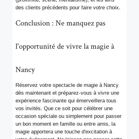
des clients précédents pour faire votre choix.
Conclusion : Ne manquez pas
l'opportunité de vivre la magie à
Nancy
Réservez votre spectacle de magie à Nancy
dès maintenant et préparez-vous à vivre une
expérience fascinante qui émerveillera tous
vos invités. Que ce soit pour célébrer une
occasion spéciale ou simplement pour passer
un bon moment en famille ou entre amis, la
magie apportera une touche d'excitation à