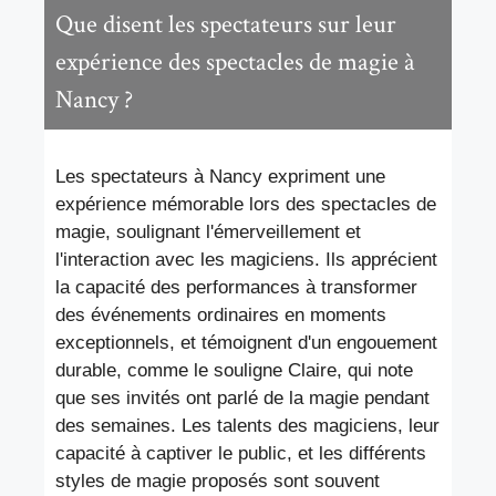
Que disent les spectateurs sur leur
expérience des spectacles de magie à
Nancy ?
Les spectateurs à Nancy expriment une
expérience mémorable lors des spectacles de
magie, soulignant l'émerveillement et
l'interaction avec les magiciens. Ils apprécient
la capacité des performances à transformer
des événements ordinaires en moments
exceptionnels, et témoignent d'un engouement
durable, comme le souligne Claire, qui note
que ses invités ont parlé de la magie pendant
des semaines. Les talents des magiciens, leur
capacité à captiver le public, et les différents
styles de magie proposés sont souvent