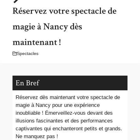
Réservez votre spectacle de
magie à Nancy dès
maintenant !
Spectacles
En Bref
Réservez dès maintenant votre spectacle de
magie à Nancy pour une expérience
inoubliable ! Émerveillez-vous devant des
illusions fascinantes et des performances
captivantes qui enchanteront petits et grands.
Ne manquez pas !