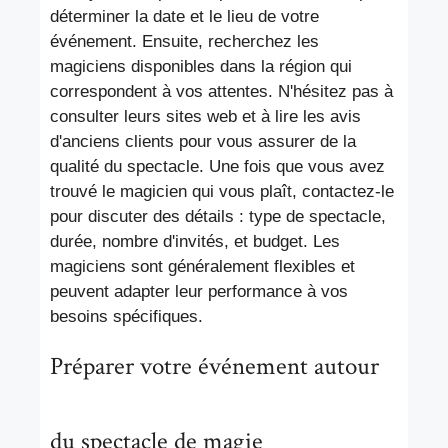
déterminer la date et le lieu de votre
événement. Ensuite, recherchez les
magiciens disponibles dans la région qui
correspondent à vos attentes. N'hésitez pas à
consulter leurs sites web et à lire les avis
d'anciens clients pour vous assurer de la
qualité du spectacle. Une fois que vous avez
trouvé le magicien qui vous plaît, contactez-le
pour discuter des détails : type de spectacle,
durée, nombre d'invités, et budget. Les
magiciens sont généralement flexibles et
peuvent adapter leur performance à vos
besoins spécifiques.
Préparer votre événement autour
du spectacle de magie