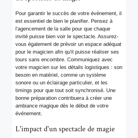
Pour garantir le succès de votre événement, il
est essentiel de bien le planifier. Pensez à
l'agencement de la salle pour que chaque
invité puisse bien voir le spectacle. Assurez-
vous également de prévoir un espace adéquat
pour le magicien afin qu'il puisse réaliser ses
tours sans encombre. Communiquez avec
votre magicien sur les détails logistiques : son
besoin en matériel, comme un système
sonore ou un éclairage particulier, et les
timings pour que tout soit synchronisé. Une
bonne préparation contribuera à créer une
ambiance magique dès le début de votre
événement.
L'impact d'un spectacle de magie