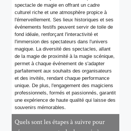
spectacle de magie en offrant un cadre
culturel riche et une atmosphère propice à
l'émerveillement. Ses lieux historiques et ses
événements festifs peuvent servir de toile de
fond idéale, renforçant l'interactivité et
l'immersion des spectateurs dans l'univers
magique. La diversité des spectacles, allant
de la magie de proximité à la magie scénique,
permet à chaque événement de s'adapter
parfaitement aux souhaits des organisateurs
et des invités, rendant chaque performance
unique. De plus, l'engagement des magiciens
professionnels, formés et passionnés, garantit
une expérience de haute qualité qui laisse des
souvenirs mémorables.
Quels sont les étapes à suivre pour