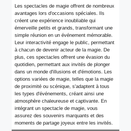
Les spectacles de magie offrent de nombreux
avantages lors d'occasions spéciales. Ils
créent une expérience inoubliable qui
émerveille petits et grands, transformant une
simple réunion en un événement mémorable.
Leur interactivité engage le public, permettant
à chacun de devenir acteur de la magie. De
plus, ces spectacles offrent une évasion du
quotidien, permettant aux invités de plonger
dans un monde d'illusions et d'émotions. Les
options variées de magie, telles que la magie
de proximité ou scénique, s'adaptent à tous
les types d'événements, créant ainsi une
atmosphère chaleureuse et captivante. En
intégrant un spectacle de magie, vous
assurez des souvenirs marquants et des
moments de partage joyeux entre les invités.