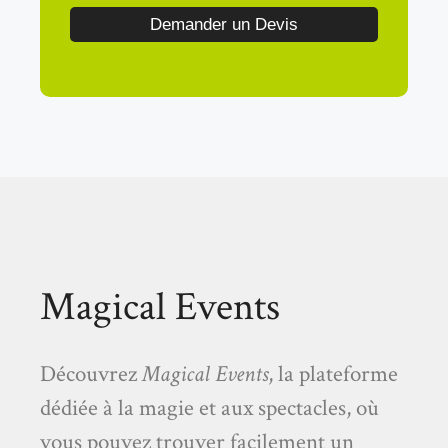
Demander un Devis
Magical Events
Découvrez
Magical Events
, la plateforme
dédiée à la magie et aux spectacles, où
vous pouvez trouver facilement un