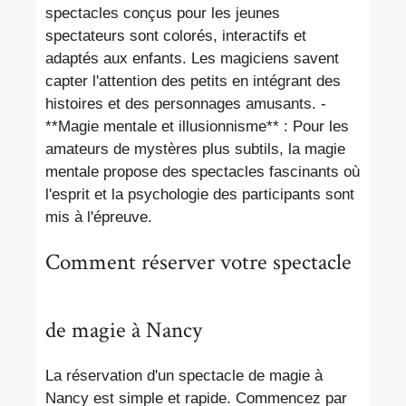
spectacles conçus pour les jeunes
spectateurs sont colorés, interactifs et
adaptés aux enfants. Les magiciens savent
capter l'attention des petits en intégrant des
histoires et des personnages amusants. -
**Magie mentale et illusionnisme** : Pour les
amateurs de mystères plus subtils, la magie
mentale propose des spectacles fascinants où
l'esprit et la psychologie des participants sont
mis à l'épreuve.
Comment réserver votre spectacle
de magie à Nancy
La réservation d'un spectacle de magie à
Nancy est simple et rapide. Commencez par