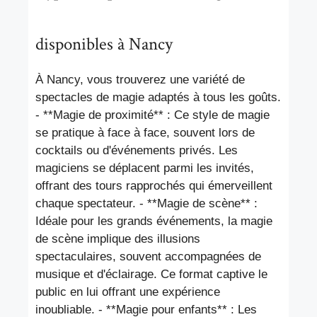
disponibles à Nancy
À Nancy, vous trouverez une variété de
spectacles de magie adaptés à tous les goûts.
- **Magie de proximité** : Ce style de magie
se pratique à face à face, souvent lors de
cocktails ou d'événements privés. Les
magiciens se déplacent parmi les invités,
offrant des tours rapprochés qui émerveillent
chaque spectateur. - **Magie de scène** :
Idéale pour les grands événements, la magie
de scène implique des illusions
spectaculaires, souvent accompagnées de
musique et d'éclairage. Ce format captive le
public en lui offrant une expérience
inoubliable. - **Magie pour enfants** : Les