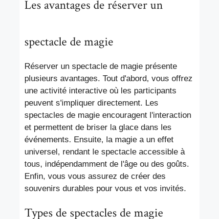
Les avantages de réserver un
spectacle de magie
Réserver un spectacle de magie présente
plusieurs avantages. Tout d'abord, vous offrez
une activité interactive où les participants
peuvent s'impliquer directement. Les
spectacles de magie encouragent l'interaction
et permettent de briser la glace dans les
événements. Ensuite, la magie a un effet
universel, rendant le spectacle accessible à
tous, indépendamment de l'âge ou des goûts.
Enfin, vous vous assurez de créer des
souvenirs durables pour vous et vos invités.
Types de spectacles de magie