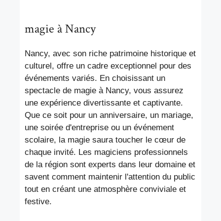
magie à Nancy
Nancy, avec son riche patrimoine historique et
culturel, offre un cadre exceptionnel pour des
événements variés. En choisissant un
spectacle de magie à Nancy, vous assurez
une expérience divertissante et captivante.
Que ce soit pour un anniversaire, un mariage,
une soirée d'entreprise ou un événement
scolaire, la magie saura toucher le cœur de
chaque invité. Les magiciens professionnels
de la région sont experts dans leur domaine et
savent comment maintenir l'attention du public
tout en créant une atmosphère conviviale et
festive.