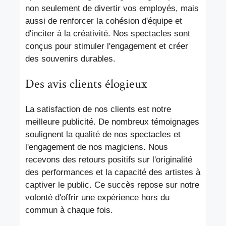
non seulement de divertir vos employés, mais
aussi de renforcer la cohésion d'équipe et
d'inciter à la créativité. Nos spectacles sont
conçus pour stimuler l'engagement et créer
des souvenirs durables.
Des avis clients élogieux
La satisfaction de nos clients est notre
meilleure publicité. De nombreux témoignages
soulignent la qualité de nos spectacles et
l'engagement de nos magiciens. Nous
recevons des retours positifs sur l'originalité
des performances et la capacité des artistes à
captiver le public. Ce succès repose sur notre
volonté d'offrir une expérience hors du
commun à chaque fois.