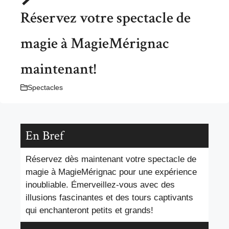
Réservez votre spectacle de
magie à MagieMérignac
maintenant!
Spectacles
En Bref
Réservez dès maintenant votre spectacle de
magie à MagieMérignac pour une expérience
inoubliable. Émerveillez-vous avec des
illusions fascinantes et des tours captivants
qui enchanteront petits et grands!