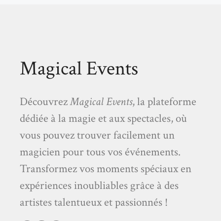
Magical Events
Découvrez
Magical Events
, la plateforme
dédiée à la magie et aux spectacles, où
vous pouvez trouver facilement un
magicien pour tous vos événements.
Transformez vos moments spéciaux en
expériences inoubliables grâce à des
artistes talentueux et passionnés !