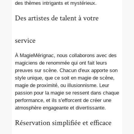
des thèmes intrigants et mystérieux.
Des artistes de talent à votre
service
À MagieMérignac, nous collaborons avec des
magiciens de renommée qui ont fait leurs
preuves sur scène. Chacun d'eux apporte son
style unique, que ce soit en magie de scène,
magie de proximité, ou illusionnisme. Leur
passion pour la magie se ressent dans chaque
performance, et ils s'efforcent de créer une
atmosphère engageante et divertissante.
Réservation simplifiée et efficace