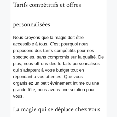
Tarifs compétitifs et offres
personnalisées
Nous croyons que la magie doit être
accessible à tous. C'est pourquoi nous
proposons des tarifs compétitifs pour nos
spectacles, sans compromis sur la qualité. De
plus, nous offrons des forfaits personnalisés
qui s'adaptent à votre budget tout en
répondant à vos attentes. Que vous
organisiez un petit événement intime ou une
grande fête, nous avons une solution pour
vous.
La magie qui se déplace chez vous