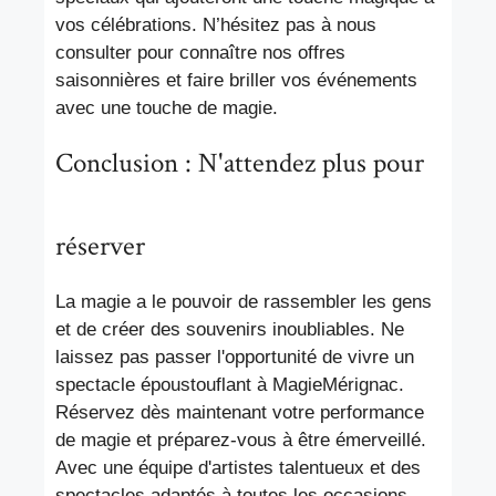
vos célébrations. N’hésitez pas à nous
consulter pour connaître nos offres
saisonnières et faire briller vos événements
avec une touche de magie.
Conclusion : N'attendez plus pour
réserver
La magie a le pouvoir de rassembler les gens
et de créer des souvenirs inoubliables. Ne
laissez pas passer l'opportunité de vivre un
spectacle époustouflant à MagieMérignac.
Réservez dès maintenant votre performance
de magie et préparez-vous à être émerveillé.
Avec une équipe d'artistes talentueux et des
spectacles adaptés à toutes les occasions,