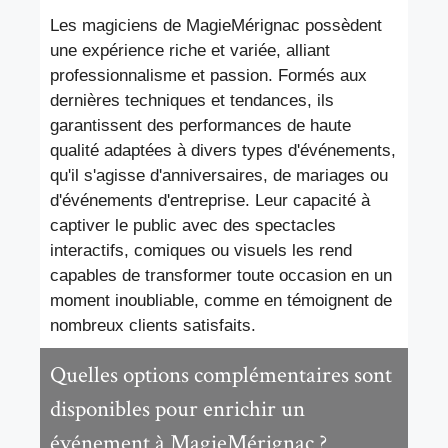
Les magiciens de MagieMérignac possèdent
une expérience riche et variée, alliant
professionnalisme et passion. Formés aux
dernières techniques et tendances, ils
garantissent des performances de haute
qualité adaptées à divers types d'événements,
qu'il s'agisse d'anniversaires, de mariages ou
d'événements d'entreprise. Leur capacité à
captiver le public avec des spectacles
interactifs, comiques ou visuels les rend
capables de transformer toute occasion en un
moment inoubliable, comme en témoignent de
nombreux clients satisfaits.
Quelles options complémentaires sont
disponibles pour enrichir un
événement à MagieMérignac ?