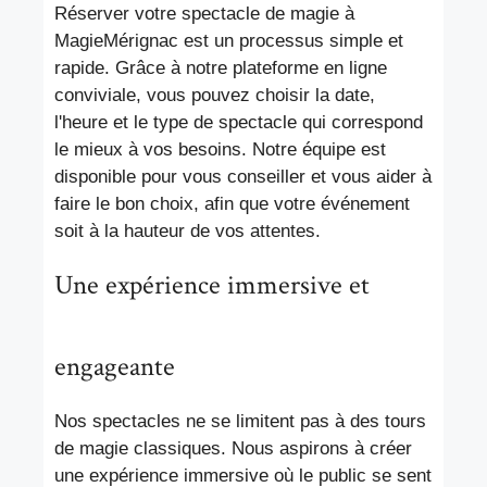
Réserver votre spectacle de magie à
MagieMérignac est un processus simple et
rapide. Grâce à notre plateforme en ligne
conviviale, vous pouvez choisir la date,
l'heure et le type de spectacle qui correspond
le mieux à vos besoins. Notre équipe est
disponible pour vous conseiller et vous aider à
faire le bon choix, afin que votre événement
soit à la hauteur de vos attentes.
Une expérience immersive et
engageante
Nos spectacles ne se limitent pas à des tours
de magie classiques. Nous aspirons à créer
une expérience immersive où le public se sent