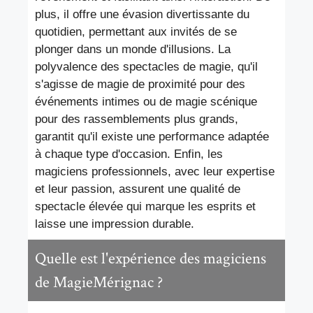
plus, il offre une évasion divertissante du
quotidien, permettant aux invités de se
plonger dans un monde d'illusions. La
polyvalence des spectacles de magie, qu'il
s'agisse de magie de proximité pour des
événements intimes ou de magie scénique
pour des rassemblements plus grands,
garantit qu'il existe une performance adaptée
à chaque type d'occasion. Enfin, les
magiciens professionnels, avec leur expertise
et leur passion, assurent une qualité de
spectacle élevée qui marque les esprits et
laisse une impression durable.
Quelle est l'expérience des magiciens
de MagieMérignac ?