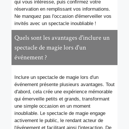
qui vous intéresse, puis confirmez votre
réservation en remplissant vos informations.
Ne manquez pas l'occasion d'émerveiller vos
invités avec un spectacle inoubliable !
Quels sont les avantages d'inclure un
spectacle de magie lors d'un
événement ?
Inclure un spectacle de magie lors d'un
événement présente plusieurs avantages. Tout
d'abord, cela crée une expérience mémorable
qui émerveille petits et grands, transformant
une simple occasion en un moment
inoubliable. Le spectacle de magie engage
activement le public, le rendant acteur de
l'événement et facilitant ainsi l'interaction. De