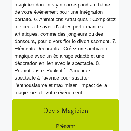
magicien dont le style correspond au thème
de votre événement pour une intégration
parfaite. 6. Animations Artistiques : Complétez
le spectacle avec d'autres performances
artistiques, comme des jongleurs ou des
danseurs, pour diversifier le divertissement. 7.
Éléments Décoratifs : Créez une ambiance
magique avec un éclairage adapté et une
décoration en lien avec le spectacle. 8.
Promotions et Publicité : Annoncez le
spectacle à l'avance pour susciter
l'enthousiasme et maximiser l'impact de la
magie lors de votre événement.
Devis Magicien
Prénom*