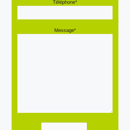
Téléphone*
Message*