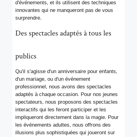
d'événements, et ils utilisent des techniques
innovantes qui ne manqueront pas de vous
surprendre.
Des spectacles adaptés à tous les
publics
Qu'il s'agisse d'un anniversaire pour enfants,
d'un mariage, ou d'un événement
professionnel, nous avons des spectacles
adaptés à chaque occasion. Pour nos jeunes
spectateurs, nous proposons des spectacles
interactifs qui les feront participer et les
impliqueront directement dans la magie. Pour
les événements adultes, nous offrons des
illusions plus sophistiquées qui joueront sur