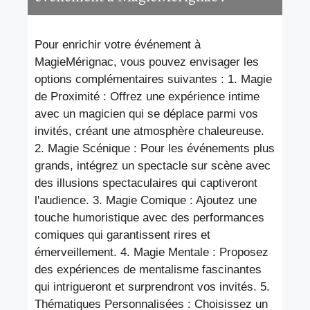
Pour enrichir votre événement à
MagieMérignac, vous pouvez envisager les
options complémentaires suivantes : 1. Magie
de Proximité : Offrez une expérience intime
avec un magicien qui se déplace parmi vos
invités, créant une atmosphère chaleureuse.
2. Magie Scénique : Pour les événements plus
grands, intégrez un spectacle sur scène avec
des illusions spectaculaires qui captiveront
l'audience. 3. Magie Comique : Ajoutez une
touche humoristique avec des performances
comiques qui garantissent rires et
émerveillement. 4. Magie Mentale : Proposez
des expériences de mentalisme fascinantes
qui intrigueront et surprendront vos invités. 5.
Thématiques Personnalisées : Choisissez un