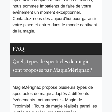
nous sommes impatients de faire de votre
événement un moment exceptionnel.
Contactez-nous dès aujourd'hui pour garantir
votre place et entrer dans le monde captivant
de la magie.
FAQ
Quels types de spectacles de magie
sont proposés par MagieMérignac ?
MagieMérignac propose plusieurs types de
spectacles de magie adaptés à différents
événements, notamment : - Magie de
Proximité : Tours de magie réalisés parmi les