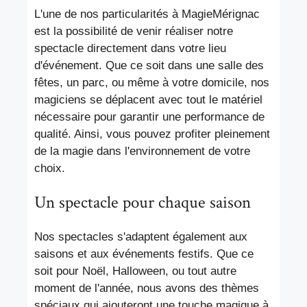
L'une de nos particularités à MagieMérignac
est la possibilité de venir réaliser notre
spectacle directement dans votre lieu
d'événement. Que ce soit dans une salle des
fêtes, un parc, ou même à votre domicile, nos
magiciens se déplacent avec tout le matériel
nécessaire pour garantir une performance de
qualité. Ainsi, vous pouvez profiter pleinement
de la magie dans l'environnement de votre
choix.
Un spectacle pour chaque saison
Nos spectacles s'adaptent également aux
saisons et aux événements festifs. Que ce
soit pour Noël, Halloween, ou tout autre
moment de l'année, nous avons des thèmes
spéciaux qui ajouteront une touche magique à