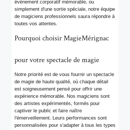
événement corporatif mémorable, ou
simplement d'une sortie spéciale, notre équipe
de magiciens professionnels saura répondre à
toutes vos attentes.
Pourquoi choisir MagieMérignac
pour votre spectacle de magie
Notre priorité est de vous fournir un spectacle
de magie de haute qualité, où chaque détail
est soigneusement pensé pour offrir une
expérience mémorable. Nos magiciens sont
des artistes expérimentés, formés pour
captiver le public et faire naître
l'émerveillement. Leurs performances sont
personnalisées pour s'adapter à tous les types