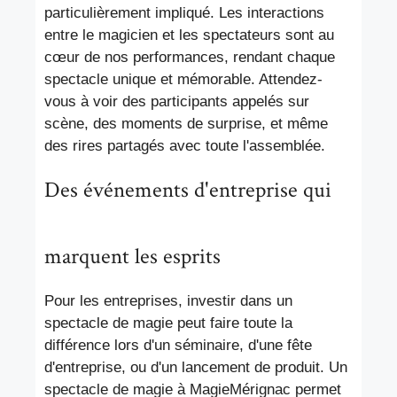
particulièrement impliqué. Les interactions
entre le magicien et les spectateurs sont au
cœur de nos performances, rendant chaque
spectacle unique et mémorable. Attendez-
vous à voir des participants appelés sur
scène, des moments de surprise, et même
des rires partagés avec toute l'assemblée.
Des événements d'entreprise qui
marquent les esprits
Pour les entreprises, investir dans un
spectacle de magie peut faire toute la
différence lors d'un séminaire, d'une fête
d'entreprise, ou d'un lancement de produit. Un
spectacle de magie à MagieMérignac permet