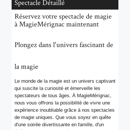
Spectacle Détaillé
Réservez votre spectacle de magie
à MagieMérignac maintenant
Plongez dans l'univers fascinant de
la magie
Le monde de la magie est un univers captivant
qui suscite la curiosité et émerveille les
spectateurs de tous âges. À MagieMérignac,
nous vous offrons la possibilité de vivre une
expérience inoubliable grâce à nos spectacles
de magie uniques. Que vous soyez en quête
d'une soirée divertissante en famille, d'un