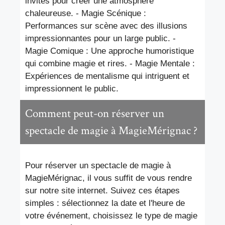
invités pour créer une atmosphère
chaleureuse. - Magie Scénique :
Performances sur scène avec des illusions
impressionnantes pour un large public. -
Magie Comique : Une approche humoristique
qui combine magie et rires. - Magie Mentale :
Expériences de mentalisme qui intriguent et
impressionnent le public.
Comment peut-on réserver un
spectacle de magie à MagieMérignac ?
Pour réserver un spectacle de magie à
MagieMérignac, il vous suffit de vous rendre
sur notre site internet. Suivez ces étapes
simples : sélectionnez la date et l'heure de
votre événement, choisissez le type de magie