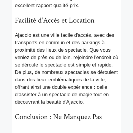
excellent rapport qualité-prix.
Facilité d'Accès et Location
Ajaccio est une ville facile d'accès, avec des
transports en commun et des parkings à
proximité des lieux de spectacle. Que vous
veniez de près ou de loin, rejoindre l'endroit où
se déroule le spectacle est simple et rapide.
De plus, de nombreux spectacles se déroulent
dans des lieux emblématiques de la ville,
offrant ainsi une double expérience : celle
d’assister à un spectacle de magie tout en
découvrant la beauté d'Ajaccio.
Conclusion : Ne Manquez Pas