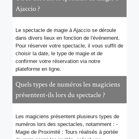
Ajaccio ?
Le spectacle de magie à Ajaccio se déroule
dans divers lieux en fonction de l'événement.
Pour réserver votre spectacle, il vous suffit de
choisir la date, le type de magie et de
confirmer votre réservation via notre
plateforme en ligne.
Quels types de numéros les magiciens
présentent-ils lors du spectacle ?
Les magiciens présentent plusieurs types de
numéros lors des spectacles, notamment : -
Magie de Proximité : Tours réalisés à portée