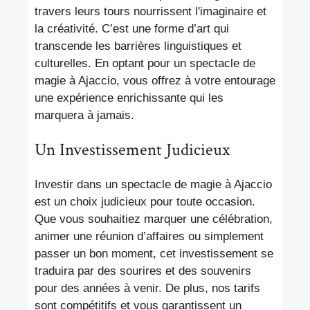
travers leurs tours nourrissent l'imaginaire et
la créativité. C’est une forme d’art qui
transcende les barrières linguistiques et
culturelles. En optant pour un spectacle de
magie à Ajaccio, vous offrez à votre entourage
une expérience enrichissante qui les
marquera à jamais.
Un Investissement Judicieux
Investir dans un spectacle de magie à Ajaccio
est un choix judicieux pour toute occasion.
Que vous souhaitiez marquer une célébration,
animer une réunion d’affaires ou simplement
passer un bon moment, cet investissement se
traduira par des sourires et des souvenirs
pour des années à venir. De plus, nos tarifs
sont compétitifs et vous garantissent un