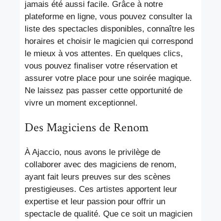
jamais été aussi facile. Grâce à notre
plateforme en ligne, vous pouvez consulter la
liste des spectacles disponibles, connaître les
horaires et choisir le magicien qui correspond
le mieux à vos attentes. En quelques clics,
vous pouvez finaliser votre réservation et
assurer votre place pour une soirée magique.
Ne laissez pas passer cette opportunité de
vivre un moment exceptionnel.
Des Magiciens de Renom
À Ajaccio, nous avons le privilège de
collaborer avec des magiciens de renom,
ayant fait leurs preuves sur des scènes
prestigieuses. Ces artistes apportent leur
expertise et leur passion pour offrir un
spectacle de qualité. Que ce soit un magicien