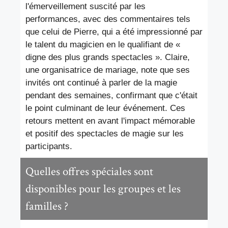
l'émerveillement suscité par les
performances, avec des commentaires tels
que celui de Pierre, qui a été impressionné par
le talent du magicien en le qualifiant de «
digne des plus grands spectacles ». Claire,
une organisatrice de mariage, note que ses
invités ont continué à parler de la magie
pendant des semaines, confirmant que c'était
le point culminant de leur événement. Ces
retours mettent en avant l'impact mémorable
et positif des spectacles de magie sur les
participants.
Quelles offres spéciales sont
disponibles pour les groupes et les
familles ?