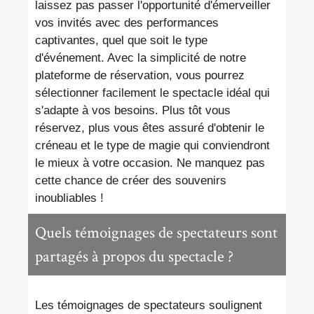
laissez pas passer l'opportunité d'émerveiller
vos invités avec des performances
captivantes, quel que soit le type
d'événement. Avec la simplicité de notre
plateforme de réservation, vous pourrez
sélectionner facilement le spectacle idéal qui
s'adapte à vos besoins. Plus tôt vous
réservez, plus vous êtes assuré d'obtenir le
créneau et le type de magie qui conviendront
le mieux à votre occasion. Ne manquez pas
cette chance de créer des souvenirs
inoubliables !
Quels témoignages de spectateurs sont
partagés à propos du spectacle ?
Les témoignages de spectateurs soulignent