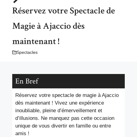
Réservez votre Spectacle de
Magie à Ajaccio dès
maintenant !
Spectacles
En Bref
Réservez votre spectacle de magie à Ajaccio
dès maintenant ! Vivez une expérience
inoubliable, pleine d’émerveillement et
d’illusions. Ne manquez pas cette occasion
unique de vous divertir en famille ou entre
amis !