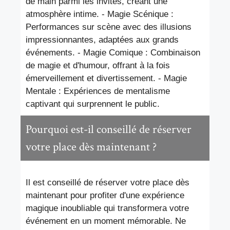
de main parmi les invités, créant une
atmosphère intime. - Magie Scénique :
Performances sur scène avec des illusions
impressionnantes, adaptées aux grands
événements. - Magie Comique : Combinaison
de magie et d'humour, offrant à la fois
émerveillement et divertissement. - Magie
Mentale : Expériences de mentalisme
captivant qui surprennent le public.
Pourquoi est-il conseillé de réserver
votre place dès maintenant ?
Il est conseillé de réserver votre place dès
maintenant pour profiter d'une expérience
magique inoubliable qui transformera votre
événement en un moment mémorable. Ne