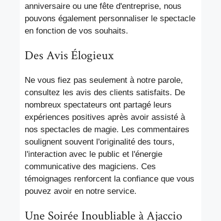
anniversaire ou une fête d'entreprise, nous
pouvons également personnaliser le spectacle
en fonction de vos souhaits.
Des Avis Élogieux
Ne vous fiez pas seulement à notre parole,
consultez les avis des clients satisfaits. De
nombreux spectateurs ont partagé leurs
expériences positives après avoir assisté à
nos spectacles de magie. Les commentaires
soulignent souvent l'originalité des tours,
l'interaction avec le public et l'énergie
communicative des magiciens. Ces
témoignages renforcent la confiance que vous
pouvez avoir en notre service.
Une Soirée Inoubliable à Ajaccio