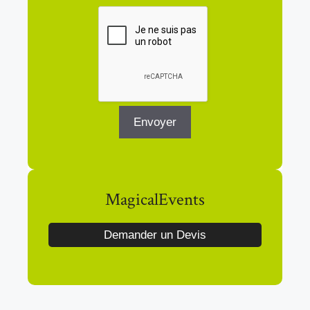
MagicalEvents
Demander un Devis