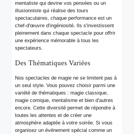
mentaliste qui devine vos pensées ou un
illusionniste qui réalise des tours
spectaculaires, chaque performance est un
chef-d'œuvre d'ingéniosité. Ils s'investissent
pleinement dans chaque spectacle pour offrir
une expérience mémorable à tous les
spectateurs.
Des Thématiques Variées
Nos spectacles de magie ne se limitent pas à
un seul style. Vous pouvez choisir parmi une
variété de thématiques : magie classique,
magie comique, mentalisme et bien d'autres
encore. Cette diversité permet de répondre à
toutes les attentes et de créer une
atmosphère adaptée à votre soirée. Si vous
organisez un événement spécial comme un