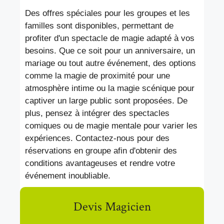
Des offres spéciales pour les groupes et les
familles sont disponibles, permettant de
profiter d'un spectacle de magie adapté à vos
besoins. Que ce soit pour un anniversaire, un
mariage ou tout autre événement, des options
comme la magie de proximité pour une
atmosphère intime ou la magie scénique pour
captiver un large public sont proposées. De
plus, pensez à intégrer des spectacles
comiques ou de magie mentale pour varier les
expériences. Contactez-nous pour des
réservations en groupe afin d'obtenir des
conditions avantageuses et rendre votre
événement inoubliable.
Devis Magicien