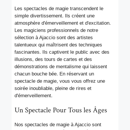
Les spectacles de magie transcendent le
simple divertissement. Ils créent une
atmosphère d'émerveillement et d'excitation.
Les magiciens professionnels de notre
sélection à Ajaccio sont des artistes
talentueux qui maîtrisent des techniques
fascinantes. Ils captivent le public avec des
illusions, des tours de cartes et des
démonstrations de mentalisme qui laissent
chacun bouche bée. En réservant un
spectacle de magie, vous vous offrez une
soirée inoubliable, pleine de rires et
d'émerveillement.
Un Spectacle Pour Tous les Âges
Nos spectacles de magie à Ajaccio sont