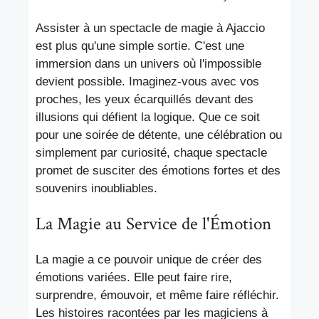
Assister à un spectacle de magie à Ajaccio
est plus qu'une simple sortie. C'est une
immersion dans un univers où l'impossible
devient possible. Imaginez-vous avec vos
proches, les yeux écarquillés devant des
illusions qui défient la logique. Que ce soit
pour une soirée de détente, une célébration ou
simplement par curiosité, chaque spectacle
promet de susciter des émotions fortes et des
souvenirs inoubliables.
La Magie au Service de l'Émotion
La magie a ce pouvoir unique de créer des
émotions variées. Elle peut faire rire,
surprendre, émouvoir, et même faire réfléchir.
Les histoires racontées par les magiciens à