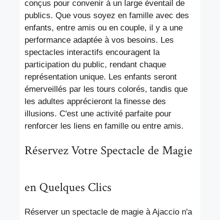
conçus pour convenir à un large éventail de
publics. Que vous soyez en famille avec des
enfants, entre amis ou en couple, il y a une
performance adaptée à vos besoins. Les
spectacles interactifs encouragent la
participation du public, rendant chaque
représentation unique. Les enfants seront
émerveillés par les tours colorés, tandis que
les adultes apprécieront la finesse des
illusions. C'est une activité parfaite pour
renforcer les liens en famille ou entre amis.
Réservez Votre Spectacle de Magie
en Quelques Clics
Réserver un spectacle de magie à Ajaccio n'a