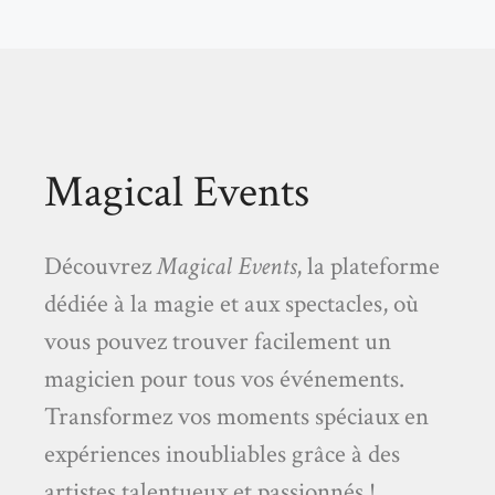
Magical Events
Découvrez
Magical Events
, la plateforme
dédiée à la magie et aux spectacles, où
vous pouvez trouver facilement un
magicien pour tous vos événements.
Transformez vos moments spéciaux en
expériences inoubliables grâce à des
artistes talentueux et passionnés !