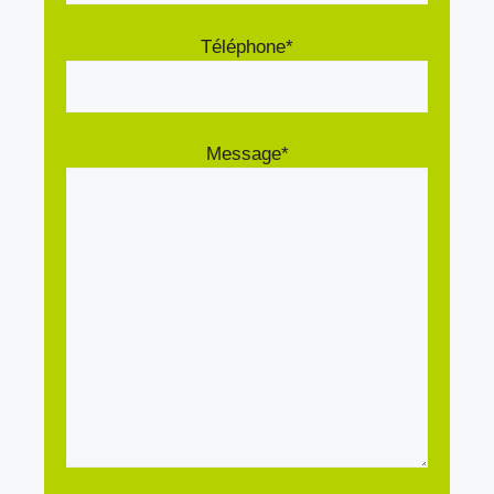
Téléphone*
Message*