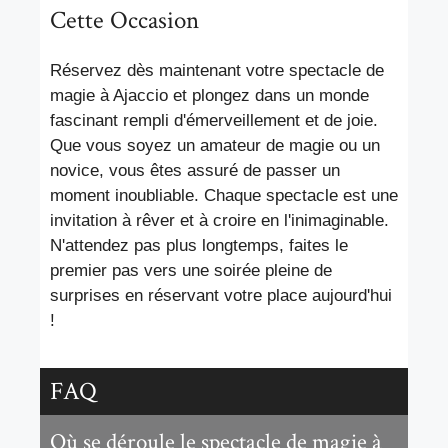
Cette Occasion
Réservez dès maintenant votre spectacle de
magie à Ajaccio et plongez dans un monde
fascinant rempli d'émerveillement et de joie.
Que vous soyez un amateur de magie ou un
novice, vous êtes assuré de passer un
moment inoubliable. Chaque spectacle est une
invitation à rêver et à croire en l'inimaginable.
N'attendez pas plus longtemps, faites le
premier pas vers une soirée pleine de
surprises en réservant votre place aujourd'hui
!
FAQ
Où se déroule le spectacle de magie à