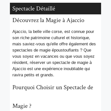
Spectacle Détaillé
Découvrez la Magie à Ajaccio
Ajaccio, la belle ville corse, est connue pour
son riche patrimoine culturel et historique,
mais saviez-vous qu'elle offre également des
spectacles de magie époustouflants ? Que
vous soyez en vacances ou que vous soyez
résident, réserver un spectacle de magie à
Ajaccio est une expérience inoubliable qui
ravira petits et grands.
Pourquoi Choisir un Spectacle de
Magie ?