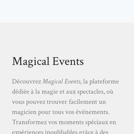
Magical Events
Découvrez
Magical Events
, la plateforme
dédiée à la magie et aux spectacles, où
vous pouvez trouver facilement un
magicien pour tous vos événements.
Transformez vos moments spéciaux en
expériences inoubliables grâce à des