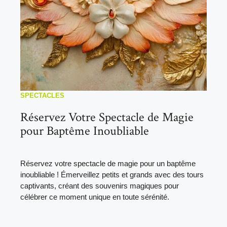
SPECTACLES
Réservez Votre Spectacle de Magie
pour Baptême Inoubliable
Réservez votre spectacle de magie pour un baptême
inoubliable ! Émerveillez petits et grands avec des tours
captivants, créant des souvenirs magiques pour
célébrer ce moment unique en toute sérénité.