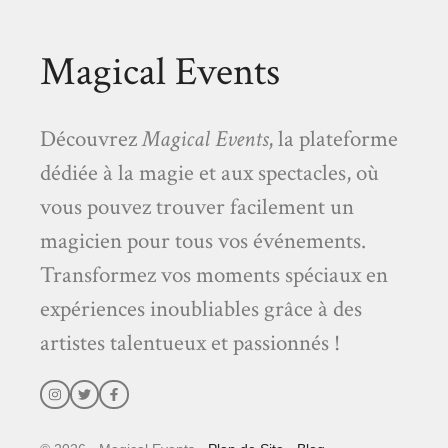
Magical Events
Découvrez
Magical Events
, la plateforme
dédiée à la magie et aux spectacles, où
vous pouvez trouver facilement un
magicien pour tous vos événements.
Transformez vos moments spéciaux en
expériences inoubliables grâce à des
artistes talentueux et passionnés !