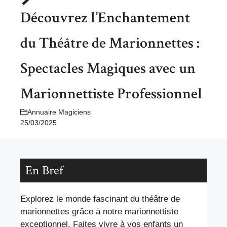
Découvrez l’Enchantement
du Théâtre de Marionnettes :
Spectacles Magiques avec un
Marionnettiste Professionnel
Annuaire Magiciens
25/03/2025
En Bref
Explorez le monde fascinant du théâtre de
marionnettes grâce à notre marionnettiste
exceptionnel. Faites vivre à vos enfants un