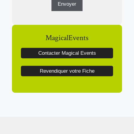
MagicalEvents
Contacter Magical Events
Revendiquer votre Fiche