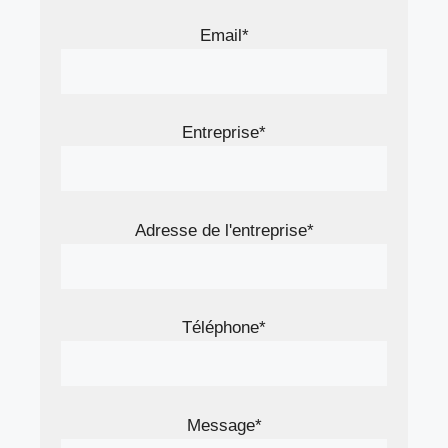
Email*
Entreprise*
Adresse de l'entreprise*
Téléphone*
Message*