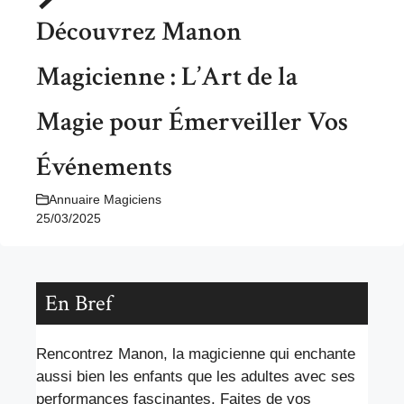
Découvrez Manon
Magicienne : L’Art de la
Magie pour Émerveiller Vos
Événements
Annuaire Magiciens
25/03/2025
En Bref
Rencontrez Manon, la magicienne qui enchante
aussi bien les enfants que les adultes avec ses
performances fascinantes. Faites de vos