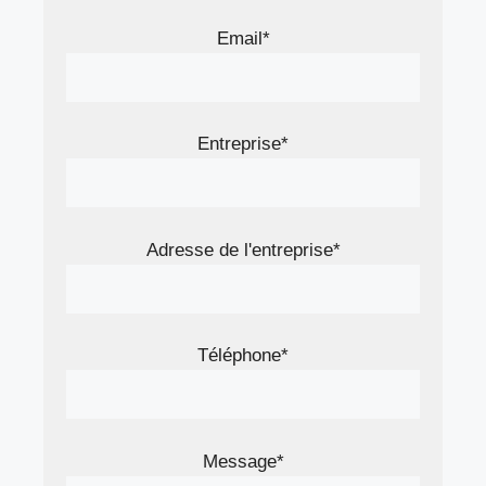
Email*
Entreprise*
Adresse de l'entreprise*
Téléphone*
Message*