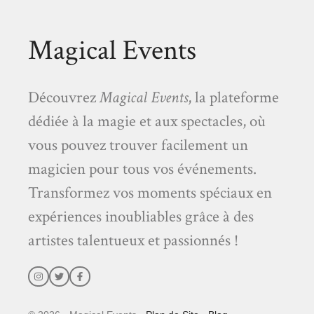
Magical Events
Découvrez
Magical Events
, la plateforme
dédiée à la magie et aux spectacles, où
vous pouvez trouver facilement un
magicien pour tous vos événements.
Transformez vos moments spéciaux en
expériences inoubliables grâce à des
artistes talentueux et passionnés !