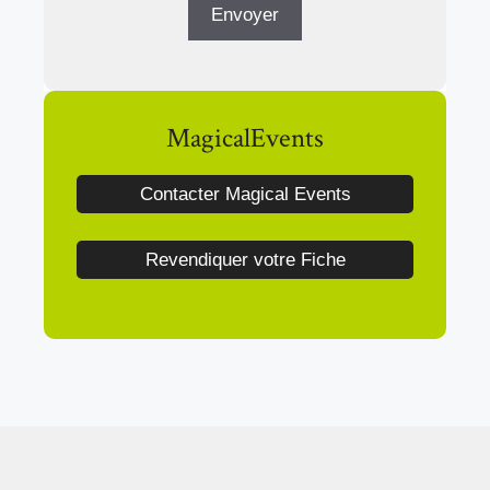
MagicalEvents
Contacter Magical Events
Revendiquer votre Fiche