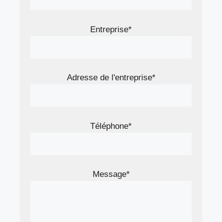
Entreprise*
Adresse de l'entreprise*
Téléphone*
Message*