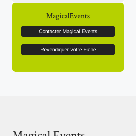
MagicalEvents
Contacter Magical Events
Revendiquer votre Fiche
Magical Events