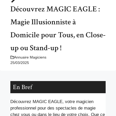
Découvrez MAGIC EAGLE :
Magie Illusionniste à
Domicile pour Tous, en Close-
up ou Stand-up !
Annuaire Magiciens
25/03/2025
En Bref
Découvrez MAGIC EAGLE, votre magicien
professionnel pour des spectacles de magie
chez vous ou dans le lieu de votre choix. Que ce