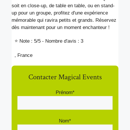
soit en close-up, de table en table, ou en stand-
up pour un groupe, profitez d'une expérience
mémorable qui ravira petits et grands. Réservez
dès maintenant pour un moment enchanteur !
⭐ Note : 5
/5 - Nombre d'avis : 3
, France
Contacter Magical Events
Prénom*
Nom*