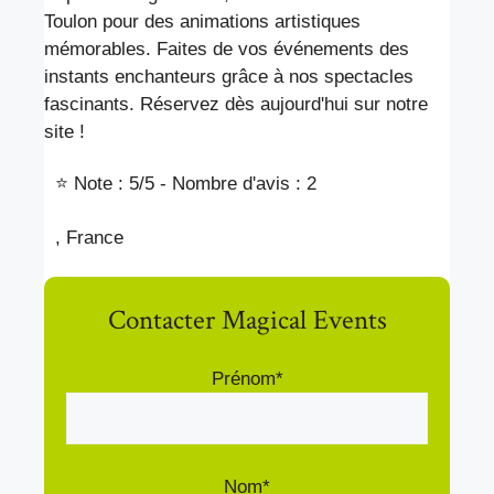
Toulon pour des animations artistiques
mémorables. Faites de vos événements des
instants enchanteurs grâce à nos spectacles
fascinants. Réservez dès aujourd'hui sur notre
site !
⭐ Note : 5
/5 - Nombre d'avis : 2
, France
Contacter Magical Events
Prénom*
Nom*