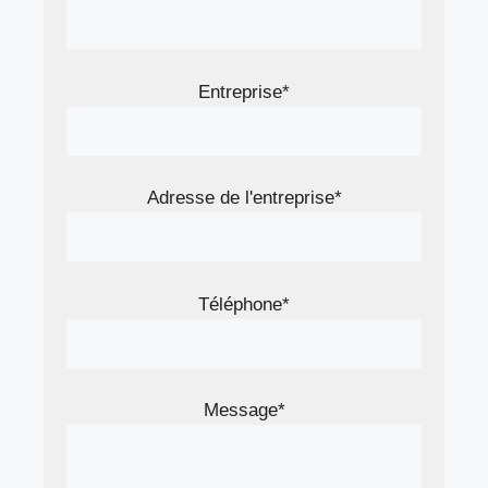
Entreprise*
Adresse de l'entreprise*
Téléphone*
Message*