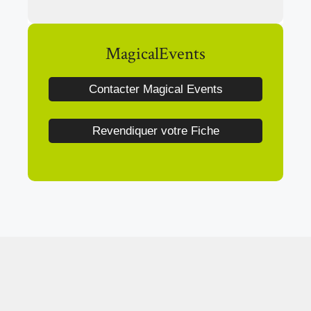
MagicalEvents
Contacter Magical Events
Revendiquer votre Fiche