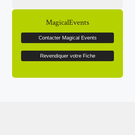
MagicalEvents
Contacter Magical Events
Revendiquer votre Fiche