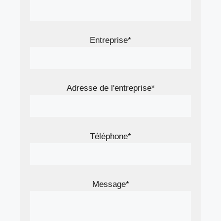
Entreprise*
Adresse de l'entreprise*
Téléphone*
Message*