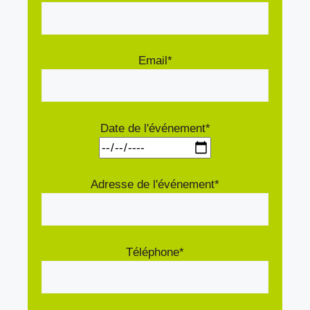
Email*
Date de l'événement*
Adresse de l'événement*
Téléphone*