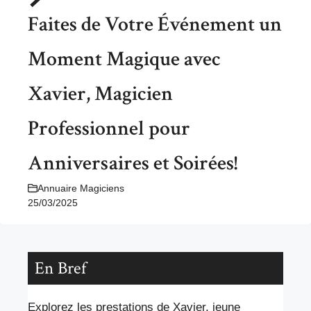
Faites de Votre Événement un
Moment Magique avec
Xavier, Magicien
Professionnel pour
Anniversaires et Soirées!
Annuaire Magiciens
25/03/2025
En Bref
Explorez les prestations de Xavier, jeune