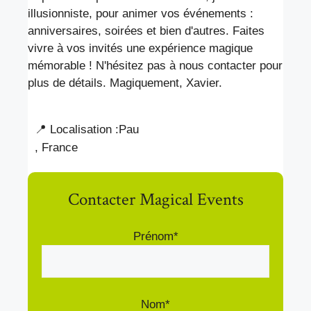
illusionniste, pour animer vos événements :
anniversaires, soirées et bien d'autres. Faites
vivre à vos invités une expérience magique
mémorable ! N'hésitez pas à nous contacter pour
plus de détails. Magiquement, Xavier.
📍 Localisation :
Pau
, France
Contacter Magical Events
Prénom*
Nom*