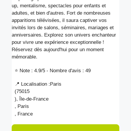
up, mentalisme, spectacles pour enfants et
adultes, et bien d'autres. Fort de nombreuses
apparitions télévisées, il saura captiver vos
invités lors de salons, séminaires, mariages et
anniversaires. Explorez son univers enchanteur
pour vivre une expérience exceptionnelle !
Réservez dès aujourd'hui pour un moment
mémorable.
⭐ Note : 4.9
/5 - Nombre d'avis : 49
📍 Localisation :
Paris
(75015
), Île-de-France
, Paris
, France