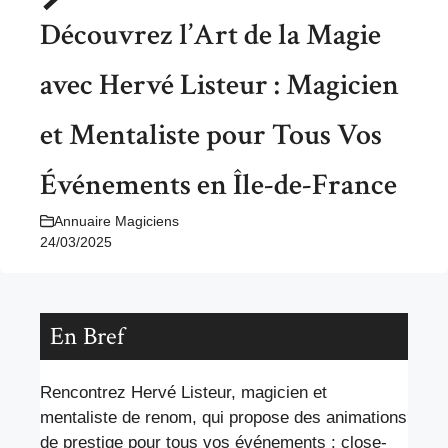
Découvrez l’Art de la Magie
avec Hervé Listeur : Magicien
et Mentaliste pour Tous Vos
Événements en Île-de-France
Annuaire Magiciens
24/03/2025
En Bref
Rencontrez Hervé Listeur, magicien et
mentaliste de renom, qui propose des animations
de prestige pour tous vos événements : close-