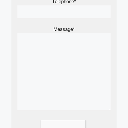
Téléphone*
Message*