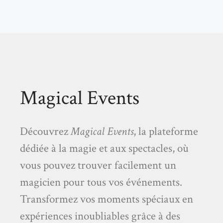
Magical Events
Découvrez
Magical Events
, la plateforme
dédiée à la magie et aux spectacles, où
vous pouvez trouver facilement un
magicien pour tous vos événements.
Transformez vos moments spéciaux en
expériences inoubliables grâce à des