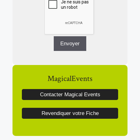
MagicalEvents
Contacter Magical Events
Revendiquer votre Fiche