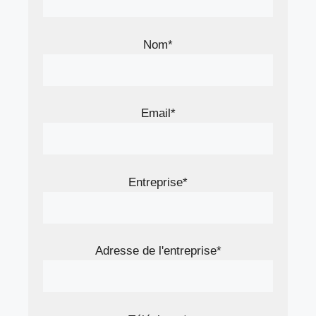
Nom*
Email*
Entreprise*
Adresse de l'entreprise*