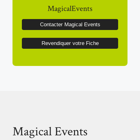
MagicalEvents
Contacter Magical Events
Revendiquer votre Fiche
Magical Events