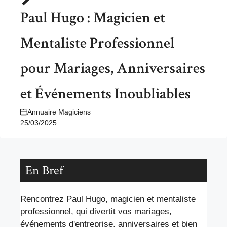
Paul Hugo : Magicien et
Mentaliste Professionnel
pour Mariages, Anniversaires
et Événements Inoubliables
Annuaire Magiciens
25/03/2025
En Bref
Rencontrez Paul Hugo, magicien et mentaliste
professionnel, qui divertit vos mariages,
événements d'entreprise, anniversaires et bien