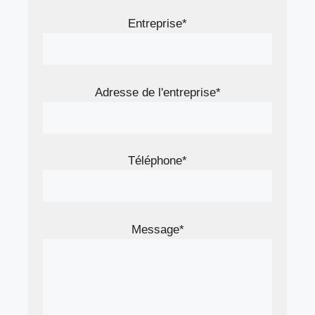
Entreprise*
Adresse de l'entreprise*
Téléphone*
Message*