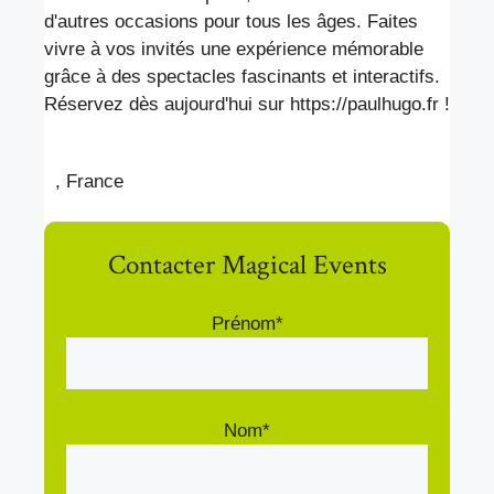
d'autres occasions pour tous les âges. Faites
vivre à vos invités une expérience mémorable
grâce à des spectacles fascinants et interactifs.
Réservez dès aujourd'hui sur https://paulhugo.fr !
, France
Contacter Magical Events
Prénom*
Nom*