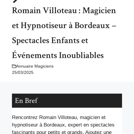
Romain Villoteau : Magicien
et Hypnotiseur à Bordeaux –
Spectacles Enfants et
Événements Inoubliables
Annuaire Magiciens
25/03/2025
En Bref
Rencontrez Romain Villoteau, magicien et
hypnotiseur à Bordeaux, expert en spectacles
fascinants pour petits et grands. Ajoutez une