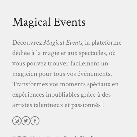
Magical Events
Découvrez
Magical Events
, la plateforme
dédiée à la magie et aux spectacles, où
vous pouvez trouver facilement un
magicien pour tous vos événements.
Transformez vos moments spéciaux en
expériences inoubliables grâce à des
artistes talentueux et passionnés !