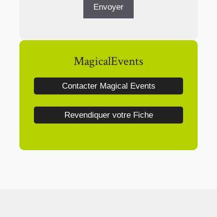
MagicalEvents
Contacter Magical Events
Revendiquer votre Fiche