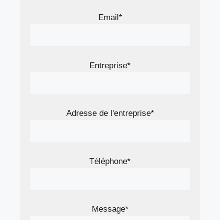
Email*
Entreprise*
Adresse de l'entreprise*
Téléphone*
Message*