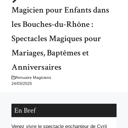
Magicien pour Enfants dans
les Bouches-du-Rhône :
Spectacles Magiques pour
Mariages, Baptêmes et
Anniversaires
Annuaire Magiciens
24/03/2025
En Bref
Venez vivre le spectacle enchanteur de Cyril