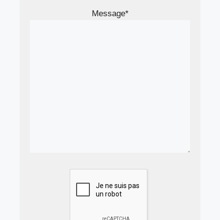
Message*