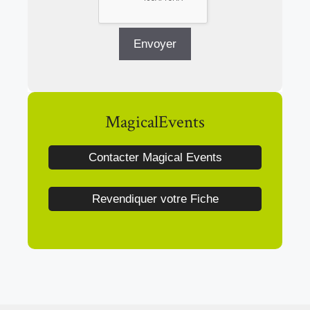
MagicalEvents
Contacter Magical Events
Revendiquer votre Fiche