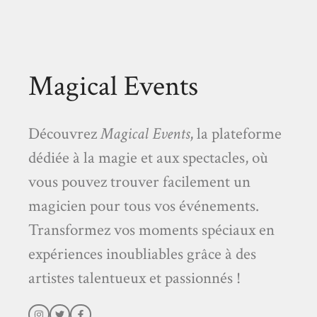
Magical Events
Découvrez
Magical Events
, la plateforme
dédiée à la magie et aux spectacles, où
vous pouvez trouver facilement un
magicien pour tous vos événements.
Transformez vos moments spéciaux en
expériences inoubliables grâce à des
artistes talentueux et passionnés !