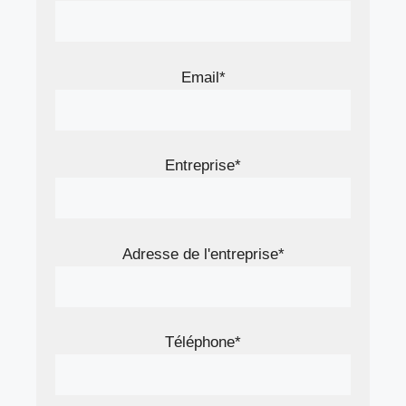
Email*
Entreprise*
Adresse de l'entreprise*
Téléphone*