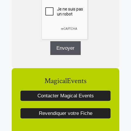
MagicalEvents
Contacter Magical Events
Revendiquer votre Fiche