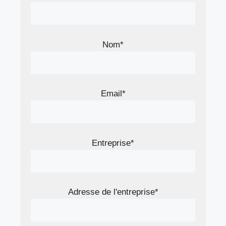
Nom*
Email*
Entreprise*
Adresse de l'entreprise*