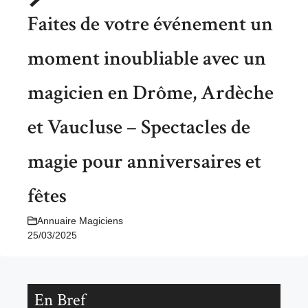
Faites de votre événement un
moment inoubliable avec un
magicien en Drôme, Ardèche
et Vaucluse – Spectacles de
magie pour anniversaires et
fêtes
Annuaire Magiciens
25/03/2025
En Bref