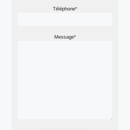
Téléphone*
Message*