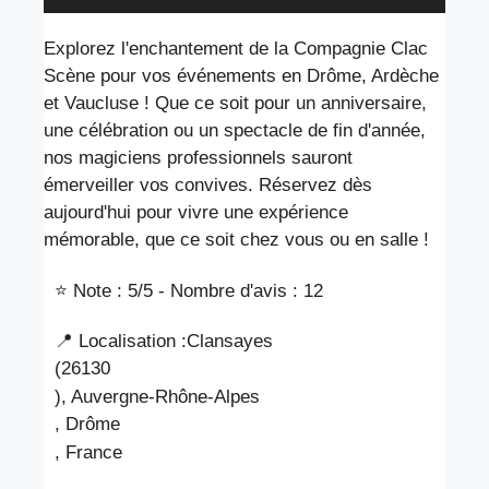
Explorez l'enchantement de la Compagnie Clac
Scène pour vos événements en Drôme, Ardèche
et Vaucluse ! Que ce soit pour un anniversaire,
une célébration ou un spectacle de fin d'année,
nos magiciens professionnels sauront
émerveiller vos convives. Réservez dès
aujourd'hui pour vivre une expérience
mémorable, que ce soit chez vous ou en salle !
⭐ Note : 5
/5 - Nombre d'avis : 12
📍 Localisation :
Clansayes
(26130
), Auvergne-Rhône-Alpes
, Drôme
, France