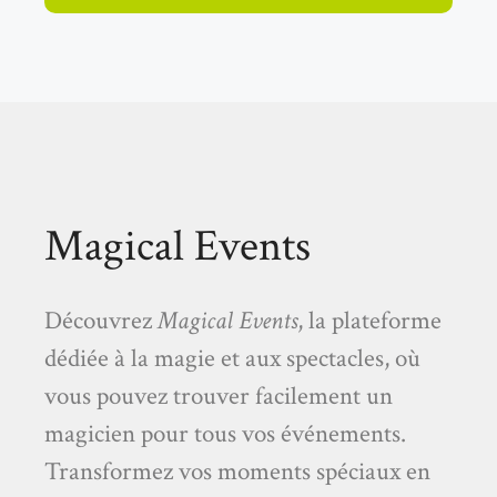
Magical Events
Découvrez
Magical Events
, la plateforme
dédiée à la magie et aux spectacles, où
vous pouvez trouver facilement un
magicien pour tous vos événements.
Transformez vos moments spéciaux en