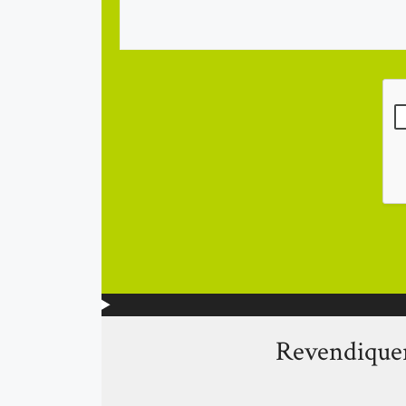
Revendiquer