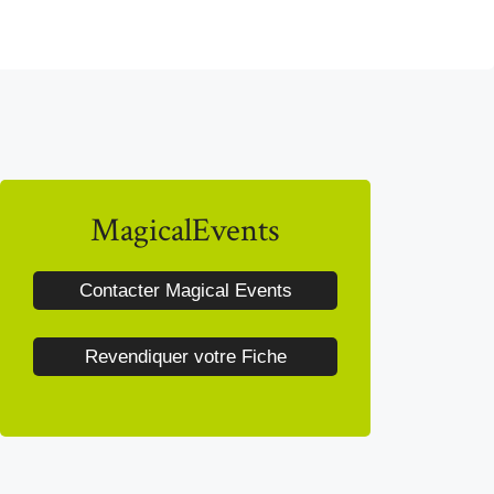
MagicalEvents
Contacter Magical Events
Revendiquer votre Fiche