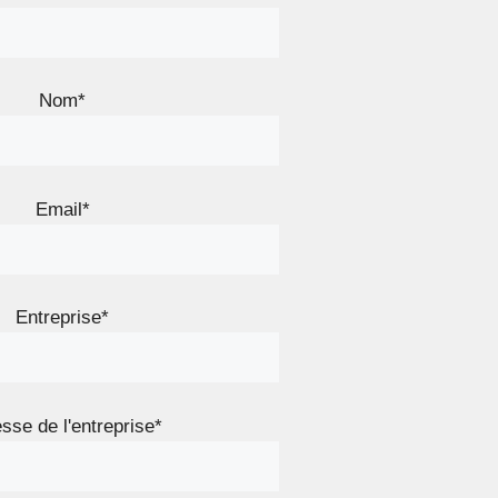
Nom*
Email*
Entreprise*
sse de l'entreprise*