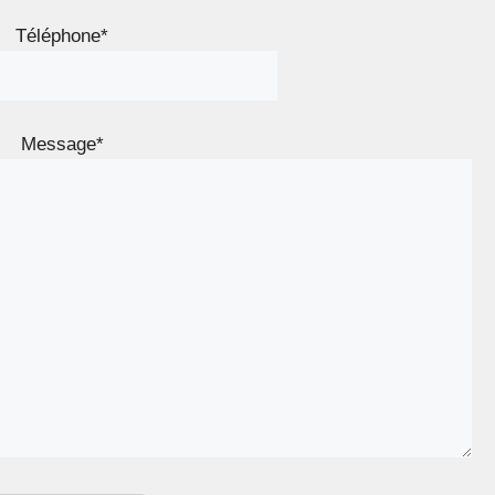
Téléphone*
Message*