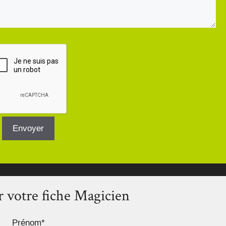
 votre fiche Magicien
Prénom*