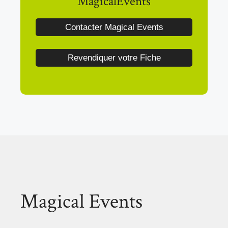
MagicalEvents
Contacter Magical Events
Revendiquer votre Fiche
Magical Events