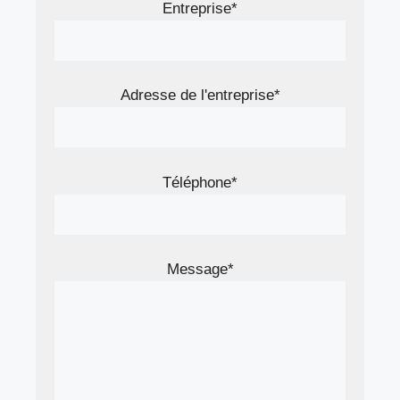
Entreprise*
Adresse de l'entreprise*
Téléphone*
Message*