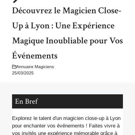
Découvrez le Magicien Close-
Up à Lyon : Une Expérience
Magique Inoubliable pour Vos
Événements
Annuaire Magiciens
25/03/2025
En Bref
Explorez le talent d'un magicien close-up à Lyon
pour enchanter vos événements ! Faites vivre à
vos invités une expérience mémorable grâce à