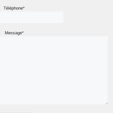
Téléphone*
Message*