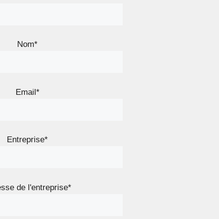
Nom*
Email*
Entreprise*
sse de l'entreprise*