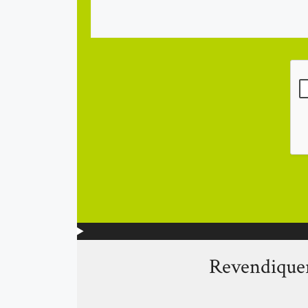
Revendiquer