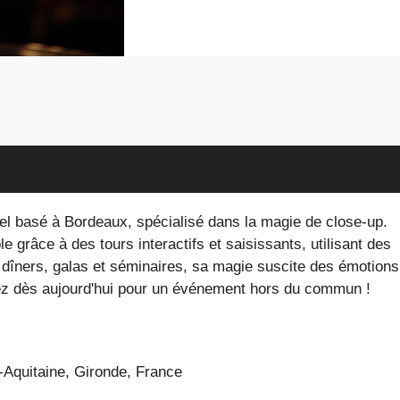
el basé à Bordeaux, spécialisé dans la magie de close-up.
e grâce à des tours interactifs et saisissants, utilisant des
, dîners, galas et séminaires, sa magie suscite des émotions
z dès aujourd'hui pour un événement hors du commun !
-Aquitaine
, Gironde
, France