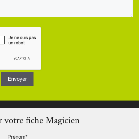
 votre fiche Magicien
Prénom*