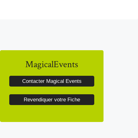
MagicalEvents
Contacter Magical Events
Revendiquer votre Fiche