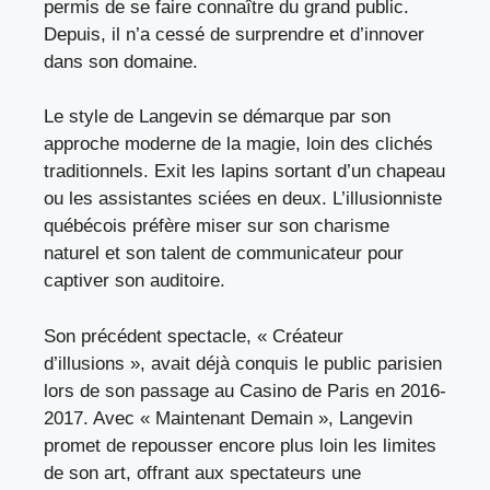
permis de se faire connaître du grand public.
Depuis, il n’a cessé de surprendre et d’innover
dans son domaine.
Le style de Langevin se démarque par son
approche moderne de la magie, loin des clichés
traditionnels. Exit les lapins sortant d’un chapeau
ou les assistantes sciées en deux. L’illusionniste
québécois préfère miser sur son charisme
naturel et son talent de communicateur pour
captiver son auditoire.
Son précédent spectacle, « Créateur
d’illusions », avait déjà conquis le public parisien
lors de son passage au Casino de Paris en 2016-
2017. Avec « Maintenant Demain », Langevin
promet de repousser encore plus loin les limites
de son art, offrant aux spectateurs une