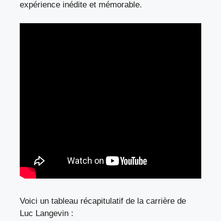
expérience inédite et mémorable.
Voici un tableau récapitulatif de la carrière de
Luc Langevin :