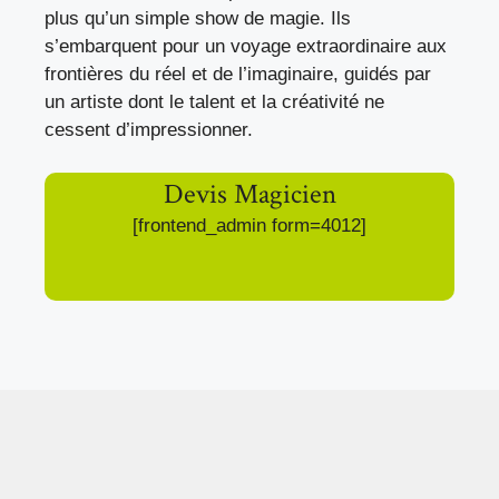
plus qu’un simple show de magie. Ils
s’embarquent pour un voyage extraordinaire aux
frontières du réel et de l’imaginaire, guidés par
un artiste dont le talent et la créativité ne
cessent d’impressionner.
Devis Magicien
[frontend_admin form=4012]