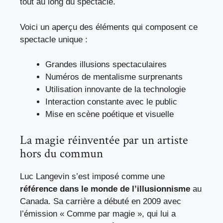
tout au long du spectacle.
Voici un aperçu des éléments qui composent ce
spectacle unique :
Grandes illusions spectaculaires
Numéros de mentalisme surprenants
Utilisation innovante de la technologie
Interaction constante avec le public
Mise en scène poétique et visuelle
La magie réinventée par un artiste
hors du commun
Luc Langevin s’est imposé comme une
référence dans le monde de l’illusionnisme
au
Canada. Sa carrière a débuté en 2009 avec
l’émission « Comme par magie », qui lui a