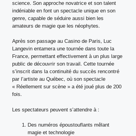
science. Son approche novatrice et son talent
indéniable en font un spectacle unique en son
genre, capable de séduire aussi bien les
amateurs de magie que les néophytes.
Après son passage au Casino de Paris, Luc
Langevin entamera une tournée dans toute la
France, permettant effectivement à un plus large
public de découvrir son travail. Cette tournée
s’inscrit dans la continuité du succès rencontré
par l’artiste au Québec, où son spectacle
« Réellement sur scène » a été joué plus de 200
fois.
Les spectateurs peuvent s’attendre à :
Des numéros époustouflants mêlant
magie et technologie