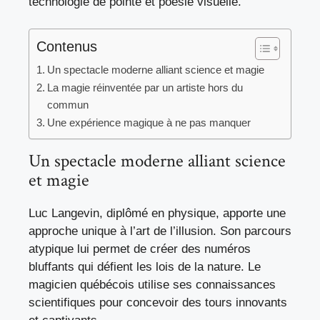
technologie de pointe et poésie visuelle.
Contenus
Un spectacle moderne alliant science et magie
La magie réinventée par un artiste hors du
commun
Une expérience magique à ne pas manquer
Un spectacle moderne alliant science
et magie
Luc Langevin, diplômé en physique, apporte une
approche unique à l’art de l’illusion. Son parcours
atypique lui permet de créer des numéros
bluffants qui défient les lois de la nature. Le
magicien québécois utilise ses connaissances
scientifiques pour concevoir des tours innovants