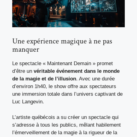
Une expérience magique à ne pas
manquer
Le spectacle « Maintenant Demain » promet
d’être un
véritable événement dans le monde
de la magie et de l’illusion
. Avec une durée
d’environ 1h40, le show offre aux spectateurs
une immersion totale dans l’univers captivant de
Luc Langevin.
L’artiste québécois a su créer un spectacle qui
s’adresse à tous les publics, mêlant habilement
l’émerveillement de la magie à la rigueur de la