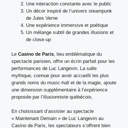
Une interaction constante avec le public
Un décor inspiré de l’univers steampunk
de Jules Verne
Une expérience immersive et poétique
Un mélange subtil de grandes illusions et
de close-up
Le
Casino de Paris
, lieu emblématique du
spectacle parisien, offre un écrin parfait pour les
performances de Luc Langevin. La salle
mythique, connue pour avoir accueilli les plus
grands noms du music-hall et de la magie, ajoute
une dimension supplémentaire à l’expérience
proposée par l’illusionniste québécois.
En choisissant d’assister au spectacle
« Maintenant Demain » de Luc Langevin au
Casino de Paris, les spectateurs s’offrent bien