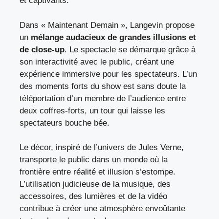
et captivants.
Dans « Maintenant Demain », Langevin propose
un
mélange audacieux de grandes illusions et
de close-up
. Le spectacle se démarque grâce à
son interactivité avec le public, créant une
expérience immersive pour les spectateurs. L’un
des moments forts du show est sans doute la
téléportation d’un membre de l’audience entre
deux coffres-forts, un tour qui laisse les
spectateurs bouche bée.
Le décor, inspiré de l’univers de Jules Verne,
transporte le public dans un monde où la
frontière entre réalité et illusion s’estompe.
L’utilisation judicieuse de la musique, des
accessoires, des lumières et de la vidéo
contribue à créer une atmosphère envoûtante