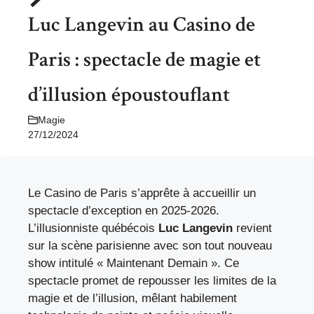
Luc Langevin au Casino de
Paris : spectacle de magie et
d’illusion époustouflant
Magie
27/12/2024
Le Casino de Paris s’apprête à accueillir un
spectacle d’exception en 2025-2026.
L’illusionniste québécois
Luc Langevin
revient
sur la scène parisienne avec son tout nouveau
show intitulé « Maintenant Demain ». Ce
spectacle promet de repousser les limites de la
magie et de l’illusion, mêlant habilement