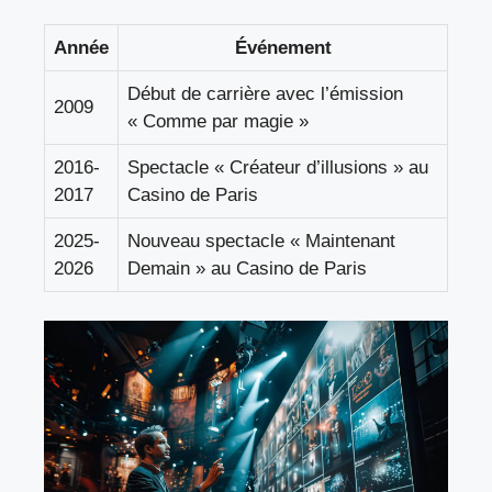
Année
Événement
Début de carrière avec l’émission
2009
« Comme par magie »
2016-
Spectacle « Créateur d’illusions » au
2017
Casino de Paris
2025-
Nouveau spectacle « Maintenant
2026
Demain » au Casino de Paris