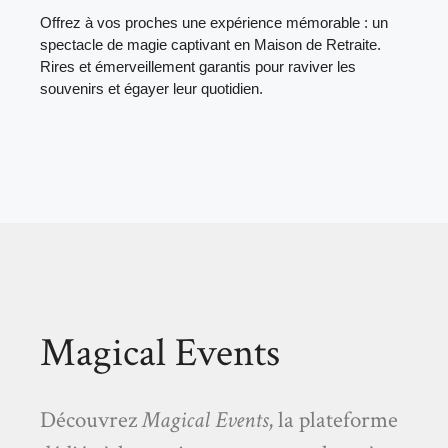
Offrez à vos proches une expérience mémorable : un
spectacle de magie captivant en Maison de Retraite.
Rires et émerveillement garantis pour raviver les
souvenirs et égayer leur quotidien.
Magical Events
Découvrez
Magical Events
, la plateforme