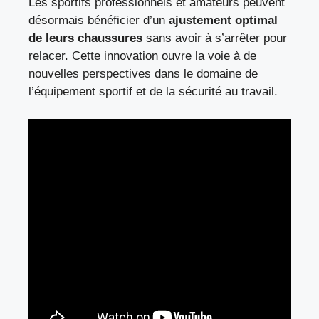
Les sportifs professionnels et amateurs peuvent
désormais bénéficier d’un
ajustement optimal
de leurs chaussures
sans avoir à s’arrêter pour
relacer. Cette innovation ouvre la voie à de
nouvelles perspectives dans le domaine de
l’équipement sportif et de la sécurité au travail.