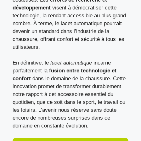
développement
visent à démocratiser cette
technologie, la rendant accessible au plus grand
nombre. À terme, le lacet automatique pourrait
devenir un standard dans l’industrie de la
chaussure, offrant confort et sécurité à tous les
utilisateurs.
En définitive, le
lacet automatique
incarne
parfaitement la
fusion entre technologie et
confort
dans le domaine de la chaussure. Cette
innovation promet de transformer durablement
notre rapport à cet accessoire essentiel du
quotidien, que ce soit dans le sport, le travail ou
les loisirs. L’avenir nous réserve sans doute
encore de nombreuses surprises dans ce
domaine en constante évolution.