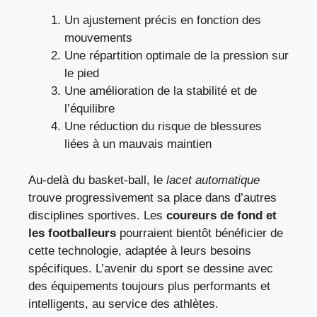
Un ajustement précis en fonction des
mouvements
Une répartition optimale de la pression sur
le pied
Une amélioration de la stabilité et de
l’équilibre
Une réduction du risque de blessures
liées à un mauvais maintien
Au-delà du basket-ball, le
lacet automatique
trouve progressivement sa place dans d’autres
disciplines sportives. Les
coureurs de fond et
les footballeurs
pourraient bientôt bénéficier de
cette technologie, adaptée à leurs besoins
spécifiques. L’avenir du sport se dessine avec
des équipements toujours plus performants et
intelligents, au service des athlètes.