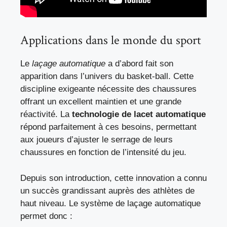
Applications dans le monde du sport
Le
laçage automatique
a d’abord fait son
apparition dans l’univers du basket-ball. Cette
discipline exigeante nécessite des chaussures
offrant un excellent maintien et une grande
réactivité. La
technologie de lacet automatique
répond parfaitement à ces besoins, permettant
aux joueurs d’ajuster le serrage de leurs
chaussures en fonction de l’intensité du jeu.
Depuis son introduction, cette innovation a connu
un succès grandissant auprès des athlètes de
haut niveau. Le système de laçage automatique
permet donc :