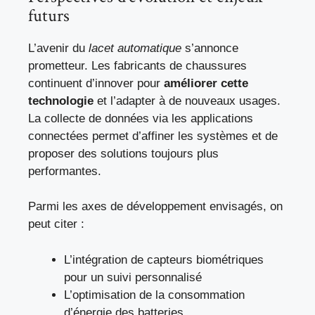
futurs
L’avenir du
lacet automatique
s’annonce
prometteur. Les fabricants de chaussures
continuent d’innover pour
améliorer cette
technologie
et l’adapter à de nouveaux usages.
La collecte de données via les applications
connectées permet d’affiner les systèmes et de
proposer des solutions toujours plus
performantes.
Parmi les axes de développement envisagés, on
peut citer :
L’intégration de capteurs biométriques
pour un suivi personnalisé
L’optimisation de la consommation
d’énergie des batteries