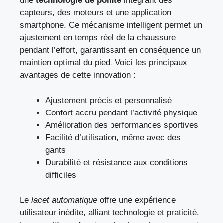
une
technologie de pointe
intégrant des
capteurs, des moteurs et une application
smartphone. Ce mécanisme intelligent permet un
ajustement en temps réel de la chaussure
pendant l’effort, garantissant en conséquence un
maintien optimal du pied. Voici les principaux
avantages de cette innovation :
Ajustement précis et personnalisé
Confort accru pendant l’activité physique
Amélioration des performances sportives
Facilité d’utilisation, même avec des
gants
Durabilité et résistance aux conditions
difficiles
Le
lacet automatique
offre une expérience
utilisateur inédite, alliant technologie et praticité.