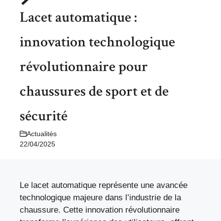
Lacet automatique :
innovation technologique
révolutionnaire pour
chaussures de sport et de
sécurité
Actualités
22/04/2025
Le lacet automatique représente une avancée
technologique majeure dans l’industrie de la
chaussure. Cette innovation révolutionnaire