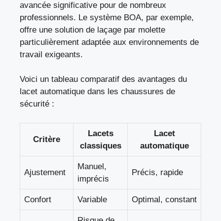
avancée significative pour de nombreux
professionnels. Le système BOA, par exemple,
offre une solution de laçage par molette
particulièrement adaptée aux environnements de
travail exigeants.
Voici un tableau comparatif des avantages du
lacet automatique dans les chaussures de
sécurité :
Lacets
Lacet
Critère
classiques
automatique
Manuel,
Ajustement
Précis, rapide
imprécis
Confort
Variable
Optimal, constant
Risque de