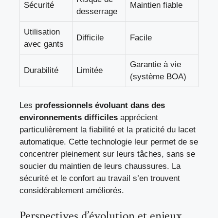
Sécurité
Maintien fiable
desserrage
Utilisation
Difficile
Facile
avec gants
Garantie à vie
Durabilité
Limitée
(système BOA)
Les
professionnels évoluant dans des
environnements difficiles
apprécient
particulièrement la fiabilité et la praticité du lacet
automatique. Cette technologie leur permet de se
concentrer pleinement sur leurs tâches, sans se
soucier du maintien de leurs chaussures. La
sécurité et le confort au travail s’en trouvent
considérablement améliorés.
Perspectives d’évolution et enjeux