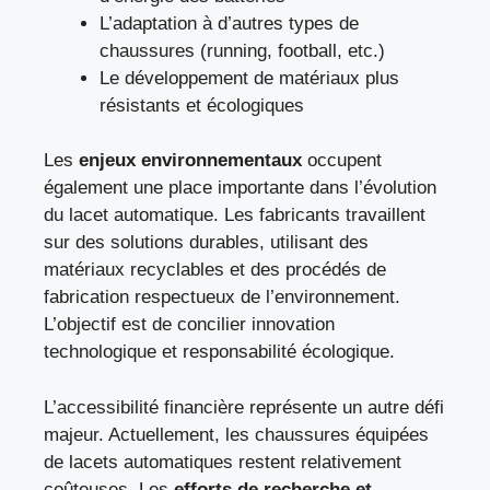
L’adaptation à d’autres types de
chaussures (running, football, etc.)
Le développement de matériaux plus
résistants et écologiques
Les
enjeux environnementaux
occupent
également une place importante dans l’évolution
du lacet automatique. Les fabricants travaillent
sur des solutions durables, utilisant des
matériaux recyclables et des procédés de
fabrication respectueux de l’environnement.
L’objectif est de concilier innovation
technologique et responsabilité écologique.
L’accessibilité financière représente un autre défi
majeur. Actuellement, les chaussures équipées
de lacets automatiques restent relativement
coûteuses. Les
efforts de recherche et