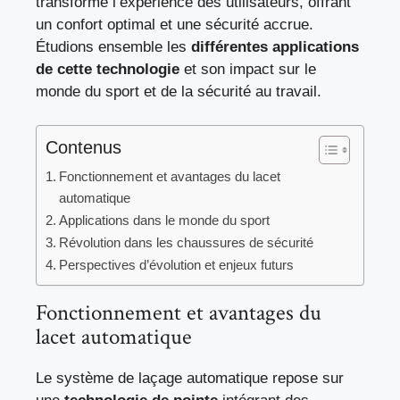
transforme l’expérience des utilisateurs, offrant
un confort optimal et une sécurité accrue.
Étudions ensemble les
différentes applications
de cette technologie
et son impact sur le
monde du sport et de la sécurité au travail.
Contenus
Fonctionnement et avantages du lacet
automatique
Applications dans le monde du sport
Révolution dans les chaussures de sécurité
Perspectives d’évolution et enjeux futurs
Fonctionnement et avantages du
lacet automatique
Le système de laçage automatique repose sur