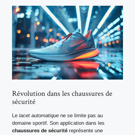
Révolution dans les chaussures de
sécurité
Le
lacet automatique
ne se limite pas au
domaine sportif. Son application dans les
chaussures de sécurité
représente une