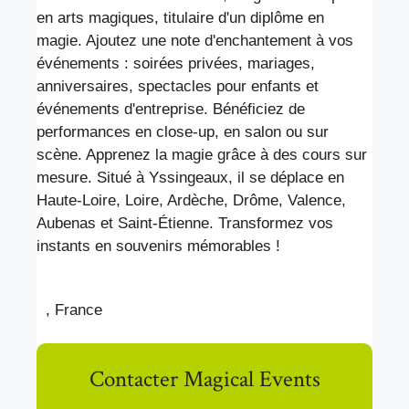
en arts magiques, titulaire d'un diplôme en
magie. Ajoutez une note d'enchantement à vos
événements : soirées privées, mariages,
anniversaires, spectacles pour enfants et
événements d'entreprise. Bénéficiez de
performances en close-up, en salon ou sur
scène. Apprenez la magie grâce à des cours sur
mesure. Situé à Yssingeaux, il se déplace en
Haute-Loire, Loire, Ardèche, Drôme, Valence,
Aubenas et Saint-Étienne. Transformez vos
instants en souvenirs mémorables !
, France
Contacter Magical Events