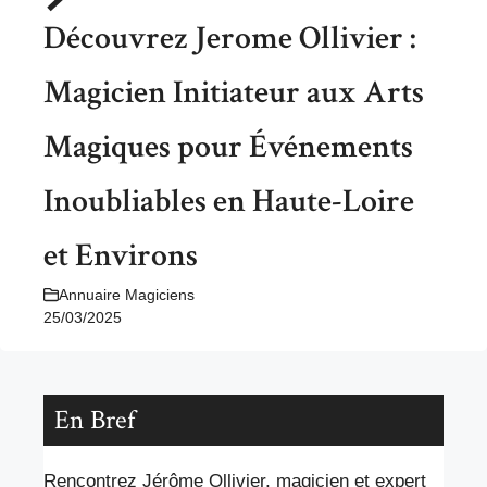
Découvrez Jerome Ollivier :
Magicien Initiateur aux Arts
Magiques pour Événements
Inoubliables en Haute-Loire
et Environs
Annuaire Magiciens
25/03/2025
En Bref
Rencontrez Jérôme Ollivier, magicien et expert