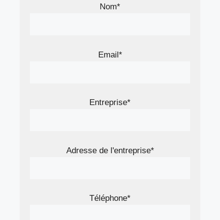
Nom*
Email*
Entreprise*
Adresse de l'entreprise*
Téléphone*