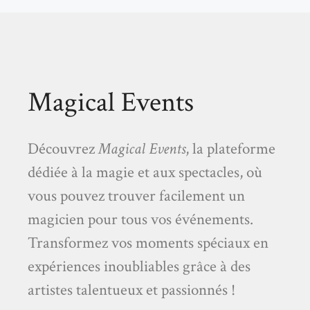
Magical Events
Découvrez
Magical Events
, la plateforme
dédiée à la magie et aux spectacles, où
vous pouvez trouver facilement un
magicien pour tous vos événements.
Transformez vos moments spéciaux en
expériences inoubliables grâce à des
artistes talentueux et passionnés !