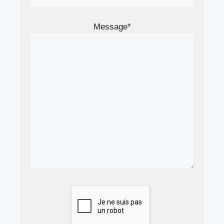
Message*