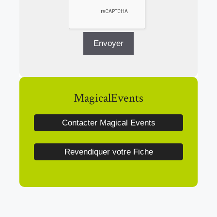
MagicalEvents
Contacter Magical Events
Revendiquer votre Fiche