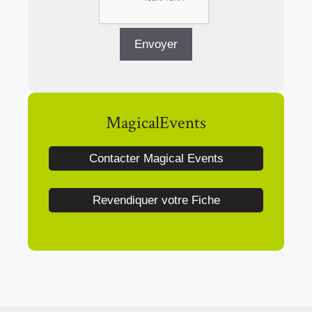
MagicalEvents
Contacter Magical Events
Revendiquer votre Fiche