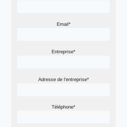
Email*
Entreprise*
Adresse de l'entreprise*
Téléphone*