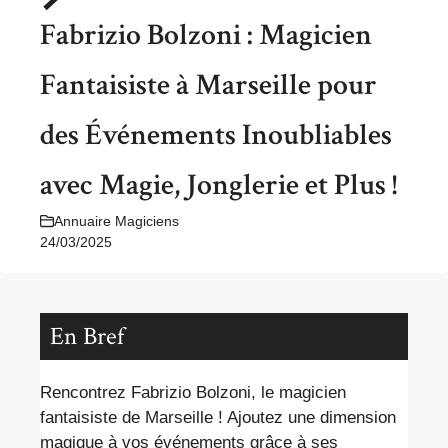
Fabrizio Bolzoni : Magicien
Fantaisiste à Marseille pour
des Événements Inoubliables
avec Magie, Jonglerie et Plus !
Annuaire Magiciens
24/03/2025
En Bref
Rencontrez Fabrizio Bolzoni, le magicien
fantaisiste de Marseille ! Ajoutez une dimension
magique à vos événements grâce à ses