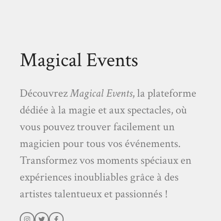
Magical Events
Découvrez
Magical Events
, la plateforme
dédiée à la magie et aux spectacles, où
vous pouvez trouver facilement un
magicien pour tous vos événements.
Transformez vos moments spéciaux en
expériences inoubliables grâce à des
artistes talentueux et passionnés !