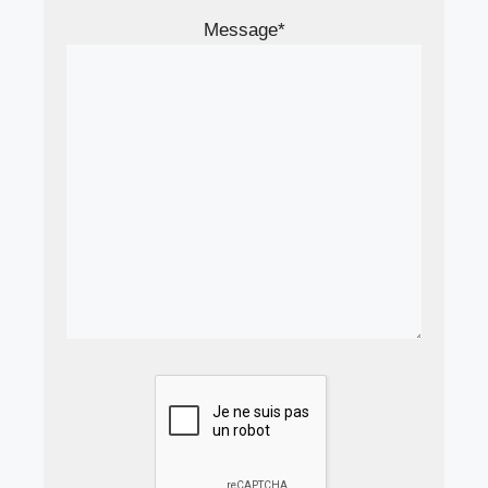
Message*