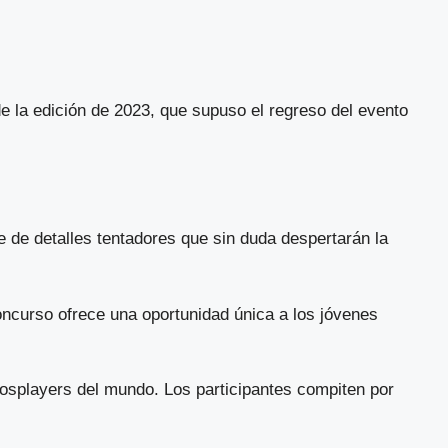
e la edición de 2023, que supuso el regreso del evento
de detalles tentadores que sin duda despertarán la
oncurso ofrece una oportunidad única a los jóvenes
osplayers del mundo. Los participantes compiten por