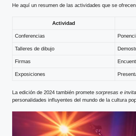
He aquí un resumen de las actividades que se ofrec
Actividad
Conferencias
Ponenci
Talleres de dibujo
Demostr
Firmas
Encuent
Exposiciones
Present
La edición de 2024 también promete
sorpresas e invita
personalidades influyentes del mundo de la cultura po