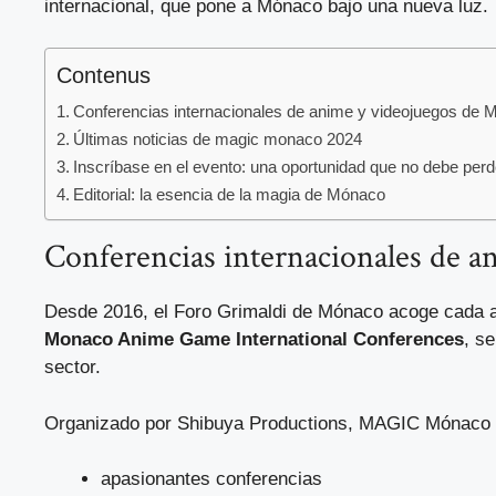
internacional, que pone a Mónaco bajo una nueva luz.
Contenus
Conferencias internacionales de anime y videojuegos de 
Últimas noticias de magic monaco 2024
Inscríbase en el evento: una oportunidad que no debe per
Editorial: la esencia de la magia de Mónaco
Conferencias internacionales de 
Desde 2016, el Foro Grimaldi de Mónaco acoge cada añ
Monaco Anime Game International Conferences
, s
sector.
Organizado por Shibuya Productions, MAGIC Mónaco 
apasionantes conferencias