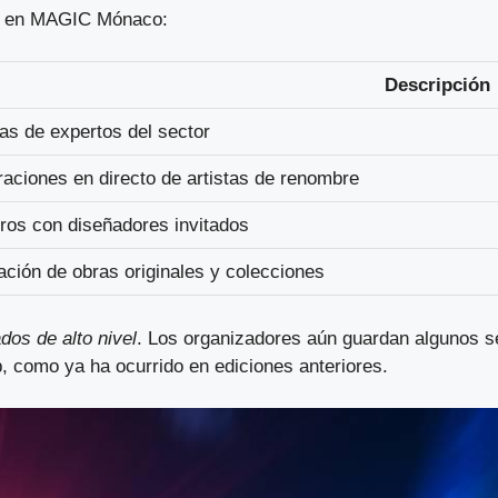
en en MAGIC Mónaco:
Descripción
as de expertos del sector
aciones en directo de artistas de renombre
ros con diseñadores invitados
ación de obras originales y colecciones
dos de alto nivel
. Los organizadores aún guardan algunos s
p, como ya ha ocurrido en ediciones anteriores.