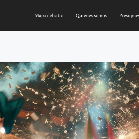
Mapa del sitio
Quiénes somos
Presupue