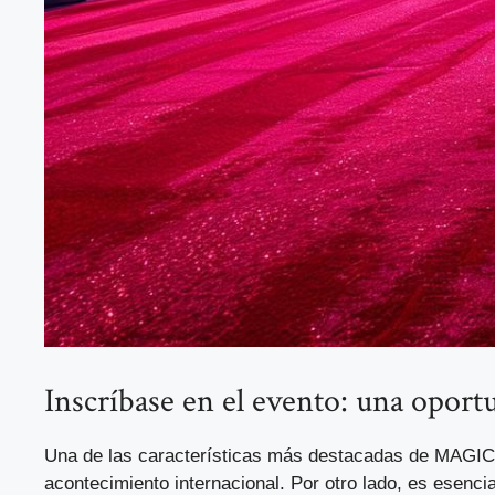
Inscríbase en el evento: una opor
Una de las características más destacadas de MAGI
acontecimiento internacional. Por otro lado, es esencia