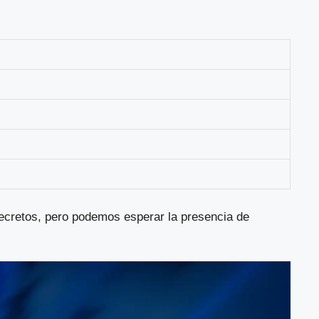
ecretos, pero podemos esperar la presencia de