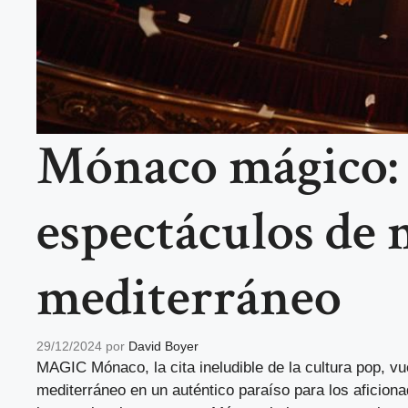
Mónaco mágico: 
espectáculos de 
mediterráneo
29/12/2024
por
David Boyer
MAGIC Mónaco, la cita ineludible de la cultura pop, vu
mediterráneo en un auténtico paraíso para los aficio