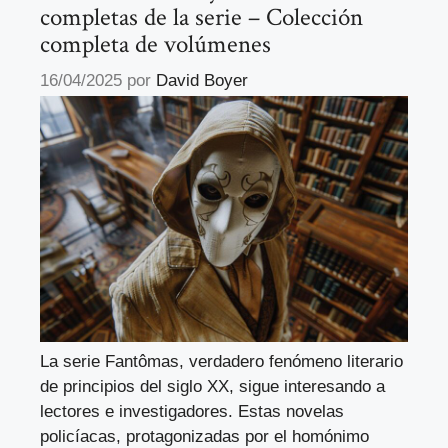
completas de la serie – Colección
completa de volúmenes
16/04/2025
por
David Boyer
La serie Fantômas, verdadero fenómeno literario
de principios del siglo XX, sigue interesando a
lectores e investigadores. Estas novelas
policíacas, protagonizadas por el homónimo