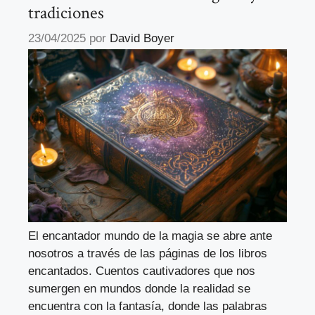
tradiciones
23/04/2025
por
David Boyer
El encantador mundo de la magia se abre ante
nosotros a través de las páginas de los libros
encantados. Cuentos cautivadores que nos
sumergen en mundos donde la realidad se
encuentra con la fantasía, donde las palabras