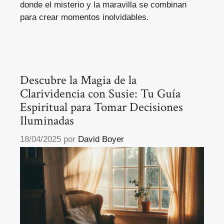
donde el misterio y la maravilla se combinan
para crear momentos inolvidables.
Descubre la Magia de la
Clarividencia con Susie: Tu Guía
Espiritual para Tomar Decisiones
Iluminadas
18/04/2025
por
David Boyer