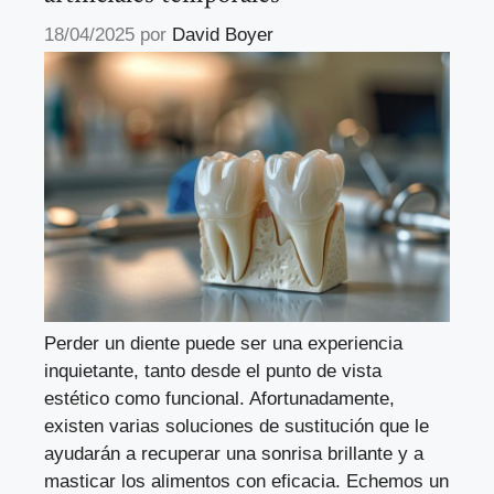
18/04/2025
por
David Boyer
Perder un diente puede ser una experiencia
inquietante, tanto desde el punto de vista
estético como funcional. Afortunadamente,
existen varias soluciones de sustitución que le
ayudarán a recuperar una sonrisa brillante y a
masticar los alimentos con eficacia. Echemos un