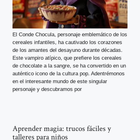
El Conde Chocula, personaje emblemático de los
cereales infantiles, ha cautivado los corazones
de los amantes del desayuno durante décadas.
Este vampiro atípico, que prefiere los cereales
de chocolate a la sangre, se ha convertido en un
auténtico icono de la cultura pop. Adentrémonos
en el interesante mundo de este singular
personaje y descubramos por
Aprender magia: trucos fáciles y
talleres para niños