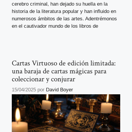
cerebro criminal, han dejado su huella en la
historia de la literatura popular y han influido en
numerosos ámbitos de las artes. Adentrémonos
en el cautivador mundo de los libros de
Cartas Virtuoso de edición limitada:
una baraja de cartas mágicas para
coleccionar y conjurar
15/04/2025
por
David Boyer