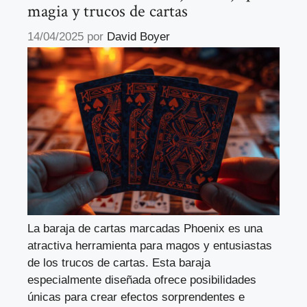
magia y trucos de cartas
14/04/2025
por
David Boyer
La baraja de cartas marcadas Phoenix es una
atractiva herramienta para magos y entusiastas
de los trucos de cartas. Esta baraja
especialmente diseñada ofrece posibilidades
únicas para crear efectos sorprendentes e