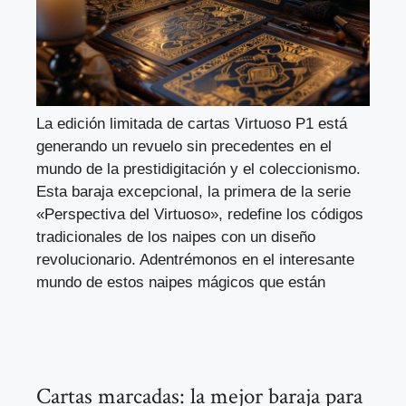
La edición limitada de cartas Virtuoso P1 está
generando un revuelo sin precedentes en el
mundo de la prestidigitación y el coleccionismo.
Esta baraja excepcional, la primera de la serie
«Perspectiva del Virtuoso», redefine los códigos
tradicionales de los naipes con un diseño
revolucionario. Adentrémonos en el interesante
mundo de estos naipes mágicos que están
Cartas marcadas: la mejor baraja para