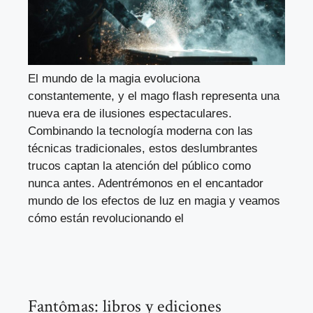
El mundo de la magia evoluciona
constantemente, y el mago flash representa una
nueva era de ilusiones espectaculares.
Combinando la tecnología moderna con las
técnicas tradicionales, estos deslumbrantes
trucos captan la atención del público como
nunca antes. Adentrémonos en el encantador
mundo de los efectos de luz en magia y veamos
cómo están revolucionando el
Fantômas: libros y ediciones