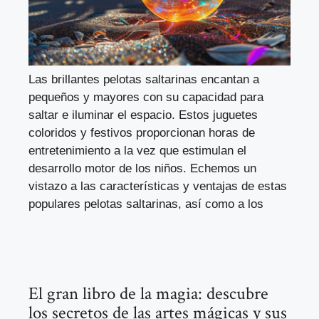
Las brillantes pelotas saltarinas encantan a
pequeños y mayores con su capacidad para
saltar e iluminar el espacio. Estos juguetes
coloridos y festivos proporcionan horas de
entretenimiento a la vez que estimulan el
desarrollo motor de los niños. Echemos un
vistazo a las características y ventajas de estas
populares pelotas saltarinas, así como a los
El gran libro de la magia: descubre
los secretos de las artes mágicas y sus