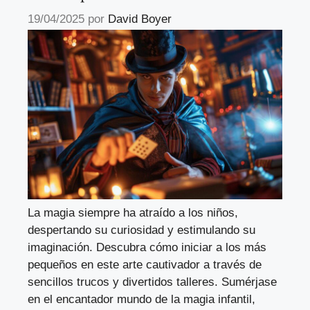
19/04/2025
por
David Boyer
La magia siempre ha atraído a los niños,
despertando su curiosidad y estimulando su
imaginación. Descubra cómo iniciar a los más
pequeños en este arte cautivador a través de
sencillos trucos y divertidos talleres. Sumérjase
en el encantador mundo de la magia infantil,