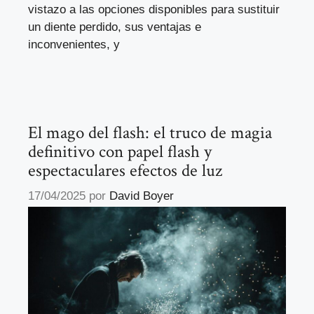
vistazo a las opciones disponibles para sustituir
un diente perdido, sus ventajas e
inconvenientes, y
El mago del flash: el truco de magia
definitivo con papel flash y
espectaculares efectos de luz
17/04/2025
por
David Boyer