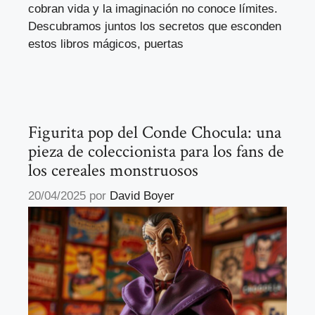
cobran vida y la imaginación no conoce límites.
Descubramos juntos los secretos que esconden
estos libros mágicos, puertas
Figurita pop del Conde Chocula: una
pieza de coleccionista para los fans de
los cereales monstruosos
20/04/2025
por
David Boyer