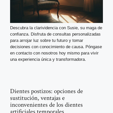
Descubra la clarividencia con Susie, su maga de
confianza. Disfruta de consultas personalizadas
para arrojar luz sobre tu futuro y tomar
decisiones con conocimiento de causa. Póngase
en contacto con nosotros hoy mismo para vivir
una experiencia única y transformadora.
Dientes postizos: opciones de
sustitución, ventajas e
inconvenientes de los dientes
artificiales temporales