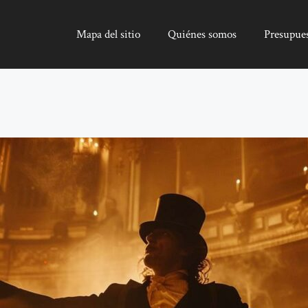
Mapa del sitio
Quiénes somos
Presupue