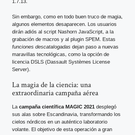
1.7.13.
Sin embargo, como en todo buen truco de magia,
algunos elementos desaparecen. Los usuarios
dirán adiós al script Nashorn JavaScript, a la
grabación de macros y al plugin SPEM. Estas
funciones descatalogadas
dejan paso a nuevas
maravillas tecnológicas, como la opción de
licencia DSLS (Dassault Systèmes License
Server).
La magia de la ciencia: una
extraordinaria campaña aérea
La
campaña científica MAGIC 2021
desplegó
sus alas sobre Escandinavia, transformando los
cielos nórdicos en un auténtico laboratorio
volante. El objetivo de esta operación a gran