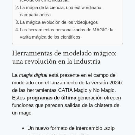
La magia de la ciencia: una extraordinaria
campaña aérea
La mágica evolución de los videojuegos
Las herramientas personalizadas de MAGIC: la
varita mágica de los científicos
Herramientas de modelado mágico:
una revolución en la industria
La
magia digital
está presente en el campo del
modelado con el lanzamiento de la versión 2024x
de las herramientas CATIA Magic y No Magic.
Estos
programas de última
generación ofrecen
funciones que parecen salidas de la chistera de
un mago:
Un nuevo formato de intercambio .szip