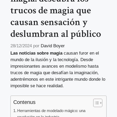
trucos de magia que
causan sensación y
deslumbran al público
28/12/2024
por
David Boyer
Las noticias sobre magia
causan furor en el
mundo de la ilusión y la tecnología. Desde
impresionantes avances en modelismo hasta
trucos de magia que desafían la imaginación,
adentrémonos en este intrigante mundo donde lo
imposible se hace realidad.
Contenus
Herramientas de modelado mágico: una
revolución en la industria