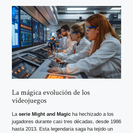
La mágica evolución de los
videojuegos
La
serie Might and Magic
ha hechizado a los
jugadores durante casi tres décadas, desde 1986
hasta 2013. Esta legendaria saga ha tejido un