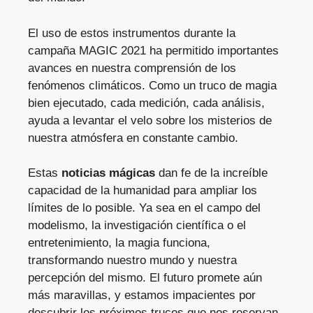
El uso de estos instrumentos durante la
campaña MAGIC 2021 ha permitido importantes
avances en nuestra comprensión de los
fenómenos climáticos. Como un truco de magia
bien ejecutado, cada medición, cada análisis,
ayuda a levantar el velo sobre los misterios de
nuestra atmósfera en constante cambio.
Estas
noticias mágicas
dan fe de la increíble
capacidad de la humanidad para ampliar los
límites de lo posible. Ya sea en el campo del
modelismo, la investigación científica o el
entretenimiento, la magia funciona,
transformando nuestro mundo y nuestra
percepción del mismo. El futuro promete aún
más maravillas, y estamos impacientes por
descubrir los próximos trucos que nos reservan