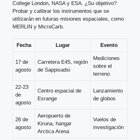
College London, NASA y ESA. ¿Su objetivo?
Probar y calibrar los instrumentos que se
utilizarán en futuras misiones espaciales, como
MERLIN y MicroCarb.
Fecha
Lugar
Evento
Mediciones
17 de
Carretera E45, región
sobre el
agosto
de Sappisadsi
terreno
22-23
Centro espacial de
Lanzamiento
de
Esrange
de globos
agosto
Aeropuerto de
26 de
Vuelos de
Kiruna, hangar
agosto
investigación
Arctica Arena