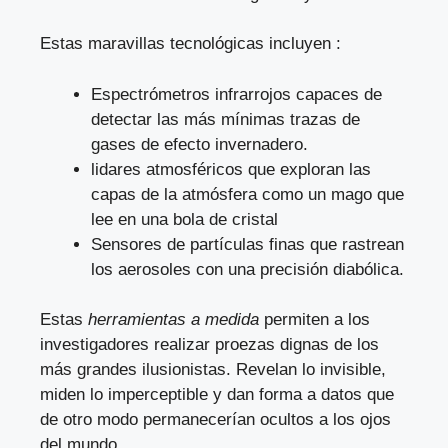
Estas maravillas tecnológicas incluyen :
Espectrómetros infrarrojos capaces de
detectar las más mínimas trazas de
gases de efecto invernadero.
lidares atmosféricos que exploran las
capas de la atmósfera como un mago que
lee en una bola de cristal
Sensores de partículas finas que rastrean
los aerosoles con una precisión diabólica.
Estas
herramientas a medida
permiten a los
investigadores realizar proezas dignas de los
más grandes ilusionistas. Revelan lo invisible,
miden lo imperceptible y dan forma a datos que
de otro modo permanecerían ocultos a los ojos
del mundo.