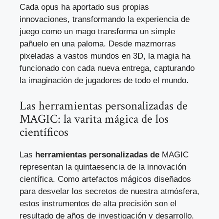
Cada opus ha aportado sus propias
innovaciones, transformando la experiencia de
juego como un mago transforma un simple
pañuelo en una paloma. Desde mazmorras
pixeladas a vastos mundos en 3D, la magia ha
funcionado con cada nueva entrega, capturando
la imaginación de jugadores de todo el mundo.
Las herramientas personalizadas de
MAGIC: la varita mágica de los
científicos
Las
herramientas personalizadas de
MAGIC
representan la quintaesencia de la innovación
científica. Como artefactos mágicos diseñados
para desvelar los secretos de nuestra atmósfera,
estos instrumentos de alta precisión son el
resultado de años de investigación y desarrollo.