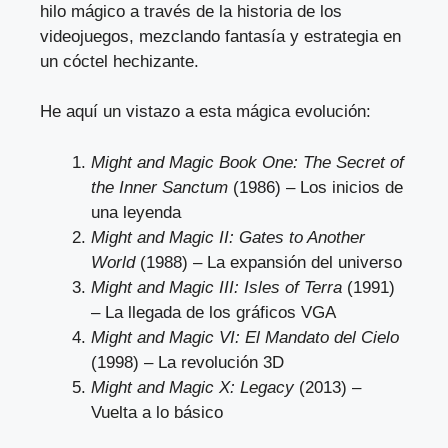
hilo mágico a través de la historia de los
videojuegos, mezclando fantasía y estrategia en
un cóctel hechizante.
He aquí un vistazo a esta mágica evolución:
Might and Magic Book One: The Secret of
the Inner Sanctum
(1986) – Los inicios de
una leyenda
Might and Magic II: Gates to Another
World
(1988) – La expansión del universo
Might and Magic III: Isles of Terra
(1991)
– La llegada de los gráficos VGA
Might and Magic VI: El Mandato del Cielo
(1998) – La revolución 3D
Might and Magic X: Legacy
(2013) –
Vuelta a lo básico