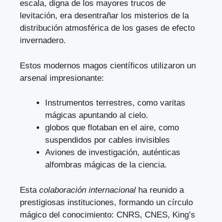
escala, digna de los mayores trucos de
levitación, era desentrañar los misterios de la
distribución atmosférica de los gases de efecto
invernadero.
Estos modernos magos científicos utilizaron un
arsenal impresionante:
Instrumentos terrestres, como varitas
mágicas apuntando al cielo.
globos que flotaban en el aire, como
suspendidos por cables invisibles
Aviones de investigación, auténticas
alfombras mágicas de la ciencia.
Esta
colaboración internacional
ha reunido a
prestigiosas instituciones, formando un círculo
mágico del conocimiento: CNRS, CNES, King’s