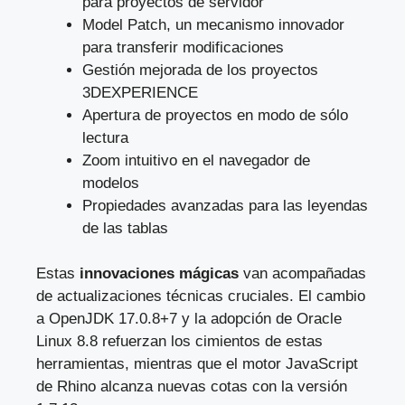
para proyectos de servidor
Model Patch, un mecanismo innovador
para transferir modificaciones
Gestión mejorada de los proyectos
3DEXPERIENCE
Apertura de proyectos en modo de sólo
lectura
Zoom intuitivo en el navegador de
modelos
Propiedades avanzadas para las leyendas
de las tablas
Estas
innovaciones mágicas
van acompañadas
de actualizaciones técnicas cruciales. El cambio
a OpenJDK 17.0.8+7 y la adopción de Oracle
Linux 8.8 refuerzan los cimientos de estas
herramientas, mientras que el motor JavaScript
de Rhino alcanza nuevas cotas con la versión