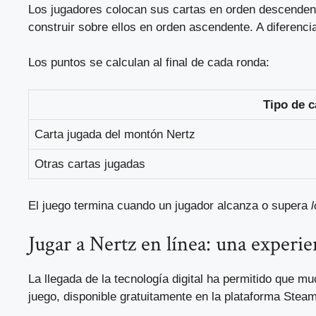
Los jugadores colocan sus cartas en orden descendente
construir sobre ellos en orden ascendente. A diferenci
Los puntos se calculan al final de cada ronda:
Tipo de c
Carta jugada del montón Nertz
Otras cartas jugadas
El juego termina cuando un jugador alcanza o supera
Jugar a Nertz en línea: una experien
La llegada de la tecnología digital ha permitido que m
juego, disponible gratuitamente en la plataforma Stea