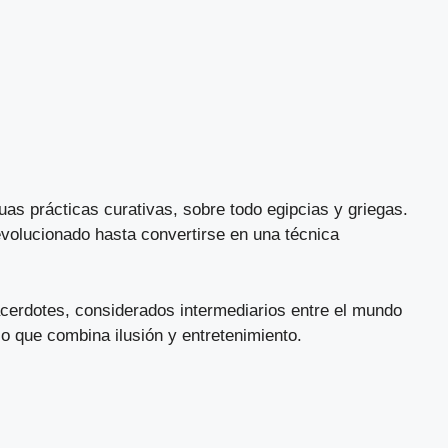
uas prácticas curativas, sobre todo egipcias y griegas.
 evolucionado hasta convertirse en una técnica
cerdotes, considerados intermediarios entre el mundo
co que combina ilusión y entretenimiento.