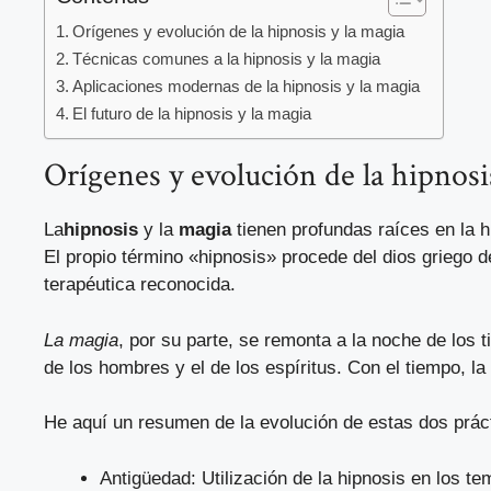
Orígenes y evolución de la hipnosis y la magia
Técnicas comunes a la hipnosis y la magia
Aplicaciones modernas de la hipnosis y la magia
El futuro de la hipnosis y la magia
Orígenes y evolución de la hipnosi
La
hipnosis
y la
magia
tienen profundas raíces en la h
El propio término «hipnosis» procede del dios griego d
terapéutica reconocida.
La magia
, por su parte, se remonta a la noche de lo
de los hombres y el de los espíritus. Con el tiempo, l
He aquí un resumen de la evolución de estas dos prác
Antigüedad: Utilización de la hipnosis en los te