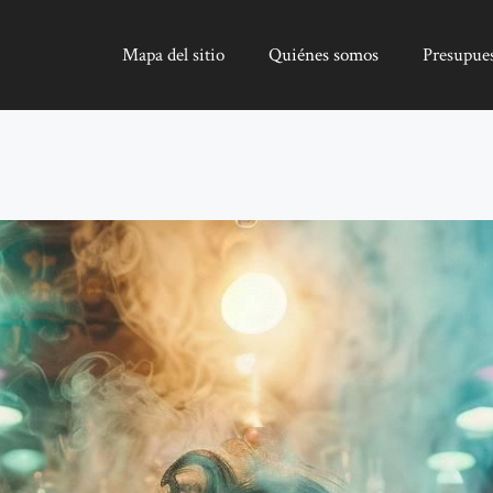
Mapa del sitio
Quiénes somos
Presupue