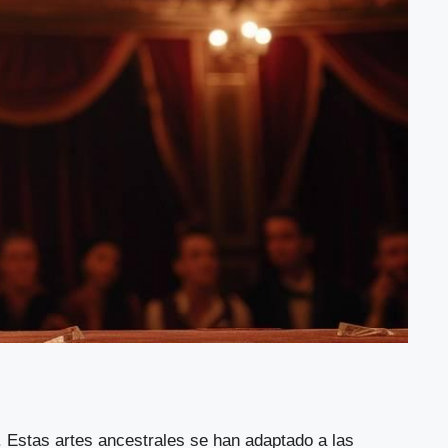
 Estas artes ancestrales se han adaptado a las