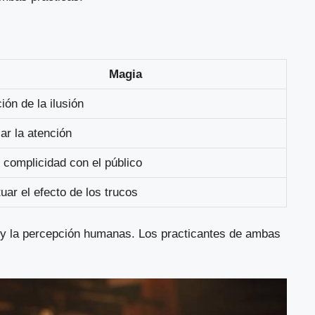
Magia
ión de la ilusión
ar la atención
 complicidad con el público
uar el efecto de los trucos
a y la percepción humanas. Los practicantes de ambas