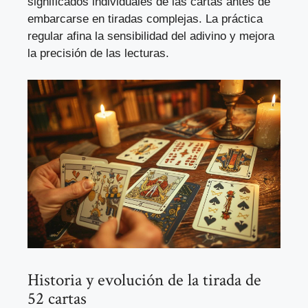
significados individuales de las cartas antes de
embarcarse en tiradas complejas. La práctica
regular afina la sensibilidad del adivino y mejora
la precisión de las lecturas.
Historia y evolución de la tirada de
52 cartas