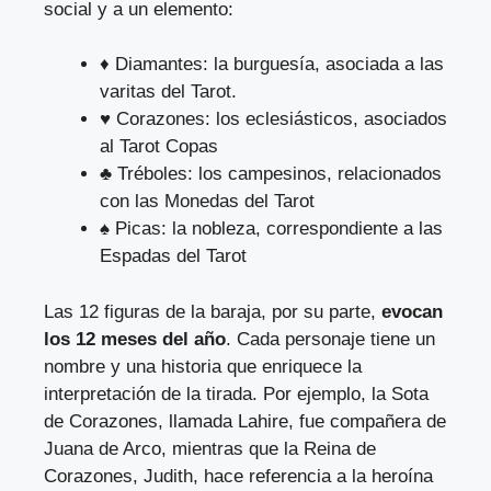
social y a un elemento:
♦ Diamantes: la burguesía, asociada a las
varitas del Tarot.
♥ Corazones: los eclesiásticos, asociados
al Tarot Copas
♣ Tréboles: los campesinos, relacionados
con las Monedas del Tarot
♠ Picas: la nobleza, correspondiente a las
Espadas del Tarot
Las 12 figuras de la baraja, por su parte,
evocan
los 12 meses del año
. Cada personaje tiene un
nombre y una historia que enriquece la
interpretación de la tirada. Por ejemplo, la Sota
de Corazones, llamada Lahire, fue compañera de
Juana de Arco, mientras que la Reina de
Corazones, Judith, hace referencia a la heroína