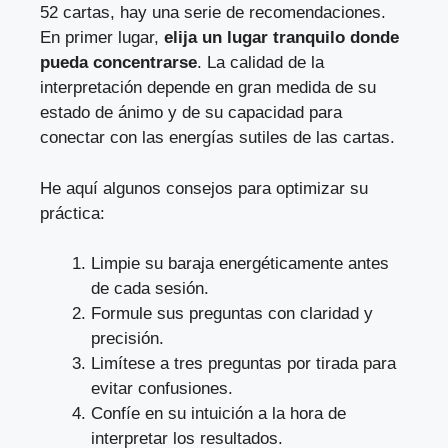
52 cartas, hay una serie de recomendaciones.
En primer lugar,
elija un lugar tranquilo donde
pueda concentrarse
. La calidad de la
interpretación depende en gran medida de su
estado de ánimo y de su capacidad para
conectar con las energías sutiles de las cartas.
He aquí algunos consejos para optimizar su
práctica:
Limpie su baraja energéticamente antes
de cada sesión.
Formule sus preguntas con claridad y
precisión.
Limítese a tres preguntas por tirada para
evitar confusiones.
Confíe en su intuición a la hora de
interpretar los resultados.