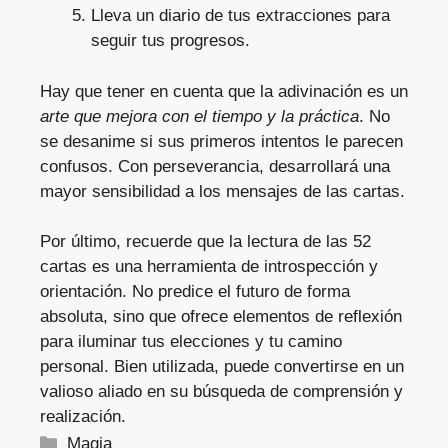
Lleva un diario de tus extracciones para
seguir tus progresos.
Hay que tener en cuenta que la adivinación es un
arte que mejora con el tiempo y la práctica
. No
se desanime si sus primeros intentos le parecen
confusos. Con perseverancia, desarrollará una
mayor sensibilidad a los mensajes de las cartas.
Por último, recuerde que la lectura de las 52
cartas es una herramienta de introspección y
orientación. No predice el futuro de forma
absoluta, sino que ofrece elementos de reflexión
para iluminar tus elecciones y tu camino
personal. Bien utilizada, puede convertirse en un
valioso aliado en su búsqueda de comprensión y
realización.
Categorías
Magia