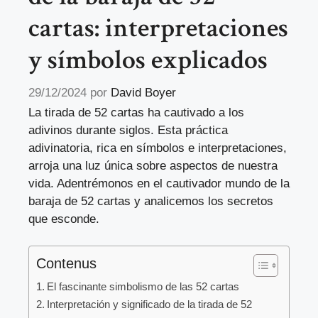
cartas: interpretaciones
y símbolos explicados
29/12/2024
por
David Boyer
La tirada de 52 cartas ha cautivado a los
adivinos durante siglos. Esta práctica
adivinatoria, rica en símbolos e interpretaciones,
arroja una luz única sobre aspectos de nuestra
vida. Adentrémonos en el cautivador mundo de la
baraja de 52 cartas y analicemos los secretos
que esconde.
Contenus
El fascinante simbolismo de las 52 cartas
Interpretación y significado de la tirada de 52