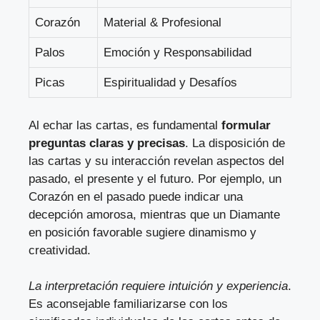
Corazón
Material & Profesional
Palos
Emoción y Responsabilidad
Picas
Espiritualidad y Desafíos
Al echar las cartas, es fundamental
formular
preguntas claras y precisas
. La disposición de
las cartas y su interacción revelan aspectos del
pasado, el presente y el futuro. Por ejemplo, un
Corazón en el pasado puede indicar una
decepción amorosa, mientras que un Diamante
en posición favorable sugiere dinamismo y
creatividad.
La interpretación requiere intuición y experiencia
.
Es aconsejable familiarizarse con los