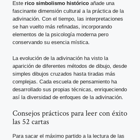
Este
rico simbolismo histórico
añade una
fascinante dimensión cultural a la práctica de la
adivinación. Con el tiempo, las interpretaciones
se han vuelto más refinadas, incorporando
elementos de la psicología moderna pero
conservando su esencia mística.
La evolución de la adivinación ha visto la
aparición de diferentes métodos de dibujo, desde
simples dibujos cruzados hasta tiradas más
complejas. Cada escuela de pensamiento ha
desarrollado sus propias técnicas, enriqueciendo
así la diversidad de enfoques de la adivinación.
Consejos prácticos para leer con éxito
las 52 cartas
Para sacar el máximo partido a la lectura de las