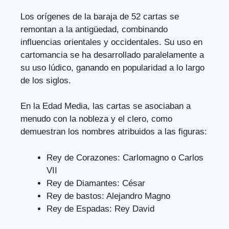
Los orígenes de la baraja de 52 cartas se
remontan a la antigüedad, combinando
influencias orientales y occidentales. Su uso en
cartomancia se ha desarrollado paralelamente a
su uso lúdico, ganando en popularidad a lo largo
de los siglos.
En la Edad Media, las cartas se asociaban a
menudo con la nobleza y el clero, como
demuestran los nombres atribuidos a las figuras:
Rey de Corazones: Carlomagno o Carlos
VII
Rey de Diamantes: César
Rey de bastos: Alejandro Magno
Rey de Espadas: Rey David