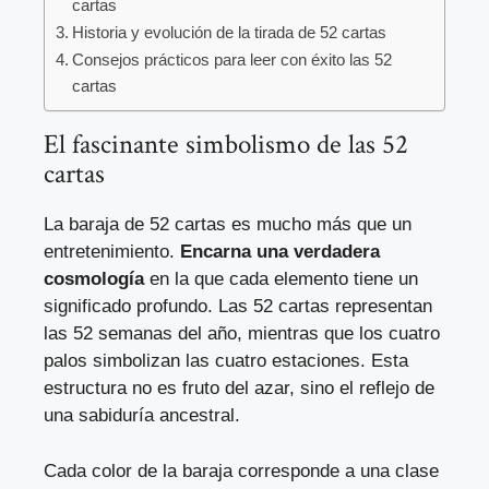
cartas
Historia y evolución de la tirada de 52 cartas
Consejos prácticos para leer con éxito las 52
cartas
El fascinante simbolismo de las 52
cartas
La baraja de 52 cartas es mucho más que un
entretenimiento.
Encarna una verdadera
cosmología
en la que cada elemento tiene un
significado profundo. Las 52 cartas representan
las 52 semanas del año, mientras que los cuatro
palos simbolizan las cuatro estaciones. Esta
estructura no es fruto del azar, sino el reflejo de
una sabiduría ancestral.
Cada color de la baraja corresponde a una clase