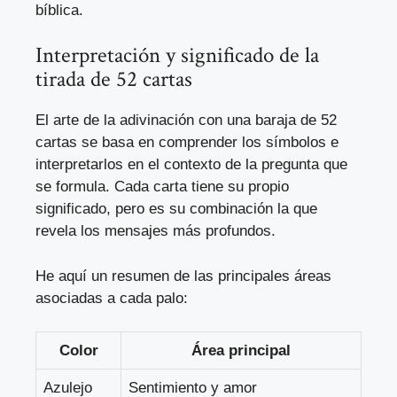
bíblica.
Interpretación y significado de la
tirada de 52 cartas
El arte de la adivinación con una baraja de 52
cartas se basa en comprender los símbolos e
interpretarlos en el contexto de la pregunta que
se formula. Cada carta tiene su propio
significado, pero es su combinación la que
revela los mensajes más profundos.
He aquí un resumen de las principales áreas
asociadas a cada palo:
Color
Área principal
Azulejo
Sentimiento y amor