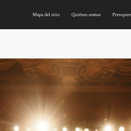
Mapa del sitio
Quiénes somos
Presupue