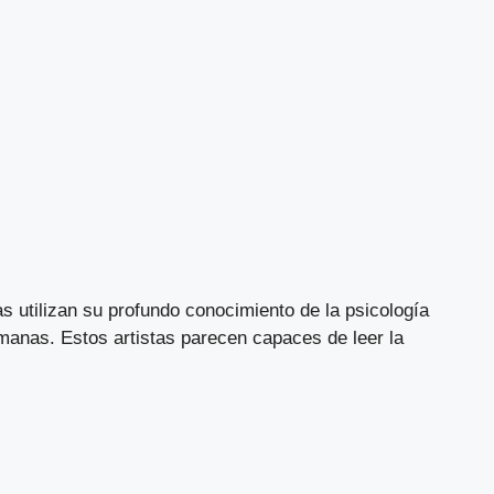
 utilizan su profundo conocimiento de la psicología
manas. Estos artistas parecen capaces de leer la