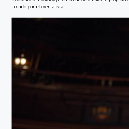
creado por el mentalista.