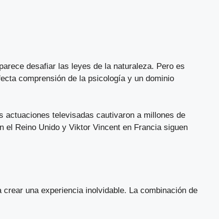
parece desafiar las leyes de la naturaleza. Pero es
fecta comprensión de la psicología y un dominio
s actuaciones televisadas cautivaron a millones de
 el Reino Unido y Viktor Vincent en Francia siguen
 crear una experiencia inolvidable. La combinación de