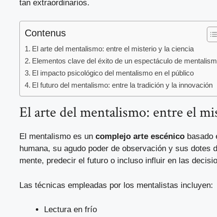
tan extraordinarios.
Contenus
El arte del mentalismo: entre el misterio y la ciencia
Elementos clave del éxito de un espectáculo de mentalis
El impacto psicológico del mentalismo en el público
El futuro del mentalismo: entre la tradición y la innovación
El arte del mentalismo: entre el mis
El mentalismo es un
complejo arte escénico
basado e
humana, su agudo poder de observación y sus dotes de
mente, predecir el futuro o incluso influir en las decisi
Las técnicas empleadas por los mentalistas incluyen:
Lectura en frío