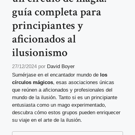
guía completa para
principiantes y
aficionados al
ilusionismo
27/12/2024
por
David Boyer
Sumérjase en el encantador mundo de
los
círculos mágicos
, esas asociaciones únicas
que reúnen a aficionados y profesionales del
mundo de la ilusión. Tanto si es un principiante
entusiasta como un mago experimentado,
descubra cómo estos grupos pueden enriquecer
su viaje en el arte de la ilusión.