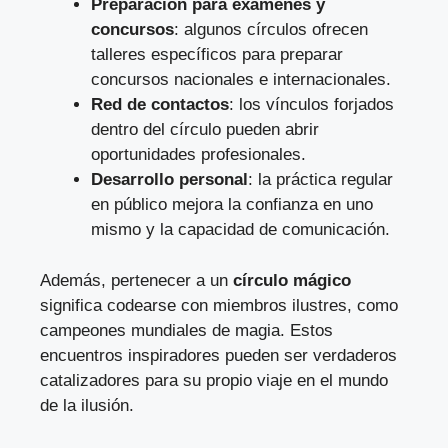
Preparación para exámenes y
concursos
: algunos círculos ofrecen
talleres específicos para preparar
concursos nacionales e internacionales.
Red de contactos
: los vínculos forjados
dentro del círculo pueden abrir
oportunidades profesionales.
Desarrollo personal
: la práctica regular
en público mejora la confianza en uno
mismo y la capacidad de comunicación.
Además, pertenecer a un
círculo mágico
significa codearse con miembros ilustres, como
campeones mundiales de magia. Estos
encuentros inspiradores pueden ser verdaderos
catalizadores para su propio viaje en el mundo
de la ilusión.