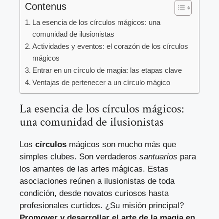
Contenus
La esencia de los círculos mágicos: una
comunidad de ilusionistas
Actividades y eventos: el corazón de los círculos
mágicos
Entrar en un círculo de magia: las etapas clave
Ventajas de pertenecer a un círculo mágico
La esencia de los círculos mágicos:
una comunidad de ilusionistas
Los
círculos
mágicos son mucho más que
simples clubes. Son verdaderos
santuarios
para
los amantes de las artes mágicas. Estas
asociaciones reúnen a ilusionistas de toda
condición, desde novatos curiosos hasta
profesionales curtidos. ¿Su misión principal?
Promover y desarrollar el arte de la magia en