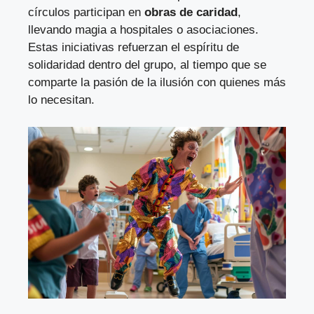
círculos participan en
obras de caridad
,
llevando magia a hospitales o asociaciones.
Estas iniciativas refuerzan el espíritu de
solidaridad dentro del grupo, al tiempo que se
comparte la pasión de la ilusión con quienes más
lo necesitan.