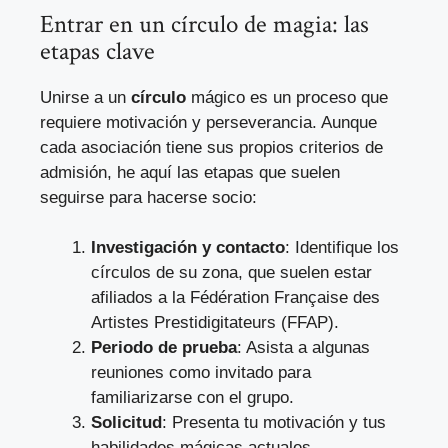
Entrar en un círculo de magia: las
etapas clave
Unirse a un
círculo
mágico es un proceso que
requiere motivación y perseverancia. Aunque
cada asociación tiene sus propios criterios de
admisión, he aquí las etapas que suelen
seguirse para hacerse socio:
Investigación y contacto
: Identifique los
círculos de su zona, que suelen estar
afiliados a la Fédération Française des
Artistes Prestidigitateurs (FFAP).
Periodo de prueba
: Asista a algunas
reuniones como invitado para
familiarizarse con el grupo.
Solicitud
: Presenta tu motivación y tus
habilidades mágicas actuales.