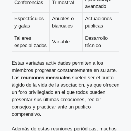
Conferencias
Trimestral
avanzado
Espectáculos
Anuales o
Actuaciones
y galas
bianuales
públicas
Talleres
Desarrollo
Variable
especializados
técnico
Estas variadas actividades permiten a los
miembros progresar constantemente en su arte.
Las
reuniones mensuales
suelen ser el punto
álgido de la vida de la asociación, ya que ofrecen
un foro privilegiado en el que todos pueden
presentar sus últimas creaciones, recibir
consejos y practicar ante un público
comprensivo.
Además de estas reuniones periódicas, muchos