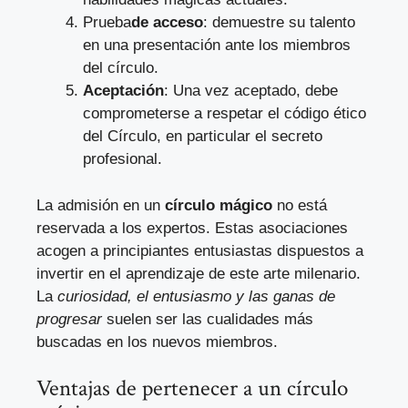
Prueba
de acceso
: demuestre su talento
en una presentación ante los miembros
del círculo.
Aceptación
: Una vez aceptado, debe
comprometerse a respetar el código ético
del Círculo, en particular el secreto
profesional.
La admisión en un
círculo mágico
no está
reservada a los expertos. Estas asociaciones
acogen a principiantes entusiastas dispuestos a
invertir en el aprendizaje de este arte milenario.
La
curiosidad, el entusiasmo y las ganas de
progresar
suelen ser las cualidades más
buscadas en los nuevos miembros.
Ventajas de pertenecer a un círculo