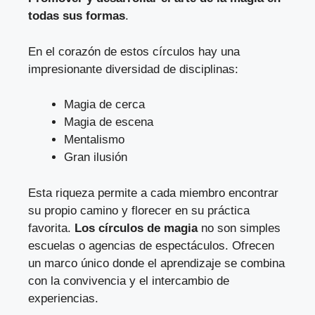
todas sus formas
.
En el corazón de estos círculos hay una
impresionante diversidad de disciplinas:
Magia de cerca
Magia de escena
Mentalismo
Gran ilusión
Esta riqueza permite a cada miembro encontrar
su propio camino y florecer en su práctica
favorita.
Los círculos de magia
no son simples
escuelas o agencias de espectáculos. Ofrecen
un marco único donde el aprendizaje se combina
con la convivencia y el intercambio de
experiencias.