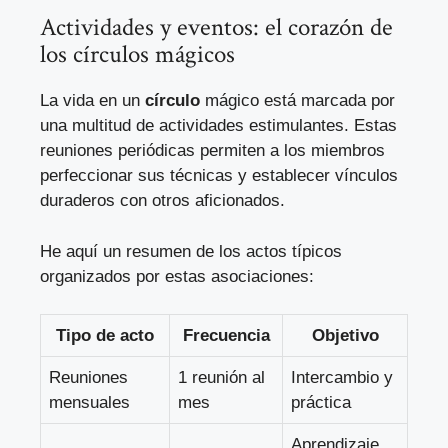
Actividades y eventos: el corazón de
los círculos mágicos
La vida en un
círculo
mágico está marcada por
una multitud de actividades estimulantes. Estas
reuniones periódicas permiten a los miembros
perfeccionar sus técnicas y establecer vínculos
duraderos con otros aficionados.
He aquí un resumen de los actos típicos
organizados por estas asociaciones:
Tipo de acto
Frecuencia
Objetivo
Reuniones
1 reunión al
Intercambio y
mensuales
mes
práctica
Aprendizaje