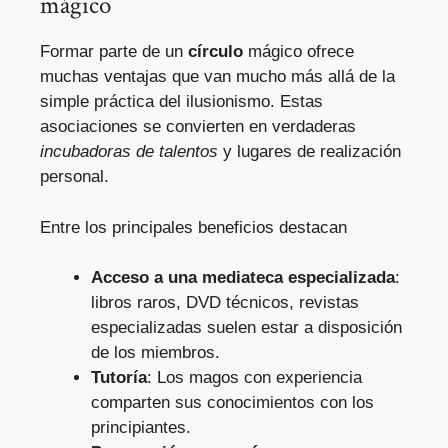
mágico
Formar parte de un
círculo
mágico ofrece
muchas ventajas que van mucho más allá de la
simple práctica del ilusionismo. Estas
asociaciones se convierten en verdaderas
incubadoras de talentos
y lugares de realización
personal.
Entre los principales beneficios destacan
Acceso a una mediateca especializada
:
libros raros, DVD técnicos, revistas
especializadas suelen estar a disposición
de los miembros.
Tutoría
: Los magos con experiencia
comparten sus conocimientos con los
principiantes.