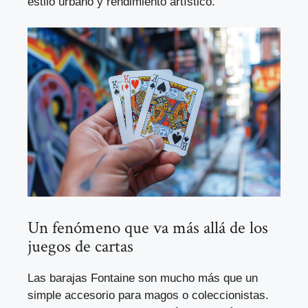
estilo urbano y rendimiento artístico.
Un fenómeno que va más allá de los
juegos de cartas
Las barajas Fontaine son mucho más que un
simple accesorio para magos o coleccionistas.