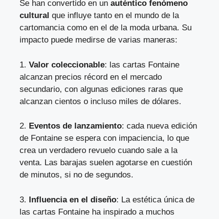
Se han convertido en un
auténtico fenómeno
cultural
que influye tanto en el mundo de la
cartomancia como en el de la moda urbana. Su
impacto puede medirse de varias maneras:
1.
Valor coleccionable
: las cartas Fontaine
alcanzan precios récord en el mercado
secundario, con algunas ediciones raras que
alcanzan cientos o incluso miles de dólares.
2.
Eventos de lanzamiento
: cada nueva edición
de Fontaine se espera con impaciencia, lo que
crea un verdadero revuelo cuando sale a la
venta. Las barajas suelen agotarse en cuestión
de minutos, si no de segundos.
3.
Influencia en el diseño
: La estética única de
las cartas Fontaine ha inspirado a muchos