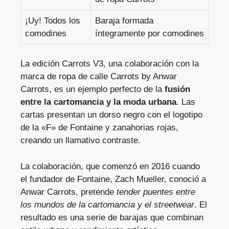
¡Uy! Todos los
Baraja formada
comodines
íntegramente por comodines
La edición Carrots V3, una colaboración con la
marca de ropa de calle Carrots by Anwar
Carrots, es un ejemplo perfecto de la
fusión
entre la cartomancia y la moda urbana
. Las
cartas presentan un dorso negro con el logotipo
de la «F» de Fontaine y zanahorias rojas,
creando un llamativo contraste.
La colaboración, que comenzó en 2016 cuando
el fundador de Fontaine, Zach Mueller, conoció a
Anwar Carrots, pretende
tender puentes entre
los mundos de la cartomancia y el streetwear
. El
resultado es una serie de barajas que combinan