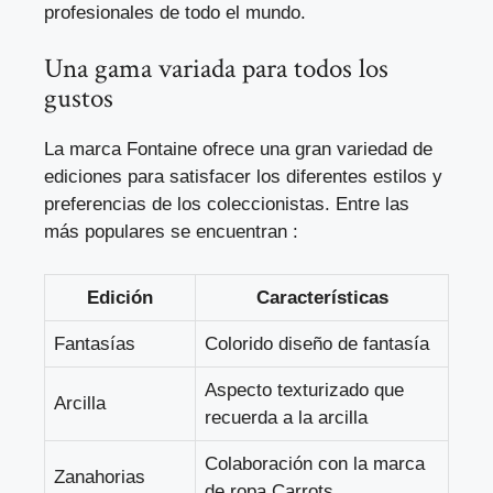
profesionales de todo el mundo.
Una gama variada para todos los
gustos
La marca Fontaine ofrece una gran variedad de
ediciones para satisfacer los diferentes estilos y
preferencias de los coleccionistas. Entre las
más populares se encuentran :
Edición
Características
Fantasías
Colorido diseño de fantasía
Aspecto texturizado que
Arcilla
recuerda a la arcilla
Colaboración con la marca
Zanahorias
de ropa Carrots