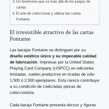
Un fenómeno que va más allá de los juegos de
cartas
El arte de coleccionar y utilizar las cartas
Fontaine
El irresistible atractivo de las cartas
Fontaine
Las barajas Fontaine se distinguen por su
diseño estético único y su impecable calidad
de fabricación
. Impresas por la United States
Playing Card Company (USPCC) en ediciones
limitadas, suelen producirse en tiradas de sólo
1.500 ó 2.500 ejemplares. Esta rareza contribuye
a su condición de codiciadas piezas de
coleccionista.
Cada baraja Fontaine presenta
dorsos y figuras