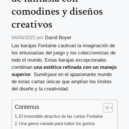
comodines y diseños
creativos
04/04/2025
por
David Boyer
Las barajas Fontaine cautivan la imaginación de
los entusiastas del juego y los coleccionistas de
todo el mundo. Estas barajas excepcionales
combinan
una estética refinada con un manejo
superior
. Sumérjase en el apasionante mundo
de estas cartas únicas que amplían los límites
del diseño y la creatividad.
Contenus
El irresistible atractivo de las cartas Fontaine
Una gama variada para todos los gustos