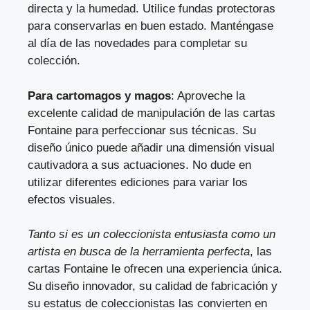
directa y la humedad. Utilice fundas protectoras
para conservarlas en buen estado. Manténgase
al día de las novedades para completar su
colección.
Para cartomagos y magos
: Aproveche la
excelente calidad de manipulación de las cartas
Fontaine para perfeccionar sus técnicas. Su
diseño único puede añadir una dimensión visual
cautivadora a sus actuaciones. No dude en
utilizar diferentes ediciones para variar los
efectos visuales.
Tanto si es un coleccionista entusiasta como un
artista en busca de la herramienta perfecta
, las
cartas Fontaine le ofrecen una experiencia única.
Su diseño innovador, su calidad de fabricación y
su estatus de coleccionistas las convierten en