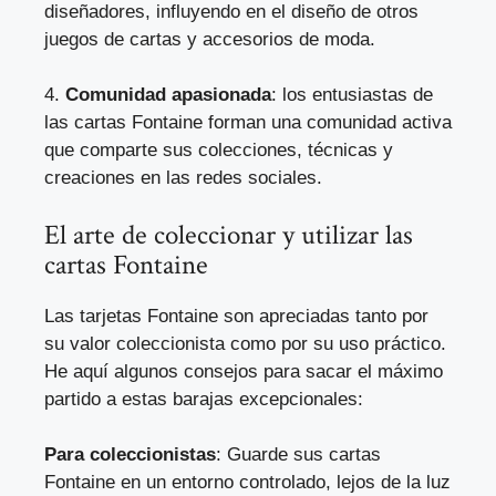
diseñadores, influyendo en el diseño de otros
juegos de cartas y accesorios de moda.
4.
Comunidad apasionada
: los entusiastas de
las cartas Fontaine forman una comunidad activa
que comparte sus colecciones, técnicas y
creaciones en las redes sociales.
El arte de coleccionar y utilizar las
cartas Fontaine
Las tarjetas Fontaine son apreciadas tanto por
su valor coleccionista como por su uso práctico.
He aquí algunos consejos para sacar el máximo
partido a estas barajas excepcionales:
Para coleccionistas
: Guarde sus cartas
Fontaine en un entorno controlado, lejos de la luz