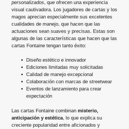
personalizados
, que ofrecen una experiencia
visual cautivadora. Los jugadores de cartas y los
magos aprecian especialmente sus excelentes
cualidades de manejo, que hacen que las
actuaciones sean suaves y precisas. Estas son
algunas de las características que hacen que las
cartas Fontaine tengan tanto éxito:
Diseño estético e innovador
Ediciones limitadas muy solicitadas
Calidad de manejo excepcional
Colaboración con marcas de streetwear
Eventos de lanzamiento para crear
expectación
Las cartas Fontaine combinan
misterio,
anticipación y estética
, lo que explica su
creciente popularidad entre aficionados y