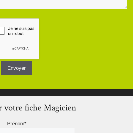
 votre fiche Magicien
Prénom*