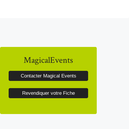
MagicalEvents
Contacter Magical Events
Revendiquer votre Fiche