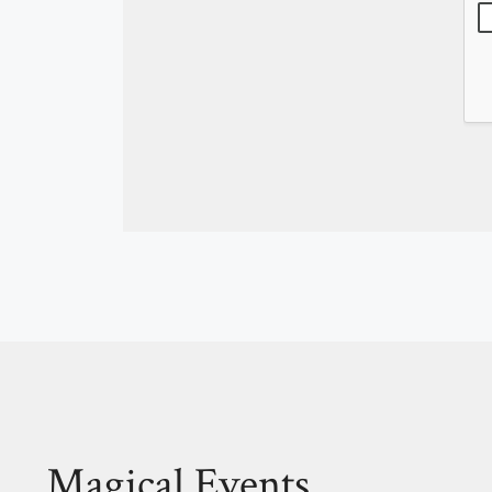
Magical Events