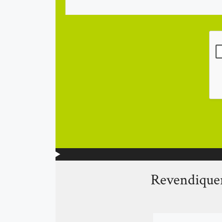
Revendiquer