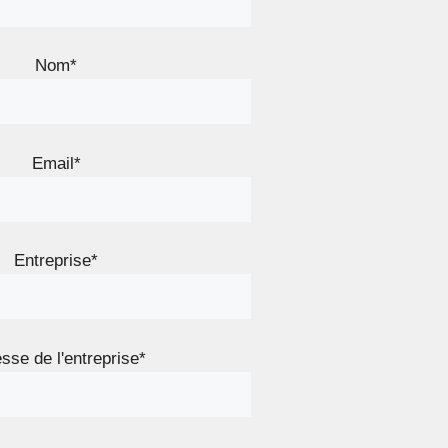
Nom*
Email*
Entreprise*
sse de l'entreprise*