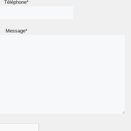
Téléphone*
Message*