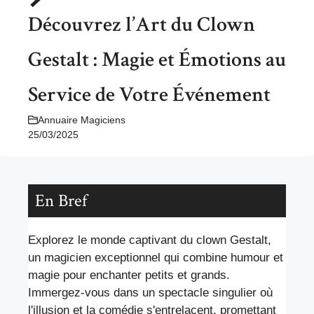
Découvrez l’Art du Clown
Gestalt : Magie et Émotions au
Service de Votre Événement
Annuaire Magiciens
25/03/2025
En Bref
Explorez le monde captivant du clown Gestalt,
un magicien exceptionnel qui combine humour et
magie pour enchanter petits et grands.
Immergez-vous dans un spectacle singulier où
l'illusion et la comédie s'entrelacent, promettant