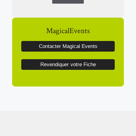
MagicalEvents
Contacter Magical Events
Revendiquer votre Fiche