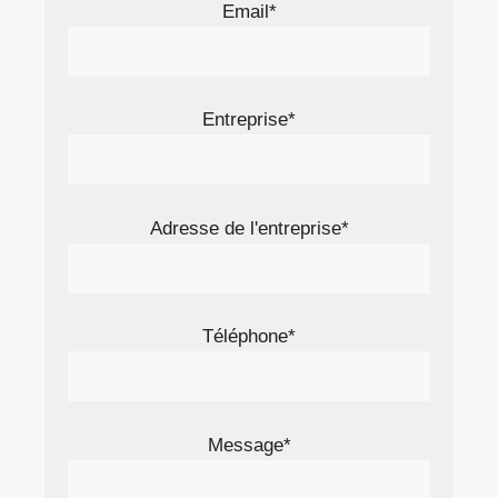
Email*
Entreprise*
Adresse de l'entreprise*
Téléphone*
Message*