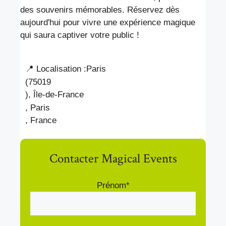
des souvenirs mémorables. Réservez dès
aujourd'hui pour vivre une expérience magique
qui saura captiver votre public !
📍 Localisation :
Paris
(75019
), Île-de-France
, Paris
, France
Contacter Magical Events
Prénom*