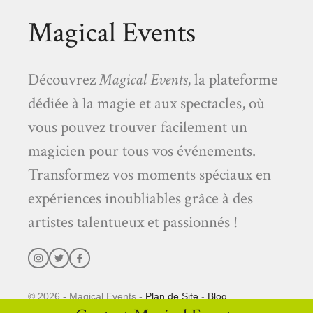
Magical Events
Découvrez
Magical Events
, la plateforme
dédiée à la magie et aux spectacles, où
vous pouvez trouver facilement un
magicien pour tous vos événements.
Transformez vos moments spéciaux en
expériences inoubliables grâce à des
artistes talentueux et passionnés !
© 2026 - Magical Events -
Plan de Site
-
Blog