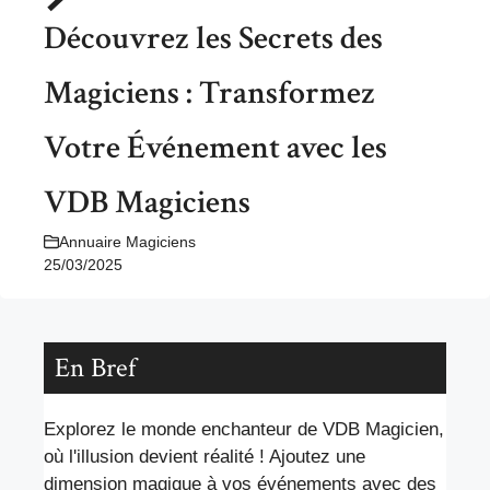
Découvrez les Secrets des
Magiciens : Transformez
Votre Événement avec les
VDB Magiciens
Annuaire Magiciens
25/03/2025
En Bref
Explorez le monde enchanteur de VDB Magicien,
où l'illusion devient réalité ! Ajoutez une
dimension magique à vos événements avec des