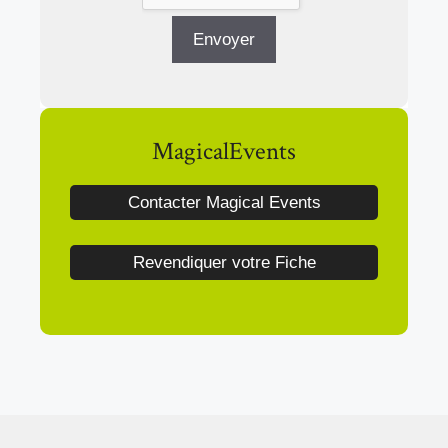
MagicalEvents
Contacter Magical Events
Revendiquer votre Fiche