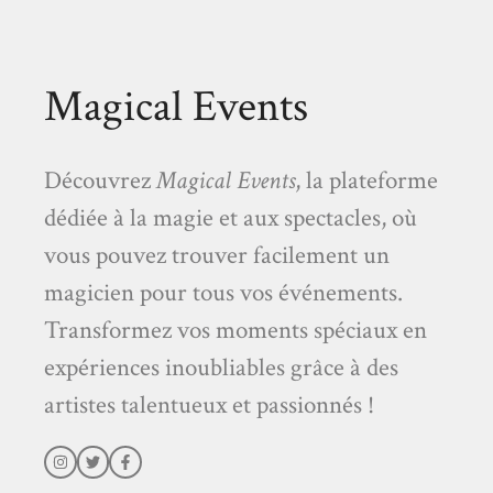
Magical Events
Découvrez
Magical Events
, la plateforme
dédiée à la magie et aux spectacles, où
vous pouvez trouver facilement un
magicien pour tous vos événements.
Transformez vos moments spéciaux en
expériences inoubliables grâce à des
artistes talentueux et passionnés !