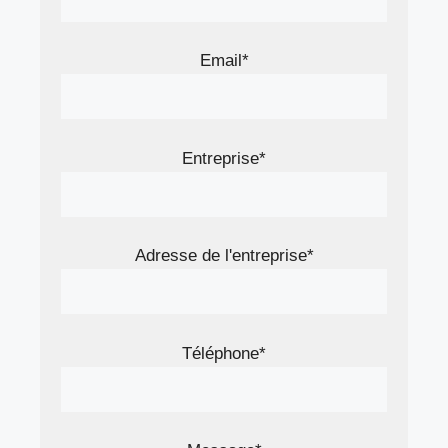
Email*
Entreprise*
Adresse de l'entreprise*
Téléphone*