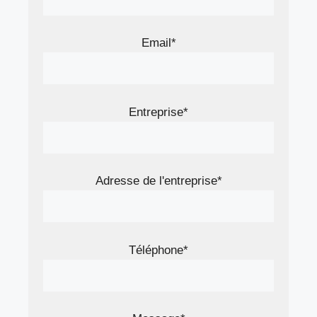
Email*
Entreprise*
Adresse de l'entreprise*
Téléphone*