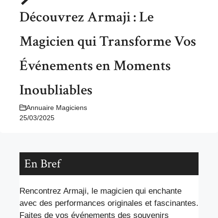
Découvrez Armaji : Le
Magicien qui Transforme Vos
Événements en Moments
Inoubliables
Annuaire Magiciens
25/03/2025
En Bref
Rencontrez Armaji, le magicien qui enchante
avec des performances originales et fascinantes.
Faites de vos événements des souvenirs