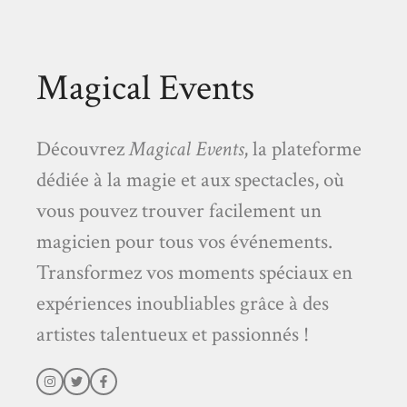
Magical Events
Découvrez
Magical Events
, la plateforme
dédiée à la magie et aux spectacles, où
vous pouvez trouver facilement un
magicien pour tous vos événements.
Transformez vos moments spéciaux en
expériences inoubliables grâce à des
artistes talentueux et passionnés !