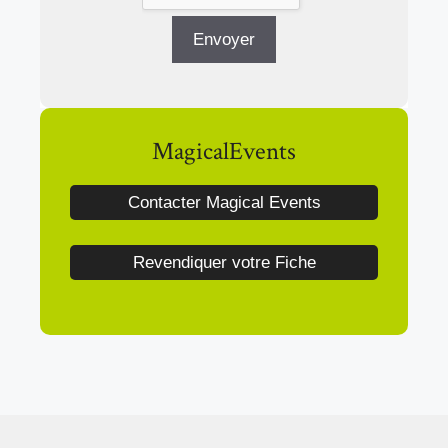
MagicalEvents
Contacter Magical Events
Revendiquer votre Fiche