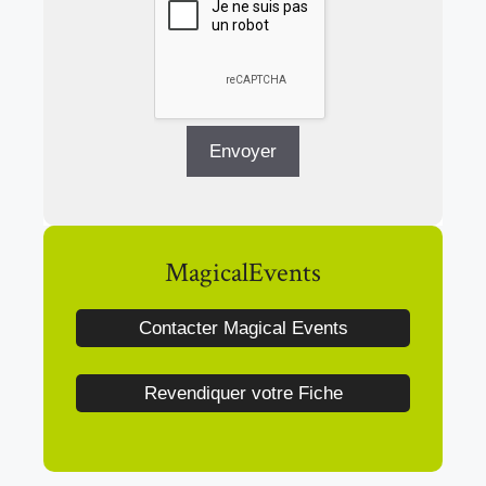
MagicalEvents
Contacter Magical Events
Revendiquer votre Fiche