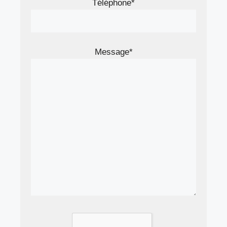
Téléphone*
Message*