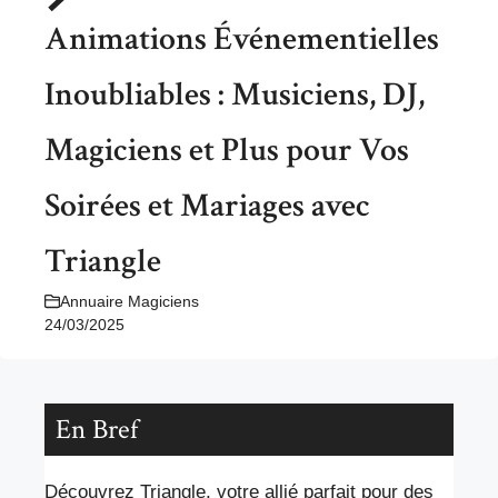
Animations Événementielles
Inoubliables : Musiciens, DJ,
Magiciens et Plus pour Vos
Soirées et Mariages avec
Triangle
Annuaire Magiciens
24/03/2025
En Bref
Découvrez Triangle, votre allié parfait pour des