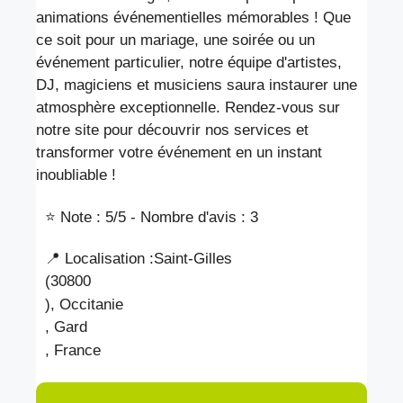
animations événementielles mémorables ! Que
ce soit pour un mariage, une soirée ou un
événement particulier, notre équipe d'artistes,
DJ, magiciens et musiciens saura instaurer une
atmosphère exceptionnelle. Rendez-vous sur
notre site pour découvrir nos services et
transformer votre événement en un instant
inoubliable !
⭐ Note : 5
/5 - Nombre d'avis : 3
📍 Localisation :
Saint-Gilles
(30800
), Occitanie
, Gard
, France