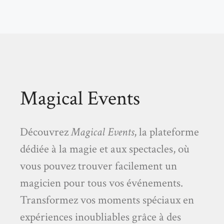
Magical Events
Découvrez
Magical Events
, la plateforme
dédiée à la magie et aux spectacles, où
vous pouvez trouver facilement un
magicien pour tous vos événements.
Transformez vos moments spéciaux en
expériences inoubliables grâce à des