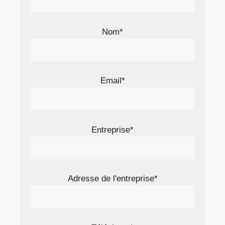
Nom*
Email*
Entreprise*
Adresse de l'entreprise*