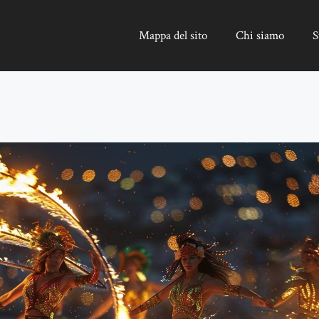
Mappa del sito
Chi siamo
S