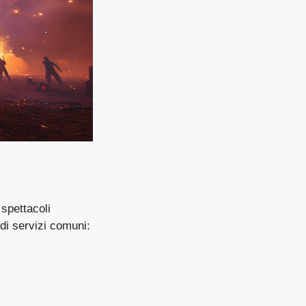
 spettacoli
di servizi comuni: