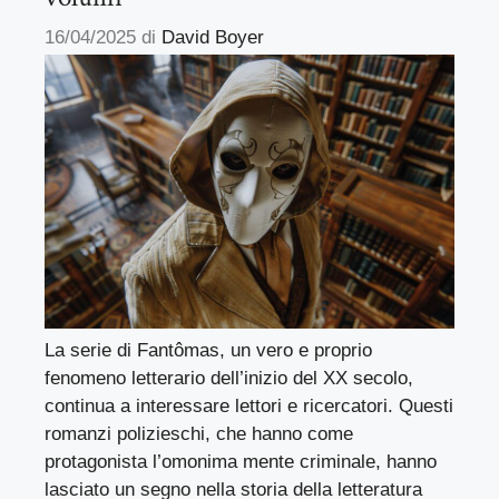
16/04/2025
di
David Boyer
La serie di Fantômas, un vero e proprio
fenomeno letterario dell’inizio del XX secolo,
continua a interessare lettori e ricercatori. Questi
romanzi polizieschi, che hanno come
protagonista l’omonima mente criminale, hanno
lasciato un segno nella storia della letteratura