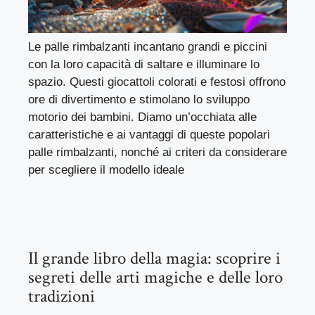
Le palle rimbalzanti incantano grandi e piccini
con la loro capacità di saltare e illuminare lo
spazio. Questi giocattoli colorati e festosi offrono
ore di divertimento e stimolano lo sviluppo
motorio dei bambini. Diamo un’occhiata alle
caratteristiche e ai vantaggi di queste popolari
palle rimbalzanti, nonché ai criteri da considerare
per scegliere il modello ideale
Il grande libro della magia: scoprire i
segreti delle arti magiche e delle loro
tradizioni