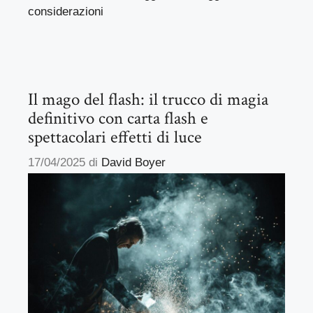
considerazioni
Il mago del flash: il trucco di magia
definitivo con carta flash e
spettacolari effetti di luce
17/04/2025
di
David Boyer