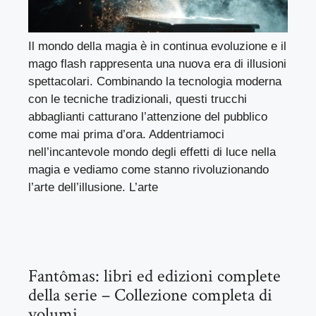
Il mondo della magia è in continua evoluzione e il
mago flash rappresenta una nuova era di illusioni
spettacolari. Combinando la tecnologia moderna
con le tecniche tradizionali, questi trucchi
abbaglianti catturano l’attenzione del pubblico
come mai prima d’ora. Addentriamoci
nell’incantevole mondo degli effetti di luce nella
magia e vediamo come stanno rivoluzionando
l’arte dell’illusione. L’arte
Fantômas: libri ed edizioni complete
della serie – Collezione completa di
volumi