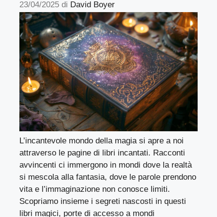
23/04/2025
di
David Boyer
L’incantevole mondo della magia si apre a noi
attraverso le pagine di libri incantati. Racconti
avvincenti ci immergono in mondi dove la realtà
si mescola alla fantasia, dove le parole prendono
vita e l’immaginazione non conosce limiti.
Scopriamo insieme i segreti nascosti in questi
libri magici, porte di accesso a mondi