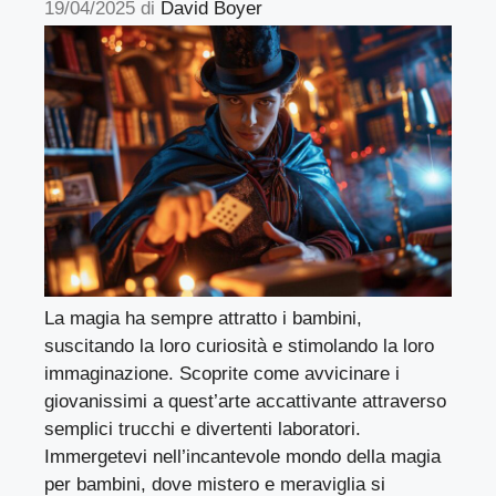
19/04/2025
di
David Boyer
La magia ha sempre attratto i bambini,
suscitando la loro curiosità e stimolando la loro
immaginazione. Scoprite come avvicinare i
giovanissimi a quest’arte accattivante attraverso
semplici trucchi e divertenti laboratori.
Immergetevi nell’incantevole mondo della magia
per bambini, dove mistero e meraviglia si