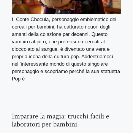
Il Conte Chocula, personaggio emblematico dei
cereali per bambini, ha catturato i cuori degli
amanti della colazione per decenni. Questo
vampiro atipico, che preferisce i cereali al
cioccolato al sangue, è diventato una vera e
propria icona della cultura pop. Addentriamoci
nell’interessante mondo di questo singolare
personaggio e scopriamo perché la sua statuetta
Pop è
Imparare la magia: trucchi facili e
laboratori per bambini