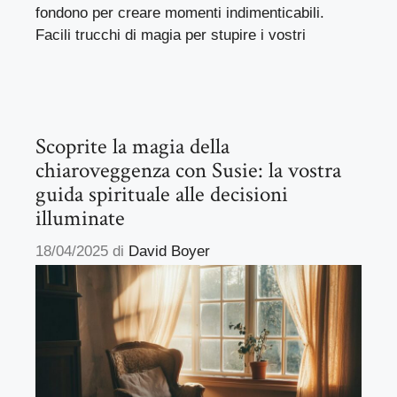
fondono per creare momenti indimenticabili.
Facili trucchi di magia per stupire i vostri
Scoprite la magia della
chiaroveggenza con Susie: la vostra
guida spirituale alle decisioni
illuminate
18/04/2025
di
David Boyer