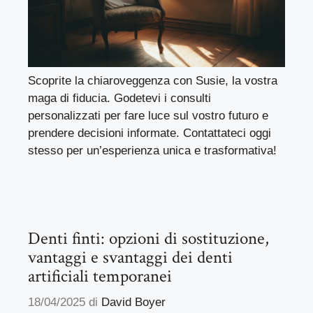
Scoprite la chiaroveggenza con Susie, la vostra
maga di fiducia. Godetevi i consulti
personalizzati per fare luce sul vostro futuro e
prendere decisioni informate. Contattateci oggi
stesso per un’esperienza unica e trasformativa!
Denti finti: opzioni di sostituzione,
vantaggi e svantaggi dei denti
artificiali temporanei
18/04/2025
di
David Boyer