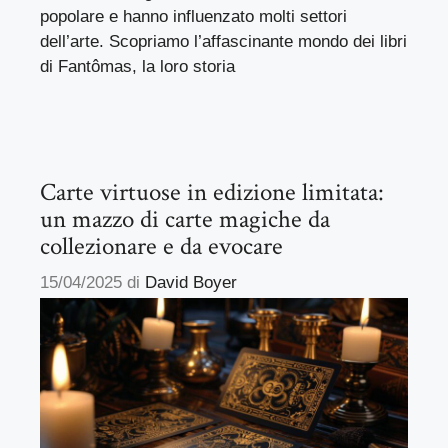
popolare e hanno influenzato molti settori
dell’arte. Scopriamo l’affascinante mondo dei libri
di Fantômas, la loro storia
Carte virtuose in edizione limitata:
un mazzo di carte magiche da
collezionare e da evocare
15/04/2025
di
David Boyer