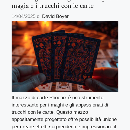
magia e i trucchi con le carte
14/04/2025
di
David Boyer
Il mazzo di carte Phoenix è uno strumento
interessante per i maghi e gli appassionati di
trucchi con le carte. Questo mazzo
appositamente progettato offre possibilità uniche
per creare effetti sorprendenti e impressionare il