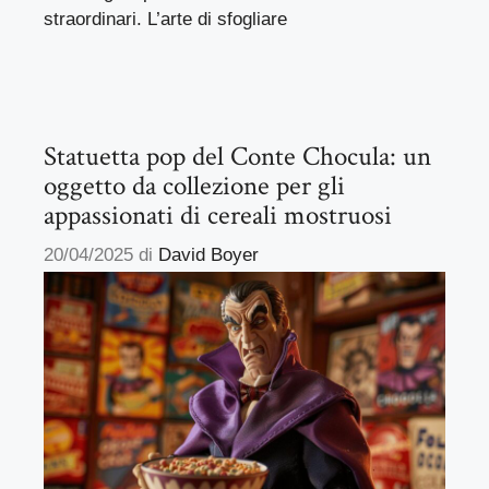
straordinari. L’arte di sfogliare
Statuetta pop del Conte Chocula: un
oggetto da collezione per gli
appassionati di cereali mostruosi
20/04/2025
di
David Boyer