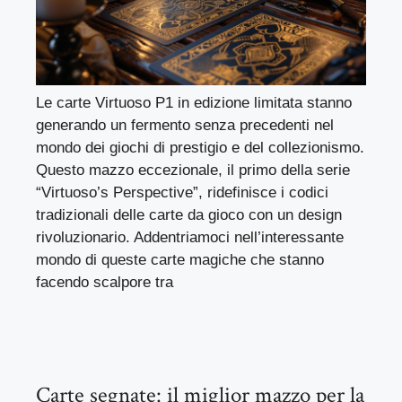
Le carte Virtuoso P1 in edizione limitata stanno
generando un fermento senza precedenti nel
mondo dei giochi di prestigio e del collezionismo.
Questo mazzo eccezionale, il primo della serie
“Virtuoso’s Perspective”, ridefinisce i codici
tradizionali delle carte da gioco con un design
rivoluzionario. Addentriamoci nell’interessante
mondo di queste carte magiche che stanno
facendo scalpore tra
Carte segnate: il miglior mazzo per la