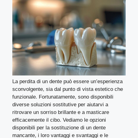
La perdita di un dente può essere un’esperienza
sconvolgente, sia dal punto di vista estetico che
funzionale. Fortunatamente, sono disponibili
diverse soluzioni sostitutive per aiutarvi a
ritrovare un sorriso brillante e a masticare
efficacemente il cibo. Vediamo le opzioni
disponibili per la sostituzione di un dente
mancante, i loro vantaggi e svantaggi e le