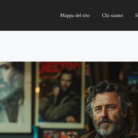
Mappa del sito
Chi siamo
S