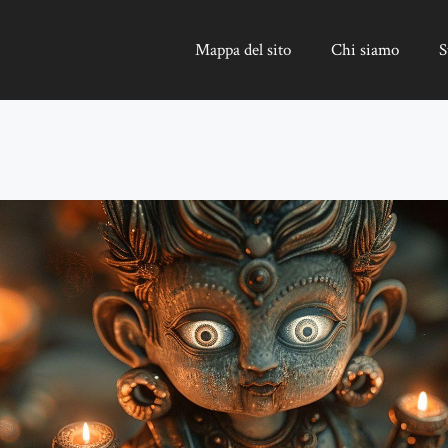
Mappa del sito
Chi siamo
S